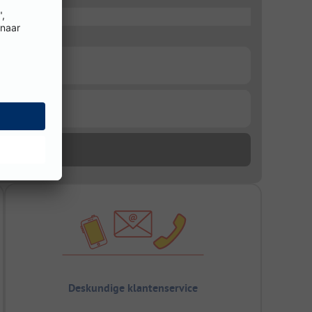
Deskundige klantenservice