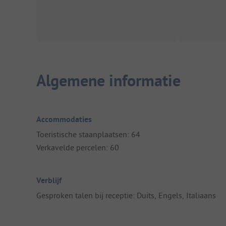
Algemene informatie
Accommodaties
Toeristische staanplaatsen: 64
Verkavelde percelen: 60
Verblijf
Gesproken talen bij receptie: Duits, Engels, Italiaans