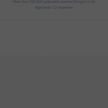
Meer dan 500.000 geboekte overnachtingen in de
afgelopen 12 maanden