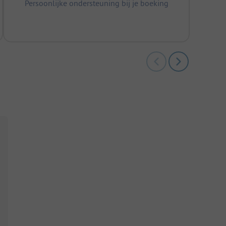
Persoonlijke ondersteuning bij je boeking