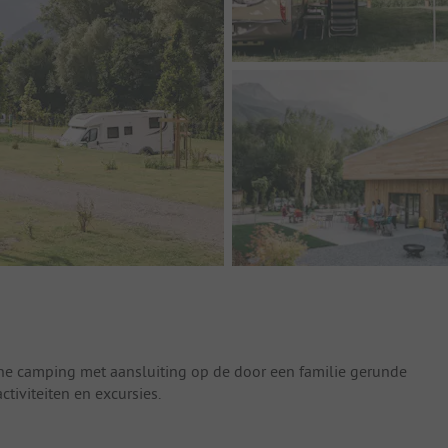
ne camping met aansluiting op de door een familie gerunde
ctiviteiten en excursies.