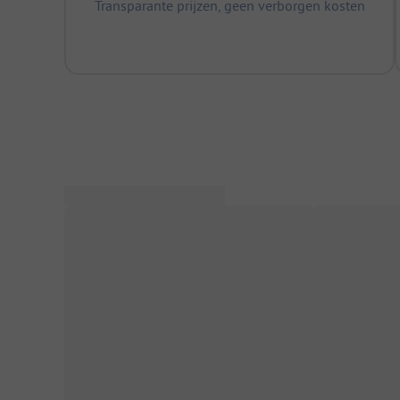
Transparante prijzen, geen verborgen kosten