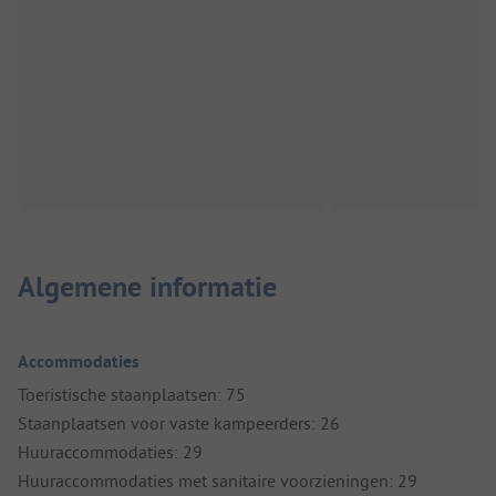
Algemene informatie
Accommodaties
Toeristische staanplaatsen: 75
Staanplaatsen voor vaste kampeerders: 26
Huuraccommodaties: 29
Huuraccommodaties met sanitaire voorzieningen: 29