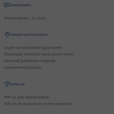
Staanplaats
Stopcontacten: 16 amps
Camperservicestation
Legen van afvalwater (grijs water)
Stortplaats chemisch toilet (zwart water)
Aanschaf gasflessen mogelijk
Camperservicestation
Internet
Wifi op alle staanplaatsen
WiFi bij de receptie en in het restaurant