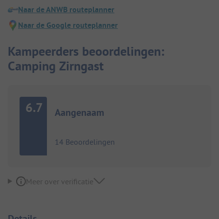
Naar de ANWB routeplanner
Naar de Google routeplanner
Kampeerders beoordelingen:
Camping Zirngast
6.7
Aangenaam
14 Beoordelingen
Meer over verificatie
Details