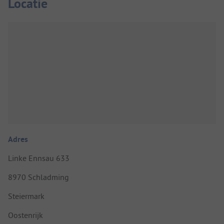
Locatie
Adres
Linke Ennsau 633
8970 Schladming
Steiermark
Oostenrijk