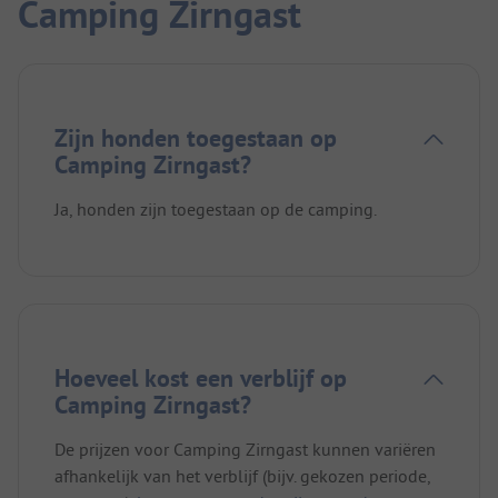
Camping Zirngast
Zijn honden toegestaan op
Camping Zirngast?
Ja, honden zijn toegestaan op de camping.
Hoeveel kost een verblijf op
Camping Zirngast?
De prijzen voor Camping Zirngast kunnen variëren
afhankelijk van het verblijf (bijv. gekozen periode,