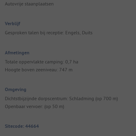
Autovrije staanplaatsen
Verblijf
Gesproken talen bij receptie: Engels, Duits
Afmetingen
Totale oppervlakte camping: 0,7 ha
Hoogte boven zeeniveau: 747 m
Omgeving
Dichtstbijzijnde dorpscentrum: Schladming (op 700 m)
Openbaar vervoer: (op 50 m)
Sitecode: 44664