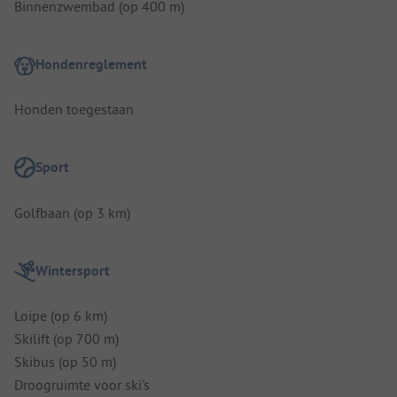
Binnenzwembad (op 400 m)
Hondenreglement
Honden toegestaan
Sport
Golfbaan (op 3 km)
Wintersport
Loipe (op 6 km)
Skilift (op 700 m)
Skibus (op 50 m)
Droogruimte voor ski's