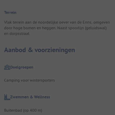
Terrein
Vlak terrein aan de noordelijke oever van de Enns, omgeven
door hoge bomen en heggen. Naast spoorlijn (geluidswal)
en dorpsstraat.
Aanbod & voorzieningen
Doelgroepen
Camping voor wintersporters
Zwemmen & Wellness
Buitenbad (op 400 m)