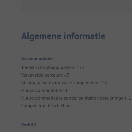
Algemene informatie
Accommodaties
Toeristische staanplaatsen: 172
Verkavelde percelen: 65
Staanplaatsen voor vaste kampeerders: 18
Huuraccommodaties: 1
Huuraccommodaties zonder sanitaire voorzieningen: 1
Camperstop: beschikbaar
Verblijf