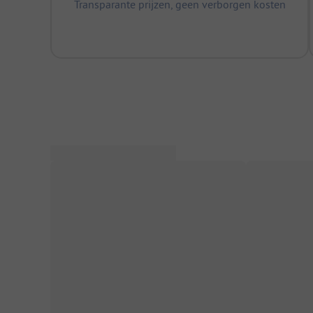
Transparante prijzen, geen verborgen kosten