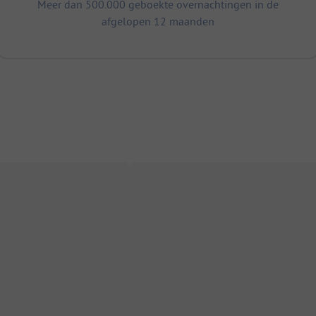
Meer dan 500.000 geboekte overnachtingen in de
afgelopen 12 maanden