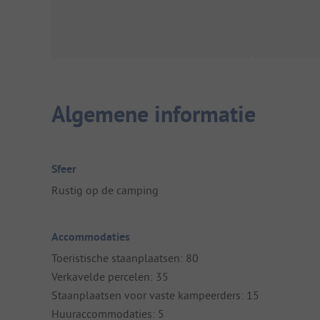
Algemene informatie
Sfeer
Rustig op de camping
Accommodaties
Toeristische staanplaatsen: 80
Verkavelde percelen: 35
Staanplaatsen voor vaste kampeerders: 15
Huuraccommodaties: 5