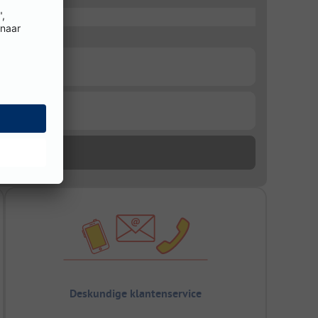
Deskundige klantenservice