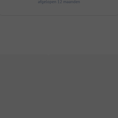
afgelopen 12 maanden