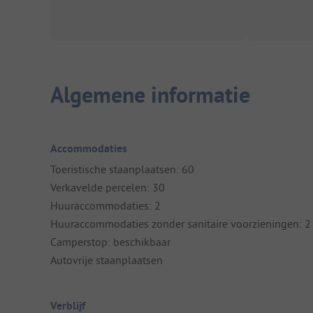
Algemene informatie
Accommodaties
Toeristische staanplaatsen: 60
Verkavelde percelen: 30
Huuraccommodaties: 2
Huuraccommodaties zonder sanitaire voorzieningen: 2
Camperstop: beschikbaar
Autovrije staanplaatsen
Verblijf