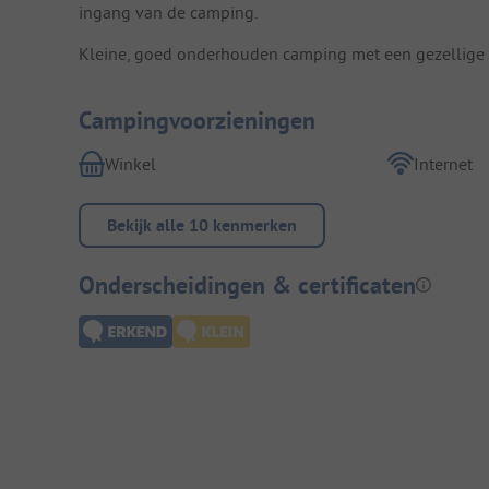
ingang van de camping.
Kleine, goed onderhouden camping met een gezellige s
Campingvoorzieningen
Winkel
Internet
Bekijk alle 10 kenmerken
Onderscheidingen & certificaten