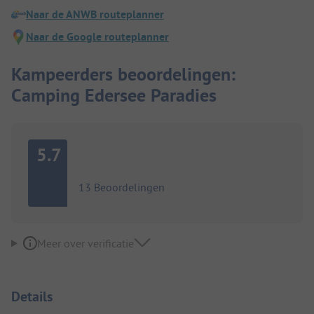
Naar de ANWB routeplanner
Naar de Google routeplanner
Kampeerders beoordelingen:
Camping Edersee Paradies
5.7
13 Beoordelingen
Meer over verificatie
Details