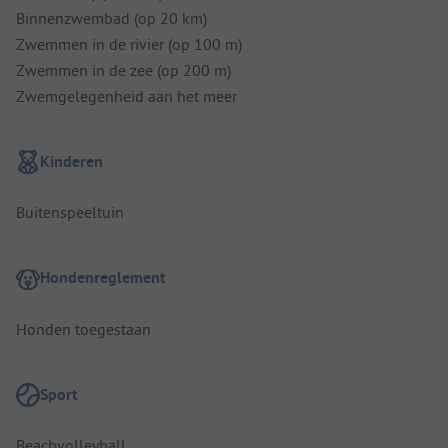
Binnenzwembad (op 20 km)
Zwemmen in de rivier (op 100 m)
Zwemmen in de zee (op 200 m)
Zwemgelegenheid aan het meer
Kinderen
Buitenspeeltuin
Hondenreglement
Honden toegestaan
Sport
Beachvolleyball