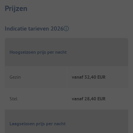
Prijzen
Indicatie tarieven 2026
Hoogseizoen prijs per nacht
Gezin
vanaf
32,40 EUR
Stel
vanaf
28,40 EUR
Laagseizoen prijs per nacht