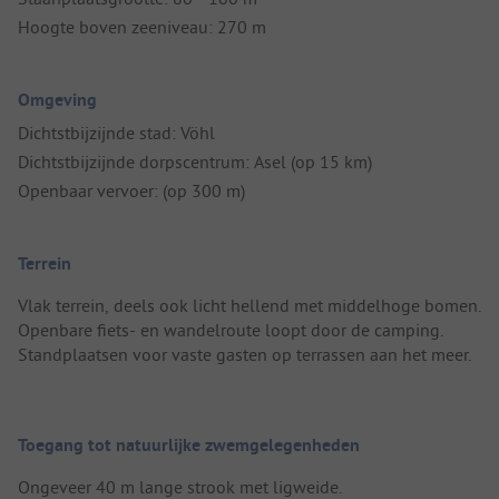
Hoogte boven zeeniveau: 270 m
Omgeving
Dichtstbijzijnde stad: Vöhl
Dichtstbijzijnde dorpscentrum: Asel (op 15 km)
Openbaar vervoer: (op 300 m)
Terrein
Vlak terrein, deels ook licht hellend met middelhoge bomen.
Openbare fiets- en wandelroute loopt door de camping.
Standplaatsen voor vaste gasten op terrassen aan het meer.
Toegang tot natuurlijke zwemgelegenheden
Ongeveer 40 m lange strook met ligweide.