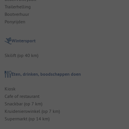
Trailerhelling
Bootverhuur
Ponyrijden
Wintersport
Skilift (op 40 km)
Eten, drinken, boodschappen doen
Kiosk
Cafe of restaurant
Snackbar (op 7 km)
Kruidenierswinkel (op 7 km)
Supermarkt (op 14 km)