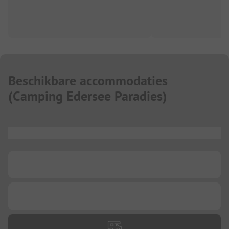
Beschikbare accommodaties
(
Camping Edersee Paradies
)
...
...
...