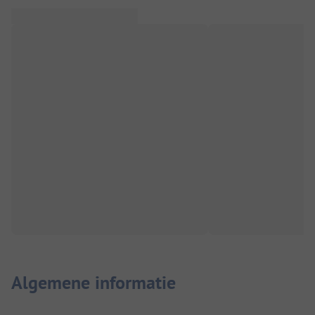
Algemene informatie