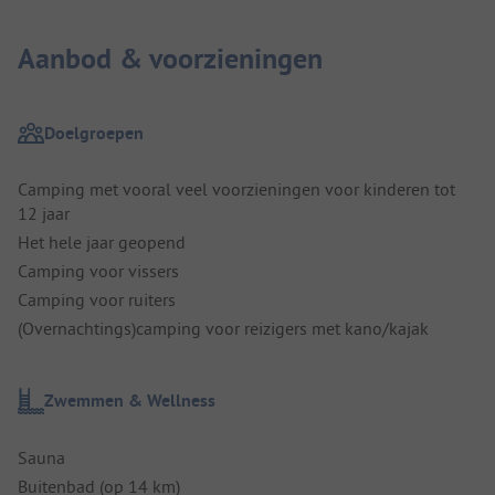
Aanbod & voorzieningen
Doelgroepen
Camping met vooral veel voorzieningen voor kinderen tot
12 jaar
Het hele jaar geopend
Camping voor vissers
Camping voor ruiters
(Overnachtings)camping voor reizigers met kano/kajak
Zwemmen & Wellness
Sauna
Buitenbad (op 14 km)