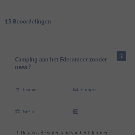
13 Beoordelingen
2
Camping aan het Edernmeer zonder
meer?
Jasmin
Camper
Gezin
!!! Helaas is de waterstand van het Edernmeer