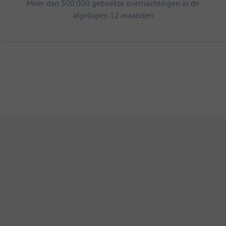
Meer dan 500.000 geboekte overnachtingen in de
afgelopen 12 maanden