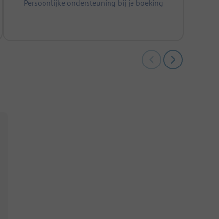
Persoonlijke ondersteuning bij je boeking