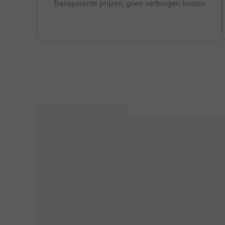
Transparante prijzen, geen verborgen kosten