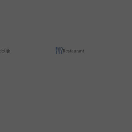
elijk
Restaurant