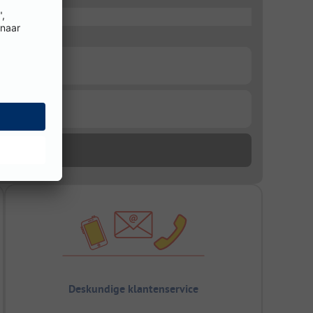
Deskundige klantenservice