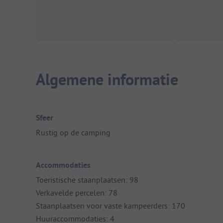
Algemene informatie
Sfeer
Rustig op de camping
Accommodaties
Toeristische staanplaatsen: 98
Verkavelde percelen: 78
Staanplaatsen voor vaste kampeerders: 170
Huuraccommodaties: 4