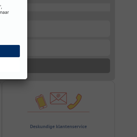
Deskundige klantenservice