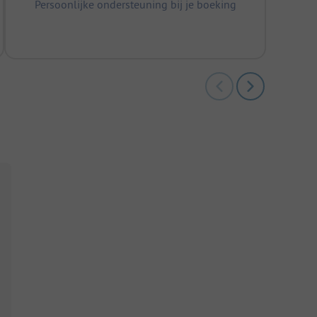
Persoonlijke ondersteuning bij je boeking