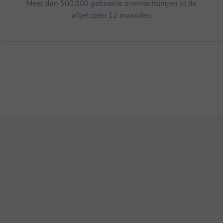
Meer dan 500.000 geboekte overnachtingen in de
afgelopen 12 maanden