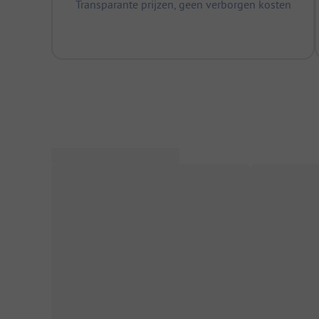
Transparante prijzen, geen verborgen kosten