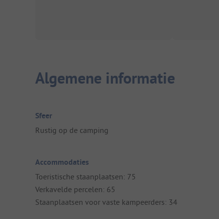
Algemene informatie
Sfeer
Rustig op de camping
Accommodaties
Toeristische staanplaatsen: 75
Verkavelde percelen: 65
Staanplaatsen voor vaste kampeerders: 34