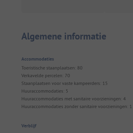
Algemene informatie
Accommodaties
Toeristische staanplaatsen: 80
Verkavelde percelen: 70
Staanplaatsen voor vaste kampeerders: 15
Huuraccommodaties: 5
Huuraccommodaties met sanitaire voorzieningen: 4
Huuraccommodaties zonder sanitaire voorzieningen: 1
Verblijf