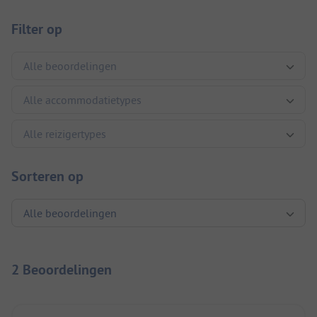
Filter op
Sorteren op
2 Beoordelingen