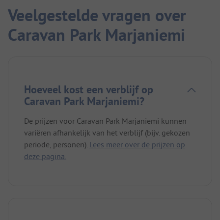
Veelgestelde vragen over
Caravan Park Marjaniemi
Hoeveel kost een verblijf op
Caravan Park Marjaniemi?
De prijzen voor Caravan Park Marjaniemi kunnen
variëren afhankelijk van het verblijf (bijv. gekozen
periode, personen).
Lees meer over de prijzen op
deze pagina.