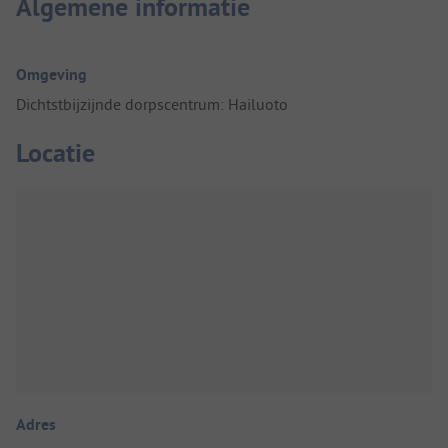
Algemene informatie
Omgeving
Dichtstbijzijnde dorpscentrum: Hailuoto
Locatie
Adres