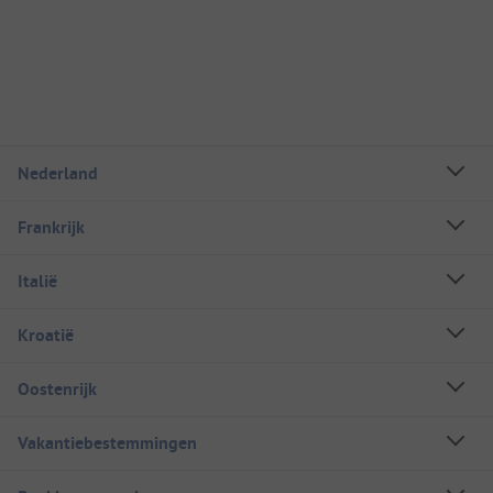
Nederland
Frankrijk
Italië
Kroatië
Oostenrijk
Vakantiebestemmingen