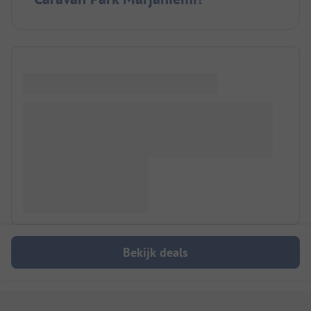
Bekijk deals