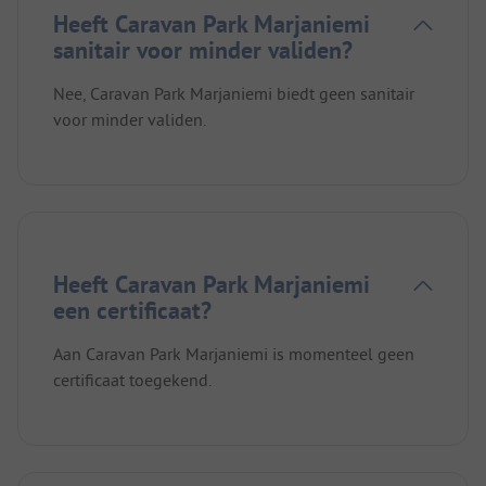
Heeft Caravan Park Marjaniemi
sanitair voor minder validen?
Nee, Caravan Park Marjaniemi biedt geen sanitair
voor minder validen.
Heeft Caravan Park Marjaniemi
een certificaat?
Aan Caravan Park Marjaniemi is momenteel geen
certificaat toegekend.