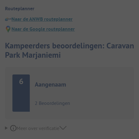
Routeplanner
Naar de ANWB routeplanner
Naar de Google routeplanner
Kampeerders beoordelingen: Caravan
Park Marjaniemi
6
Aangenaam
2 Beoordelingen
Meer over verificatie