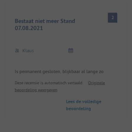
2
Bestaat niet meer Stand
07.08.2021
Klaus
Is permanent gesloten, blijkbaar al lange zo
Deze recensie is automatisch vertaald.
Originele
beoordeling weergeven
Lees de volledige
beoordeling