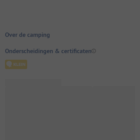
Camping introductie
Over de camping
Onderscheidingen & certificaten