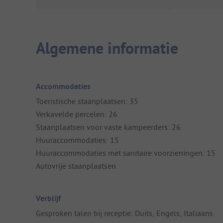
Algemene informatie
Accommodaties
Toeristische staanplaatsen: 35
Verkavelde percelen: 26
Staanplaatsen voor vaste kampeerders: 26
Huuraccommodaties: 15
Huuraccommodaties met sanitaire voorzieningen: 15
Autovrije staanplaatsen
Verblijf
Gesproken talen bij receptie: Duits, Engels, Italiaans