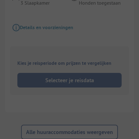
3 Slaapkamer
Honden toegestaan
Details en voorzieningen
Kies je reisperiode om prijzen te vergelijken
Selecteer je reisdata
Alle huuraccommodaties weergeven