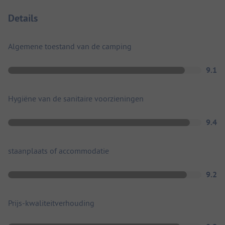
Details
Algemene toestand van de camping
9.1
Hygiëne van de sanitaire voorzieningen
9.4
staanplaats of accommodatie
9.2
Prijs-kwaliteitverhouding