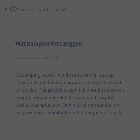
Meer over verificatie
Wat kampeerders zeggen
Samengevat door AI
De camping scoort met de ontspannen, rustige
sfeer en de uitstekende ligging vlak bij het strand
en de stad. Kampeerders zijn hier vooral te spreken
over het uiterst vriendelijke team en de royale,
vlakke staanplaatsen. Ook het schone sanitair en
de geweldige zwembaden vallen erg in de smaak.