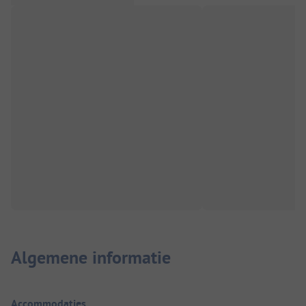
Algemene informatie
Accommodaties