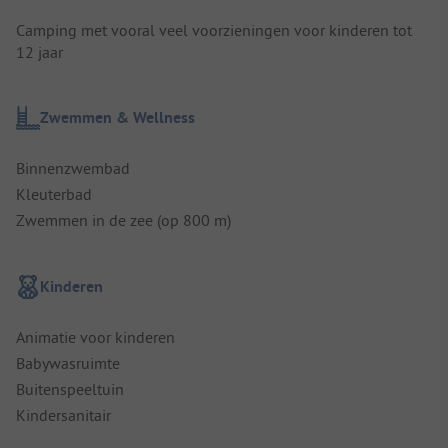
Camping met vooral veel voorzieningen voor kinderen tot
12 jaar
Zwemmen & Wellness
Binnenzwembad
Kleuterbad
Zwemmen in de zee (op 800 m)
Kinderen
Animatie voor kinderen
Babywasruimte
Buitenspeeltuin
Kindersanitair