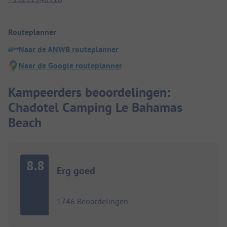
Routeplanner
Naar de ANWB routeplanner
Naar de Google routeplanner
Kampeerders beoordelingen:
Chadotel Camping Le Bahamas
Beach
8.8
Erg goed
1746 Beoordelingen