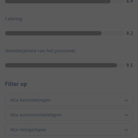
8.9
Catering
8.2
Vriendelijkheid van het personeel
9.5
Filter op