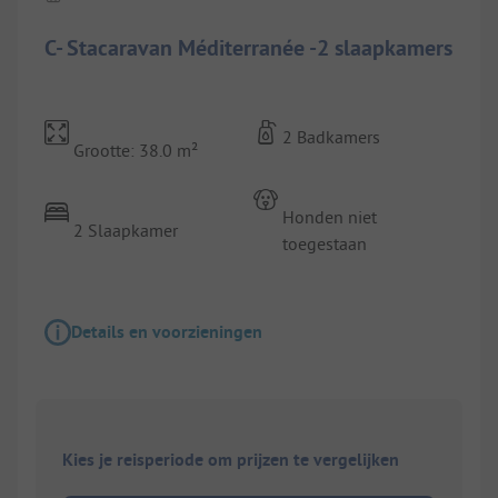
C- Stacaravan Méditerranée -2 slaapkamers
2 Badkamers
Grootte: 38.0 m²
Honden niet
2 Slaapkamer
toegestaan
Details en voorzieningen
Kies je reisperiode om prijzen te vergelijken