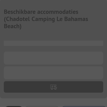
Beschikbare accommodaties
(
Chadotel Camping Le Bahamas
Beach
)
...
...
...