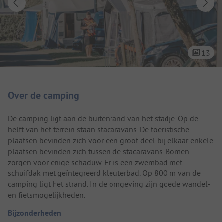
13
Camping introductie
Over de camping
De camping ligt aan de buitenrand van het stadje. Op de
helft van het terrein staan stacaravans. De toeristische
plaatsen bevinden zich voor een groot deel bij elkaar enkele
plaatsen bevinden zich tussen de stacaravans. Bomen
zorgen voor enige schaduw. Er is een zwembad met
schuifdak met geïntegreerd kleuterbad. Op 800 m van de
camping ligt het strand. In de omgeving zijn goede wandel-
en fietsmogelijkheden.
Bijzonderheden