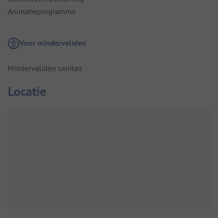
Animatieprogramma
Voor mindervaliden
Mindervaliden sanitair
Locatie