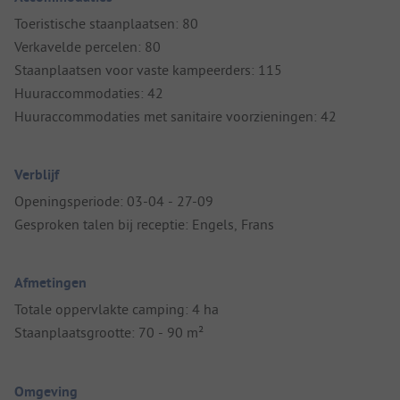
Toeristische staanplaatsen: 80
Verkavelde percelen: 80
Staanplaatsen voor vaste kampeerders: 115
Huuraccommodaties: 42
Huuraccommodaties met sanitaire voorzieningen: 42
Verblijf
Openingsperiode: 03-04 - 27-09
Gesproken talen bij receptie: Engels, Frans
Afmetingen
Totale oppervlakte camping: 4 ha
Staanplaatsgrootte: 70 - 90 m²
Omgeving