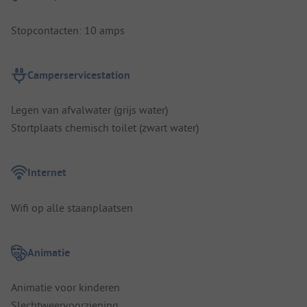
Stopcontacten: 10 amps
Camperservicestation
Legen van afvalwater (grijs water)
Stortplaats chemisch toilet (zwart water)
Internet
Wifi op alle staanplaatsen
Animatie
Animatie voor kinderen
Slechtweervoorziening