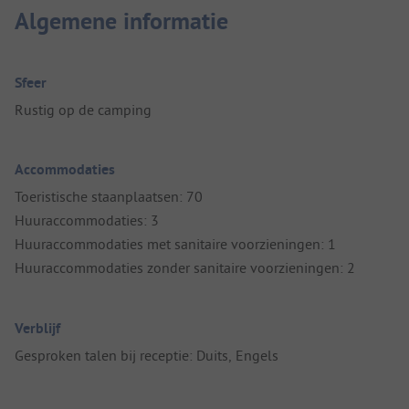
Algemene informatie
Sfeer
Rustig op de camping
Accommodaties
Toeristische staanplaatsen: 70
Huuraccommodaties: 3
Huuraccommodaties met sanitaire voorzieningen: 1
Huuraccommodaties zonder sanitaire voorzieningen: 2
Verblijf
Gesproken talen bij receptie: Duits, Engels