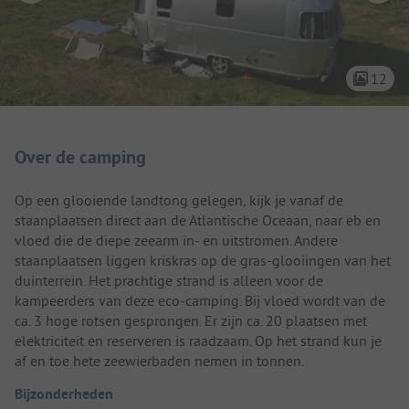
12
Camping introductie
Over de camping
Op een glooiende landtong gelegen, kijk je vanaf de
staanplaatsen direct aan de Atlantische Oceaan, naar eb en
vloed die de diepe zeearm in- en uitstromen. Andere
staanplaatsen liggen kriskras op de gras-glooiingen van het
duinterrein. Het prachtige strand is alleen voor de
kampeerders van deze eco-camping. Bij vloed wordt van de
ca. 3 hoge rotsen gesprongen. Er zijn ca. 20 plaatsen met
elektriciteit en reserveren is raadzaam. Op het strand kun je
af en toe hete zeewierbaden nemen in tonnen.
Bijzonderheden