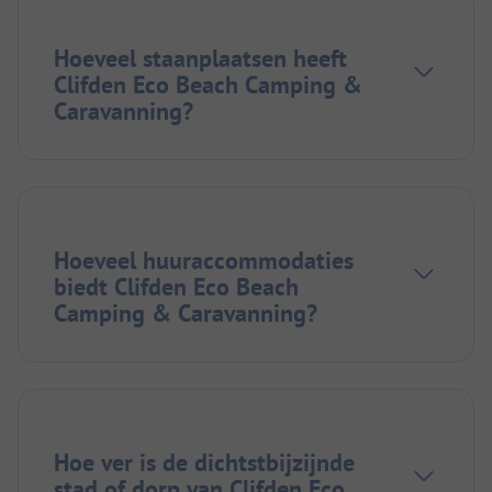
Hoeveel staanplaatsen heeft
Clifden Eco Beach Camping &
Caravanning?
Hoeveel huuraccommodaties
biedt Clifden Eco Beach
Camping & Caravanning?
Hoe ver is de dichtstbijzijnde
stad of dorp van Clifden Eco