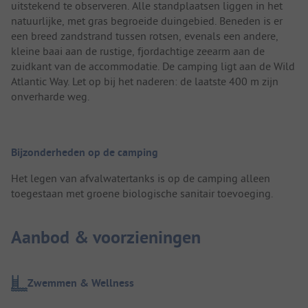
uitstekend te observeren. Alle standplaatsen liggen in het
natuurlijke, met gras begroeide duingebied. Beneden is er
een breed zandstrand tussen rotsen, evenals een andere,
kleine baai aan de rustige, fjordachtige zeearm aan de
zuidkant van de accommodatie. De camping ligt aan de Wild
Atlantic Way. Let op bij het naderen: de laatste 400 m zijn
onverharde weg.
Bijzonderheden op de camping
Het legen van afvalwatertanks is op de camping alleen
toegestaan met groene biologische sanitair toevoeging.
Aanbod & voorzieningen
Zwemmen & Wellness