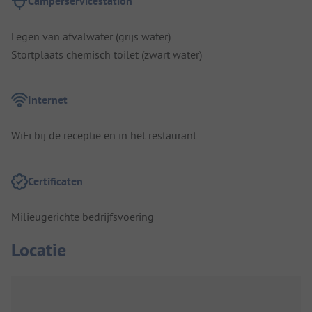
Camperservicestation
Legen van afvalwater (grijs water)
Stortplaats chemisch toilet (zwart water)
Internet
WiFi bij de receptie en in het restaurant
Certificaten
Milieugerichte bedrijfsvoering
Locatie