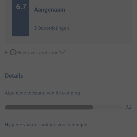
6.7
Aangenaam
3 Beoordelingen
Meer over verificatie
Details
Algemene toestand van de camping
7.5
Hygiëne van de sanitaire voorzieningen