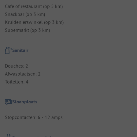
Cafe of restaurant (op 5 km)
Snackbar (op 3 km)
Kruidenierswinkel (op 3 km)
Supermarkt (op 3 km)
Sanitair
Douches: 2
Afwasplaatsen: 2
Toiletten: 4
Staanplaats
Stopcontacten: 6 - 12 amps