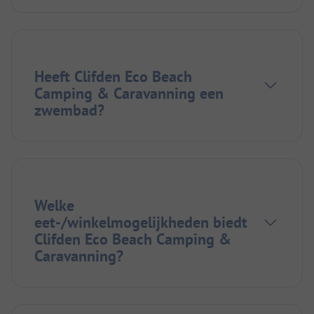
Heeft Clifden Eco Beach
Camping & Caravanning een
zwembad?
Welke
eet-/winkelmogelijkheden biedt
Clifden Eco Beach Camping &
Caravanning?