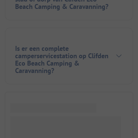
Beach Camping & Caravanning?
Is er een complete
camperservicestation op Clifden
Eco Beach Camping &
Caravanning?