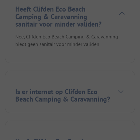
Heeft Clifden Eco Beach
Camping & Caravanning
sanitair voor minder validen?
Nee, Clifden Eco Beach Camping & Caravanning
biedt geen sanitair voor minder validen.
Is er internet op Clifden Eco
Beach Camping & Caravanning?