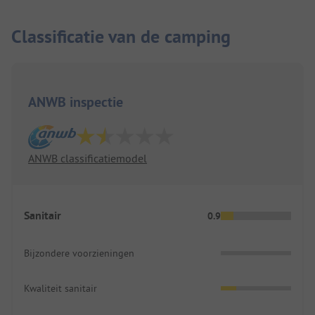
Classificatie van de camping
ANWB inspectie
ANWB classificatiemodel
Sanitair
0.9
Bijzondere voorzieningen
Kwaliteit sanitair