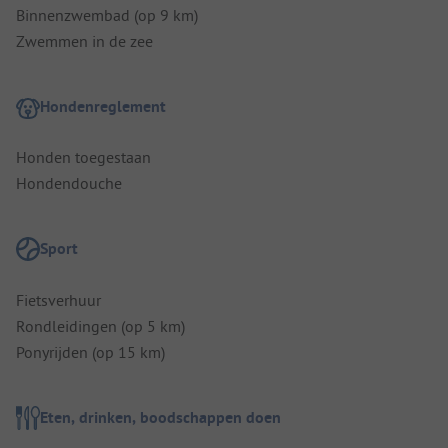
Binnenzwembad (op 9 km)
Zwemmen in de zee
Hondenreglement
Honden toegestaan
Hondendouche
Sport
Fietsverhuur
Rondleidingen (op 5 km)
Ponyrijden (op 15 km)
Eten, drinken, boodschappen doen