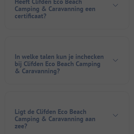
Heeft Clifden Eco Beach
Camping & Caravanning een
certificaat?
In welke talen kun je inchecken
bij Clifden Eco Beach Camping
& Caravanning?
Ligt de Clifden Eco Beach
Camping & Caravanning aan
zee?