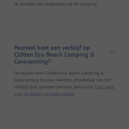
Ja, honden zijn toegestaan op de camping.
Hoeveel kost een verblijf op
Clifden Eco Beach Camping &
Caravanning?
De prijzen voor Clifden Eco Beach Camping &
Caravanning kunnen variëren afhankelijk van het
verblijf (bijv. gekozen periode, personen).
Lees meer
over de prijzen op deze pagina.