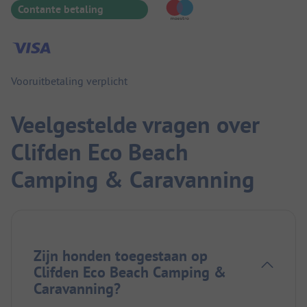
Contante betaling
Vooruitbetaling verplicht
Veelgestelde vragen over
Clifden Eco Beach
Camping & Caravanning
Zijn honden toegestaan op
Clifden Eco Beach Camping &
Caravanning?