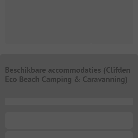
Beschikbare accommodaties
(
Clifden
Eco Beach Camping & Caravanning
)
...
...