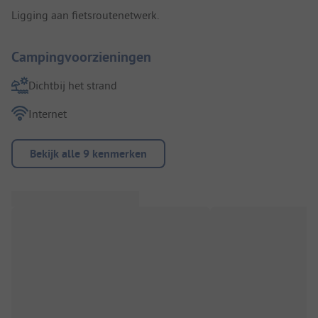
Ligging aan fietsroutenetwerk.
Campingvoorzieningen
Dichtbij het strand
Internet
Bekijk alle 9 kenmerken