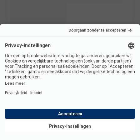
Bekijk deals