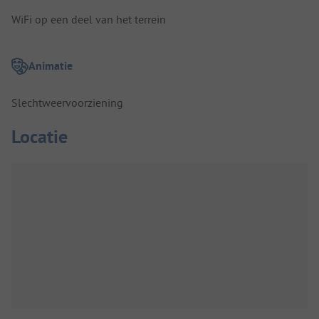
WiFi op een deel van het terrein
Animatie
Slechtweervoorziening
Locatie