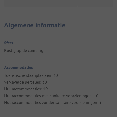
Algemene informatie
Sfeer
Rustig op de camping
Accommodaties
Toeristische staanplaatsen: 30
Verkavelde percelen: 30
Huuraccommodaties: 19
Huuraccommodaties met sanitaire voorzieningen: 10
Huuraccommodaties zonder sanitaire voorzieningen: 9