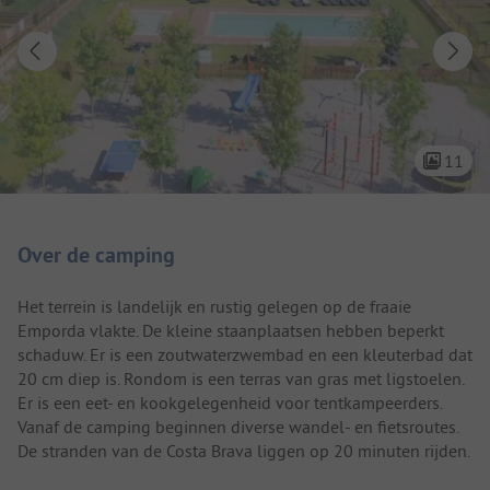
11
Camping introductie
Over de camping
Het terrein is landelijk en rustig gelegen op de fraaie
Emporda vlakte. De kleine staanplaatsen hebben beperkt
schaduw. Er is een zoutwaterzwembad en een kleuterbad dat
20 cm diep is. Rondom is een terras van gras met ligstoelen.
Er is een eet- en kookgelegenheid voor tentkampeerders.
Vanaf de camping beginnen diverse wandel- en fietsroutes.
De stranden van de Costa Brava liggen op 20 minuten rijden.