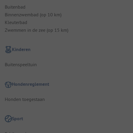
Buitenbad
Binnenzwembad (op 10 km)
Kleuterbad
Zwemmen in de zee (op 15 km)
Kinderen
Buitenspeeltuin
Hondenreglement
Honden toegestaan
Sport