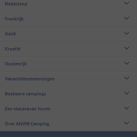
Nederland
Frankrijk
Italië
Kroatië
Oostenrijk
Vakantiebestemmingen
Boekbare campings
Een stacaravan huren
Over ANWB Camping