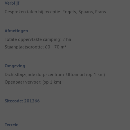
Verblijf
Gesproken talen bij receptie: Engels, Spaans, Frans
Afmetingen
Totale oppervlakte camping: 2 ha
Staanplaatsgrootte: 60 - 70 m²
Omgeving
Dichtstbijzijnde dorpscentrum: Ultramort (op 1 km)
Openbaar vervoer: (op 1 km)
Sitecode: 201266
Terrein