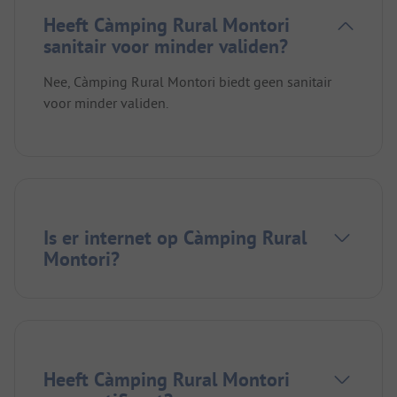
Heeft Càmping Rural Montori
sanitair voor minder validen?
Nee, Càmping Rural Montori biedt geen sanitair
voor minder validen.
Is er internet op Càmping Rural
Montori?
Heeft Càmping Rural Montori