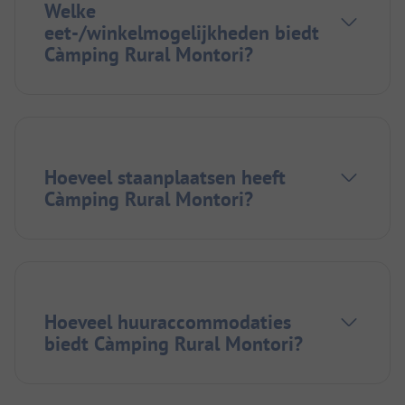
Welke
eet-/winkelmogelijkheden biedt
Càmping Rural Montori?
Hoeveel staanplaatsen heeft
Càmping Rural Montori?
Hoeveel huuraccommodaties
biedt Càmping Rural Montori?