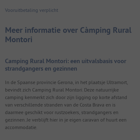
Vooruitbetaling verplicht
Meer informatie over Càmping Rural
Montori
Camping Rural Montori: een uitvalsbasis voor
strandgangers en gezinnen
In de Spaanse provincie Gerona, in het plaatsje Ultramort,
bevindt zich Camping Rural Montori. Deze natuurrijke
camping kenmerkt zich door zijn ligging op korte afstand
van verschillende stranden van de Costa Brava en is
daarmee geschikt voor rustzoekers, strandgangers en
gezinnen. Je verblijft hier in je eigen caravan of huurt een
accommodatie.