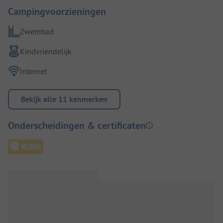
Campingvoorzieningen
Zwembad
Kindvriendelijk
Internet
Bekijk alle 11 kenmerken
Onderscheidingen & certificaten