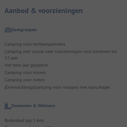
Aanbod & voorzieningen
Doelgroepen
Camping voor tentkampeerders
Camping met vooral veel voorzieningen voor kinderen tot
12 jaar
Het hele jaar geopend
Camping voor vissers
Camping voor ruiters
(Overnachtings)camping voor reizigers met kano/kajak
Zwemmen & Wellness
Buitenbad (op 5 km)