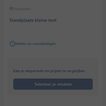
Staanplaats
Standplaats kleine tent
Details en voorzieningen
Kies je reisperiode om prijzen te vergelijken
Selecteer je reisdata