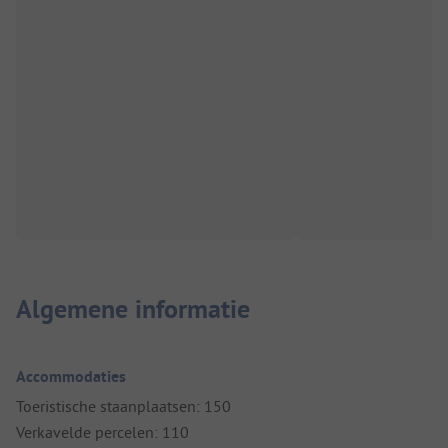
Algemene informatie
Accommodaties
Toeristische staanplaatsen: 150
Verkavelde percelen: 110