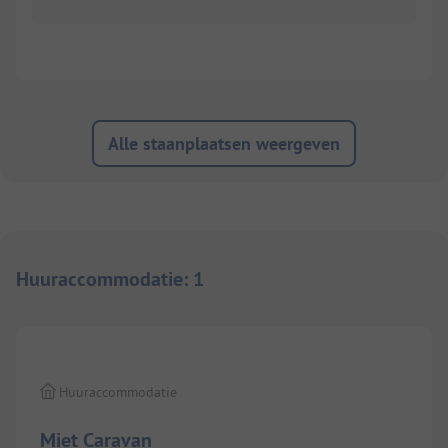
Alle staanplaatsen weergeven
Huuraccommodatie
:
1
Huuraccommodatie
Miet Caravan