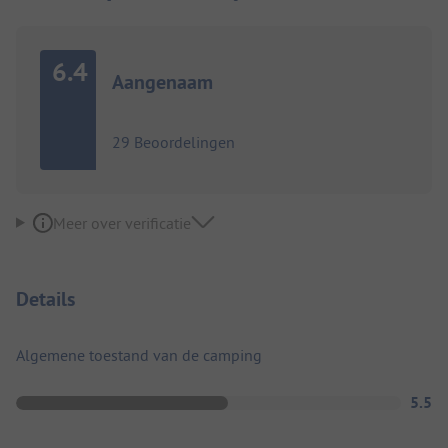
6.4
Aangenaam
29 Beoordelingen
Meer over verificatie
Details
Algemene toestand van de camping
5.5