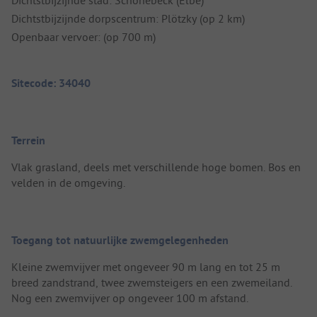
Dichtstbijzijnde dorpscentrum: Plötzky (op 2 km)
Openbaar vervoer: (op 700 m)
Sitecode: 34040
Terrein
Vlak grasland, deels met verschillende hoge bomen. Bos en
velden in de omgeving.
Toegang tot natuurlijke zwemgelegenheden
Kleine zwemvijver met ongeveer 90 m lang en tot 25 m
breed zandstrand, twee zwemsteigers en een zwemeiland.
Nog een zwemvijver op ongeveer 100 m afstand.