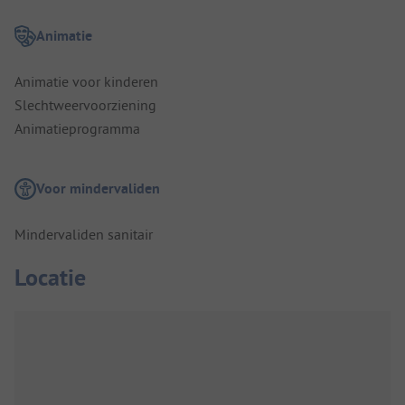
Animatie
Animatie voor kinderen
Slechtweervoorziening
Animatieprogramma
Voor mindervaliden
Mindervaliden sanitair
Locatie