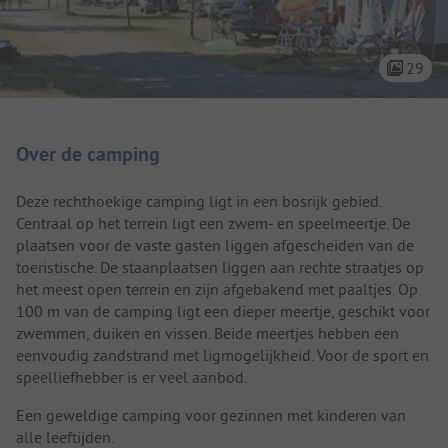
29
Camping introductie
Over de camping
Deze rechthoekige camping ligt in een bosrijk gebied.
Centraal op het terrein ligt een zwem- en speelmeertje. De
plaatsen voor de vaste gasten liggen afgescheiden van de
toeristische. De staanplaatsen liggen aan rechte straatjes op
het meest open terrein en zijn afgebakend met paaltjes. Op
100 m van de camping ligt een dieper meertje, geschikt voor
zwemmen, duiken en vissen. Beide meertjes hebben een
eenvoudig zandstrand met ligmogelijkheid. Voor de sport en
speelliefhebber is er veel aanbod.
Een geweldige camping voor gezinnen met kinderen van
alle leeftijden.