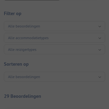
Filter op
Sorteren op
29 Beoordelingen