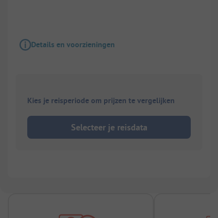
Details en voorzieningen
Kies je reisperiode om prijzen te vergelijken
Selecteer je reisdata