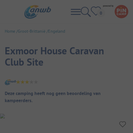
Home
Groot-Brittanië
Engeland
Exmoor House Caravan
Club Site
Camping overzicht
Deze camping heeft nog geen beoordeling van
kampeerders.