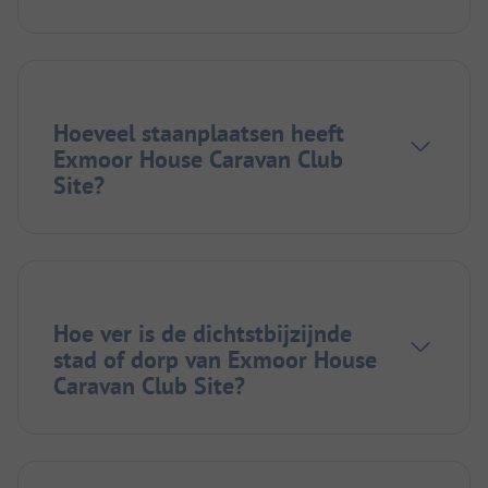
Hoeveel staanplaatsen heeft
Exmoor House Caravan Club
Site?
Hoe ver is de dichtstbijzijnde
stad of dorp van Exmoor House
Caravan Club Site?