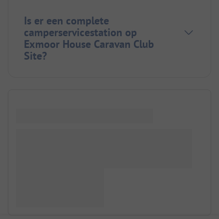
Is er een complete
camperservicestation op
Exmoor House Caravan Club
Site?