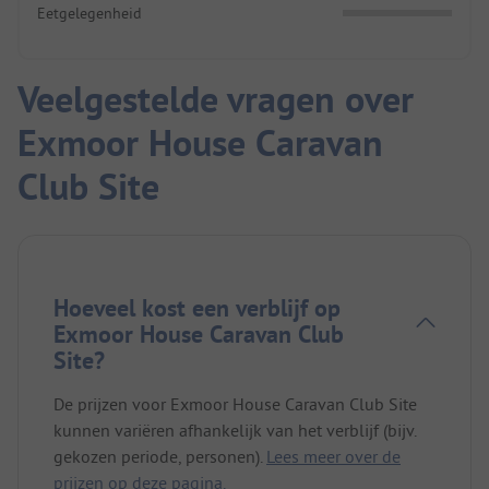
Eetgelegenheid
Veelgestelde vragen over
Exmoor House Caravan
Club Site
Hoeveel kost een verblijf op
Exmoor House Caravan Club
Site?
De prijzen voor Exmoor House Caravan Club Site
kunnen variëren afhankelijk van het verblijf (bijv.
gekozen periode, personen).
Lees meer over de
prijzen op deze pagina.