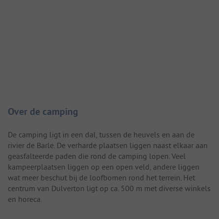
Camping introductie
Over de camping
De camping ligt in een dal, tussen de heuvels en aan de
rivier de Barle. De verharde plaatsen liggen naast elkaar aan
geasfalteerde paden die rond de camping lopen. Veel
kampeerplaatsen liggen op een open veld, andere liggen
wat meer beschut bij de loofbomen rond het terrein. Het
centrum van Dulverton ligt op ca. 500 m met diverse winkels
en horeca.