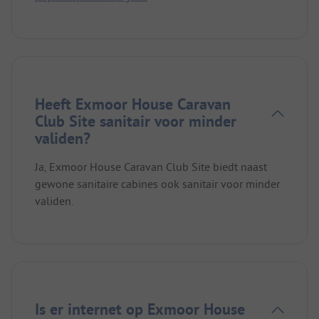
Heeft Exmoor House Caravan
Club Site sanitair voor minder
validen?
Ja, Exmoor House Caravan Club Site biedt naast
gewone sanitaire cabines ook sanitair voor minder
validen.
Is er internet op Exmoor House