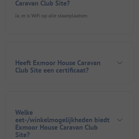
Caravan Club Site?
Ja, er is WiFi op alle staanplaatsen.
Heeft Exmoor House Caravan
Club Site een certificaat?
Welke
eet-/winkelmogelijkheden biedt
Exmoor House Caravan Club
Site?