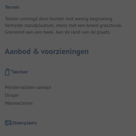
Terrein
Terrein omringd door bomen met weinig begroeiing.
Verharde standplaatsen, deels met een breed grasstrook.
Grenzend aan een beek. Aan de rand van de plaats.
Aanbod & voorzieningen
Sanitair
Mindervaliden sanitair
Droger
Wasmachines
Staanplaats