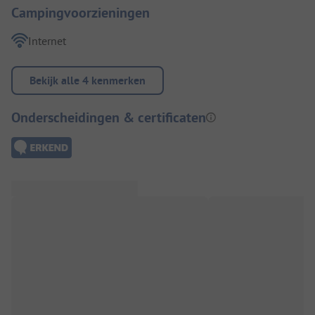
Campingvoorzieningen
Internet
Bekijk alle 4 kenmerken
Onderscheidingen & certificaten