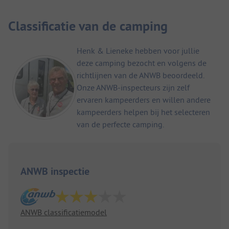
Classificatie van de camping
Henk & Lieneke hebben voor jullie
deze camping bezocht en volgens de
richtlijnen van de ANWB beoordeeld.
Onze ANWB-inspecteurs zijn zelf
ervaren kampeerders en willen andere
kampeerders helpen bij het selecteren
van de perfecte camping.
ANWB inspectie
ANWB classificatiemodel