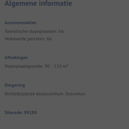
Algemene informatie
Accommodaties
Toeristische staanplaatsen: 66
Verkavelde percelen: 66
Afmetingen
Staanplaatsgrootte: 90 - 110 m²
Omgeving
Dichtstbijzijnde dorpscentrum: Dulverton
Sitecode: 99188