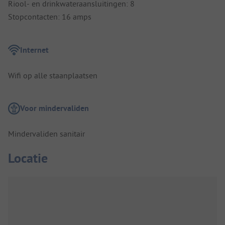
Riool- en drinkwateraansluitingen: 8
Stopcontacten: 16 amps
Internet
Wifi op alle staanplaatsen
Voor mindervaliden
Mindervaliden sanitair
Locatie