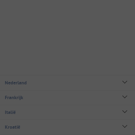
Nederland
Frankrijk
Italië
Kroatië