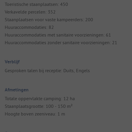
Toeristische staanplaatsen: 450
Verkavelde percelen: 352
Staanplaatsen voor vaste kampeerders: 200
Huuraccommodaties: 82
Huuraccommodaties met sanitaire voorzieningen: 61
Huuraccommodaties zonder sanitaire voorzieningen: 21
Verblijf
Gesproken talen bij receptie: Duits, Engels
Afmetingen
Totale oppervlakte camping: 12 ha
Staanplaatsgrootte: 100 - 150 m²
Hoogte boven zeeniveau: 1 m