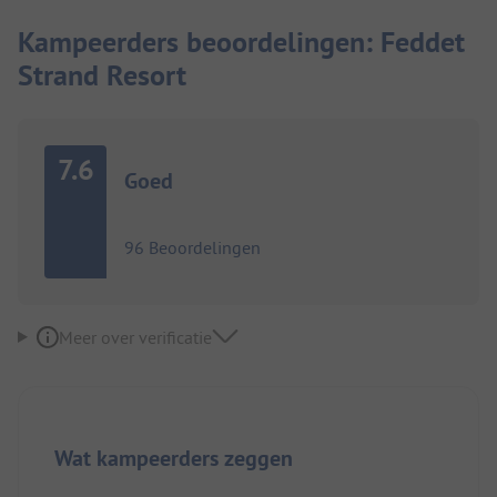
Kampeerders beoordelingen: Feddet
Strand Resort
7.6
Goed
96 Beoordelingen
Meer over verificatie
Wat kampeerders zeggen