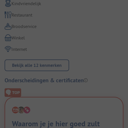
Kindvriendelijk
Restaurant
Broodservice
Winkel
Internet
Bekijk alle 12 kenmerken
Onderscheidingen & certificaten
Waarom je je hier goed zult