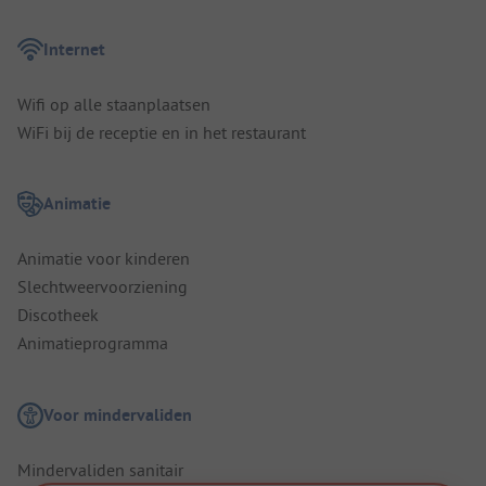
Internet
Wifi op alle staanplaatsen
WiFi bij de receptie en in het restaurant
Animatie
Animatie voor kinderen
Slechtweervoorziening
Discotheek
Animatieprogramma
Voor mindervaliden
Mindervaliden sanitair