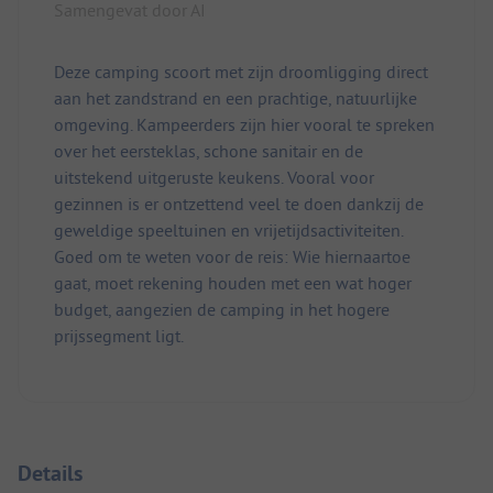
Samengevat door AI
Deze camping scoort met zijn droomligging direct
aan het zandstrand en een prachtige, natuurlijke
omgeving. Kampeerders zijn hier vooral te spreken
over het eersteklas, schone sanitair en de
uitstekend uitgeruste keukens. Vooral voor
gezinnen is er ontzettend veel te doen dankzij de
geweldige speeltuinen en vrijetijdsactiviteiten.
Goed om te weten voor de reis: Wie hiernaartoe
gaat, moet rekening houden met een wat hoger
budget, aangezien de camping in het hogere
prijssegment ligt.
Details