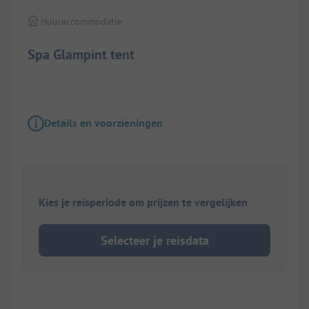
Huuraccommodatie
Spa Glampint tent
Details en voorzieningen
Kies je reisperiode om prijzen te vergelijken
Selecteer je reisdata