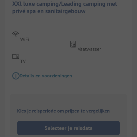
XXl luxe camping/Leading camping met
privé spa en sanitairgebouw
WiFi
Vaatwasser
TV
Details en voorzieningen
Kies je reisperiode om prijzen te vergelijken
Selecteer je reisdata