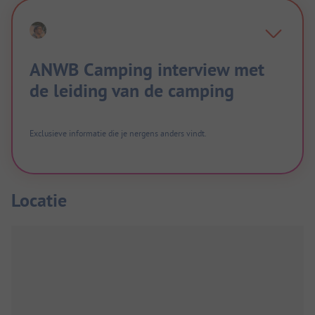
ANWB Camping interview met
de leiding van de camping
Exclusieve informatie die je nergens anders vindt.
Locatie