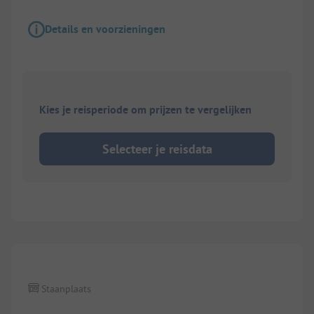
Details en voorzieningen
Kies je reisperiode om prijzen te vergelijken
Selecteer je reisdata
Staanplaats