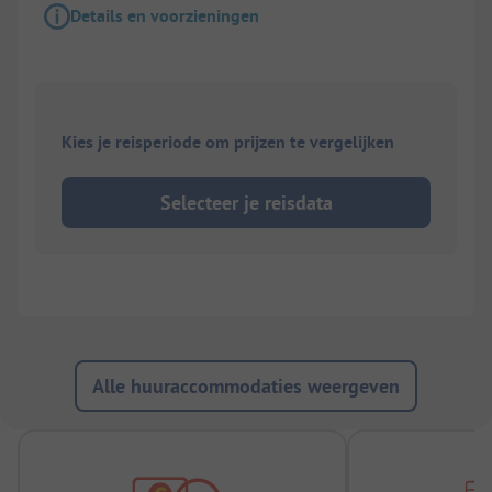
Details en voorzieningen
Kies je reisperiode om prijzen te vergelijken
Selecteer je reisdata
Alle huuraccommodaties weergeven