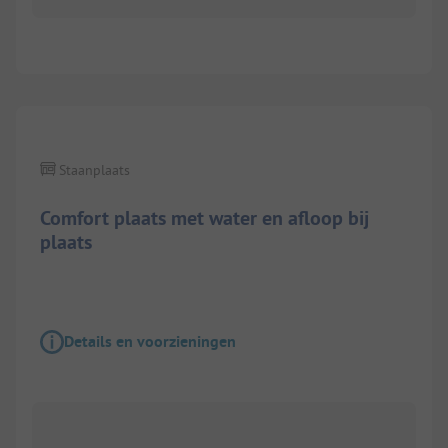
Staanplaats
Comfort plaats met water en afloop bij
plaats
Details en voorzieningen