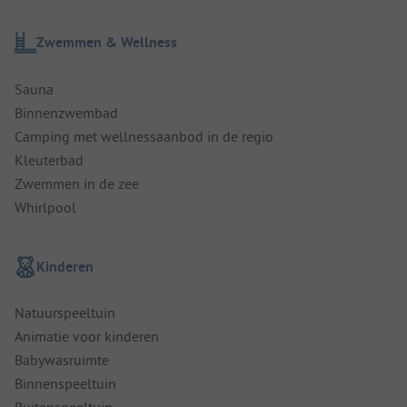
Zwemmen & Wellness
Sauna
Binnenzwembad
Camping met wellnessaanbod in de regio
Kleuterbad
Zwemmen in de zee
Whirlpool
Kinderen
Natuurspeeltuin
Animatie voor kinderen
Babywasruimte
Binnenspeeltuin