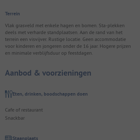
Terrein
Vlak grasveld met enkele hagen en bomen. Sta-plekken
deels met verharde standplaatsen. Aan de rand van het
terrein een visvijver. Rustige locatie. Geen accommodatie
voor kinderen en jongeren onder de 16 jaar. Hogere prijzen
en minimale verblijfsduur op feestdagen.
Aanbod & voorzieningen
Eten, drinken, boodschappen doen
Cafe of restaurant
Snackbar
Staanplaats