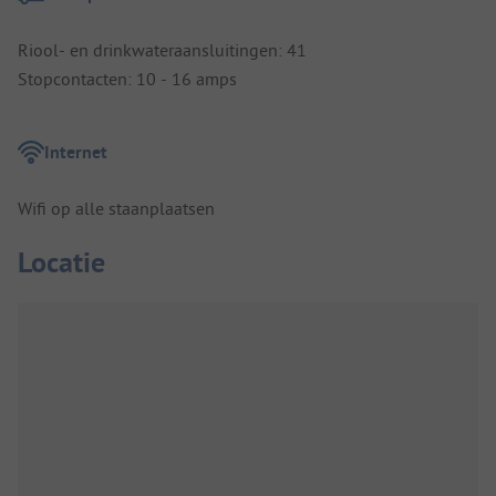
Riool- en drinkwateraansluitingen: 41
Stopcontacten: 10 - 16 amps
Internet
Wifi op alle staanplaatsen
Locatie