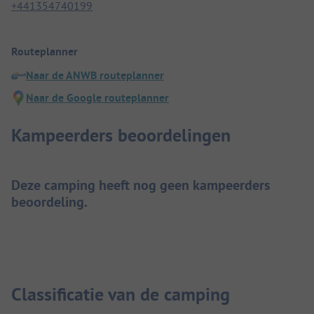
+441354740199
Routeplanner
Naar de ANWB routeplanner
Naar de Google routeplanner
Kampeerders beoordelingen
Deze camping heeft nog geen kampeerders
beoordeling.
Classificatie van de camping