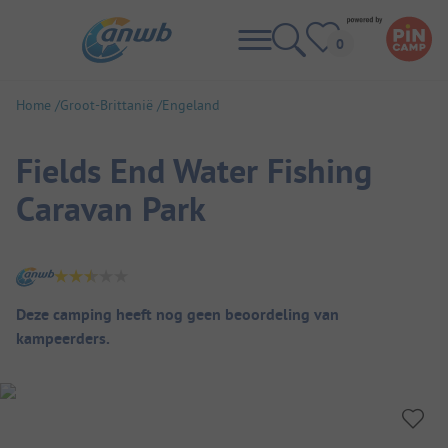
Home
Groot-Brittanië
Engeland
Fields End Water Fishing
Caravan Park
Camping overzicht
Deze camping heeft nog geen beoordeling van
kampeerders.