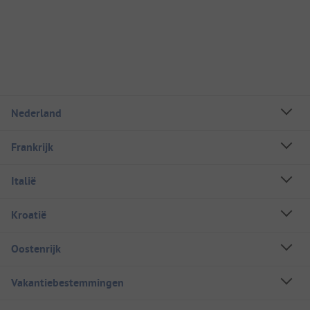
Nederland
Frankrijk
Italië
Kroatië
Oostenrijk
Vakantiebestemmingen