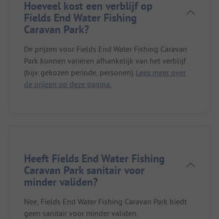
Hoeveel kost een verblijf op
Fields End Water Fishing
Caravan Park?
De prijzen voor Fields End Water Fishing Caravan
Park kunnen variëren afhankelijk van het verblijf
(bijv. gekozen periode, personen).
Lees meer over
de prijzen op deze pagina.
Heeft Fields End Water Fishing
Caravan Park sanitair voor
minder validen?
Nee, Fields End Water Fishing Caravan Park biedt
geen sanitair voor minder validen.