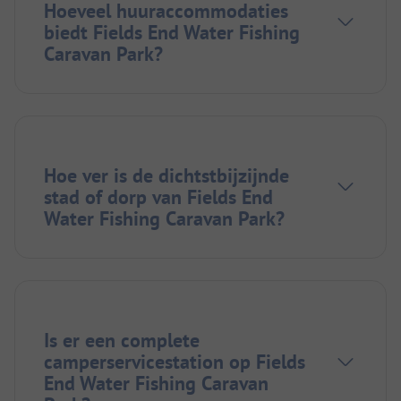
Hoeveel huuraccommodaties
biedt Fields End Water Fishing
Caravan Park?
Hoe ver is de dichtstbijzijnde
stad of dorp van Fields End
Water Fishing Caravan Park?
Is er een complete
camperservicestation op Fields
End Water Fishing Caravan