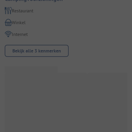
Restaurant
Winkel
Internet
Bekijk alle 3 kenmerken