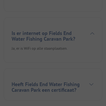
Is er internet op Fields End
Water Fishing Caravan Park?
Ja, er is WiFi op alle staanplaatsen.
Heeft Fields End Water Fishing
Caravan Park een certificaat?