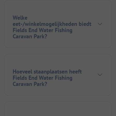
Welke
eet-/winkelmogelijkheden biedt
Fields End Water Fishing
Caravan Park?
Hoeveel staanplaatsen heeft
Fields End Water Fishing
Caravan Park?