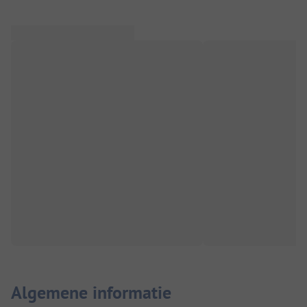
Algemene informatie