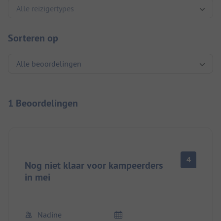
Sorteren op
1 Beoordelingen
4
Nog niet klaar voor kampeerders
in mei
Nadine