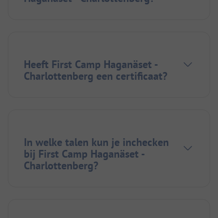
Heeft First Camp Haganäset -
Charlottenberg een certificaat?
In welke talen kun je inchecken
bij First Camp Haganäset -
Charlottenberg?