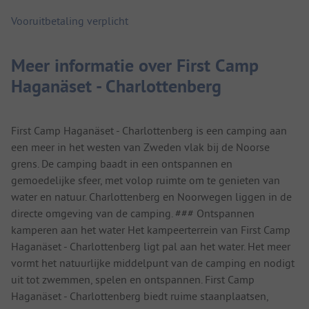
Vooruitbetaling verplicht
Meer informatie over First Camp
Haganäset - Charlottenberg
First Camp Haganäset - Charlottenberg is een camping aan
een meer in het westen van Zweden vlak bij de Noorse
grens. De camping baadt in een ontspannen en
gemoedelijke sfeer, met volop ruimte om te genieten van
water en natuur. Charlottenberg en Noorwegen liggen in de
directe omgeving van de camping. ### Ontspannen
kamperen aan het water Het kampeerterrein van First Camp
Haganäset - Charlottenberg ligt pal aan het water. Het meer
vormt het natuurlijke middelpunt van de camping en nodigt
uit tot zwemmen, spelen en ontspannen. First Camp
Haganäset - Charlottenberg biedt ruime staanplaatsen,