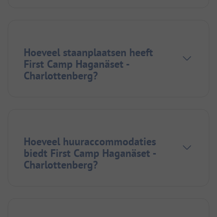
Hoeveel staanplaatsen heeft
First Camp Haganäset -
Charlottenberg?
Hoeveel huuraccommodaties
biedt First Camp Haganäset -
Charlottenberg?