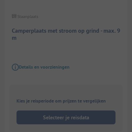
Staanplaats
Camperplaats met stroom op grind - max. 9
m
Details en voorzieningen
Kies je reisperiode om prijzen te vergelijken
Selecteer je reisdata