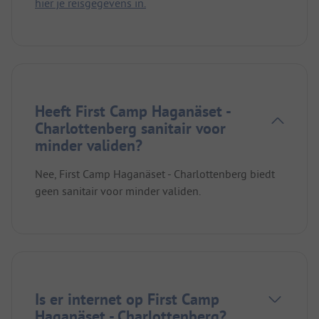
hier je reisgegevens in.
Heeft First Camp Haganäset -
Charlottenberg sanitair voor
minder validen?
Nee, First Camp Haganäset - Charlottenberg biedt
geen sanitair voor minder validen.
Is er internet op First Camp
Haganäset - Charlottenberg?