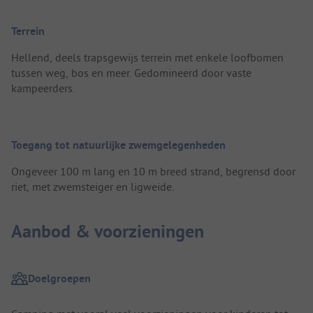
Terrein
Hellend, deels trapsgewijs terrein met enkele loofbomen
tussen weg, bos en meer. Gedomineerd door vaste
kampeerders.
Toegang tot natuurlijke zwemgelegenheden
Ongeveer 100 m lang en 10 m breed strand, begrensd door
riet, met zwemsteiger en ligweide.
Aanbod & voorzieningen
Doelgroepen