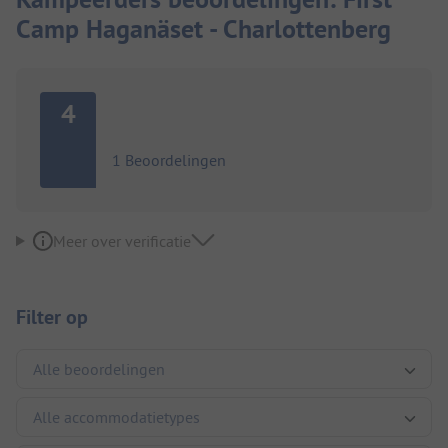
Camp Haganäset - Charlottenberg
4
1 Beoordelingen
Meer over verificatie
Filter op