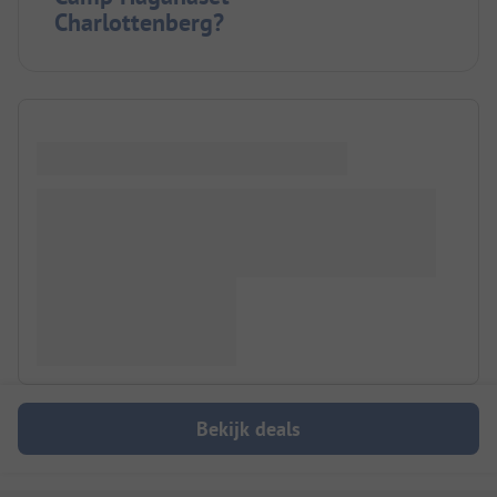
Charlottenberg?
Bekijk deals