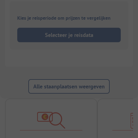
Kies je reisperiode om prijzen te vergelijken
Selecteer je reisdata
Alle staanplaatsen weergeven