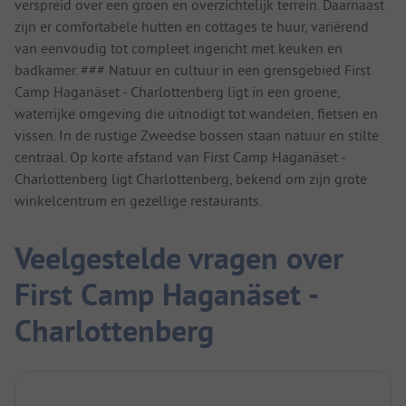
verspreid over een groen en overzichtelijk terrein. Daarnaast
zijn er comfortabele hutten en cottages te huur, variërend
van eenvoudig tot compleet ingericht met keuken en
badkamer. ### Natuur en cultuur in een grensgebied First
Camp Haganäset - Charlottenberg ligt in een groene,
waterrijke omgeving die uitnodigt tot wandelen, fietsen en
vissen. In de rustige Zweedse bossen staan natuur en stilte
centraal. Op korte afstand van First Camp Haganäset -
Charlottenberg ligt Charlottenberg, bekend om zijn grote
winkelcentrum en gezellige restaurants.
Veelgestelde vragen over
First Camp Haganäset -
Charlottenberg