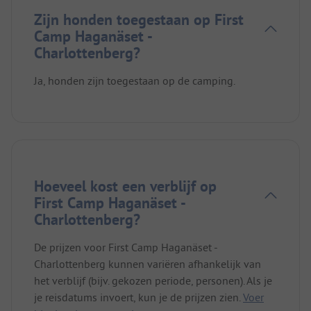
Zijn honden toegestaan op First
Camp Haganäset -
Charlottenberg?
Ja, honden zijn toegestaan op de camping.
Hoeveel kost een verblijf op
First Camp Haganäset -
Charlottenberg?
De prijzen voor First Camp Haganäset -
Charlottenberg kunnen variëren afhankelijk van
het verblijf (bijv. gekozen periode, personen). Als je
je reisdatums invoert, kun je de prijzen zien.
Voer