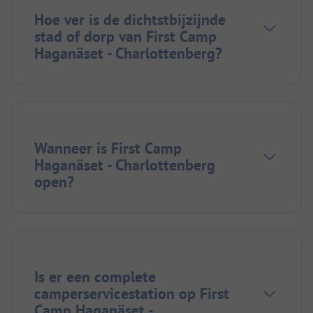
Hoe ver is de dichtstbijzijnde
stad of dorp van First Camp
Haganäset - Charlottenberg?
Wanneer is First Camp
Haganäset - Charlottenberg
open?
Is er een complete
camperservicestation op First
Camp Haganäset -