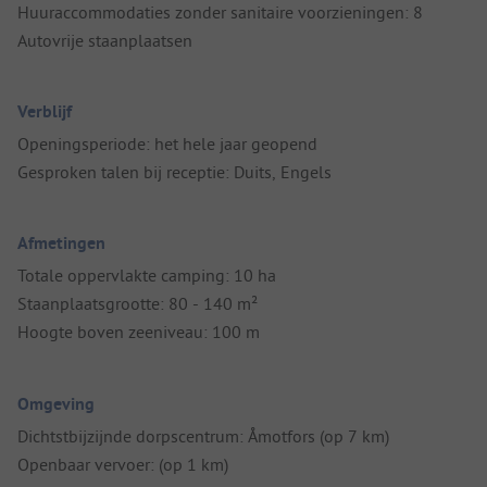
Huuraccommodaties zonder sanitaire voorzieningen: 8
Autovrije staanplaatsen
Verblijf
Openingsperiode: het hele jaar geopend
Gesproken talen bij receptie: Duits, Engels
Afmetingen
Totale oppervlakte camping: 10 ha
Staanplaatsgrootte: 80 - 140 m²
Hoogte boven zeeniveau: 100 m
Omgeving
Dichtstbijzijnde dorpscentrum: Åmotfors (op 7 km)
Openbaar vervoer: (op 1 km)