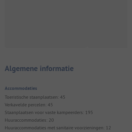
Algemene informatie
Accommodaties
Toeristische staanplaatsen: 45
Verkavelde percelen: 45
Staanplaatsen voor vaste kampeerders: 195
Huuraccommodaties: 20
Huuraccommodaties met sanitaire voorzieningen: 12