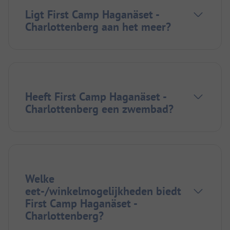
Ligt First Camp Haganäset -
Charlottenberg aan het meer?
Heeft First Camp Haganäset -
Charlottenberg een zwembad?
Welke
eet-/winkelmogelijkheden biedt
First Camp Haganäset -
Charlottenberg?