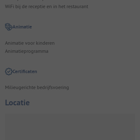
WiFi bij de receptie en in het restaurant
Animatie
Animatie voor kinderen
Animatieprogramma
Certificaten
Milieugerichte bedrijfsvoering
Locatie