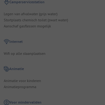
Camperservicestation
Legen van afvalwater (grijs water)
Stortplaats chemisch toilet (zwart water)
Aanschaf gasflessen mogelijk
Internet
Wifi op alle staanplaatsen
Animatie
Animatie voor kinderen
Animatieprogramma
Voor mindervaliden