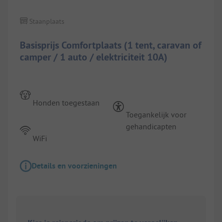
Staanplaats
Basisprijs Comfortplaats (1 tent, caravan of
camper / 1 auto / elektriciteit 10A)
Honden toegestaan
Toegankelijk voor
gehandicapten
WiFi
Details en voorzieningen