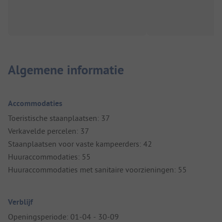
Algemene informatie
Accommodaties
Toeristische staanplaatsen: 37
Verkavelde percelen: 37
Staanplaatsen voor vaste kampeerders: 42
Huuraccommodaties: 55
Huuraccommodaties met sanitaire voorzieningen: 55
Verblijf
Openingsperiode: 01-04 - 30-09