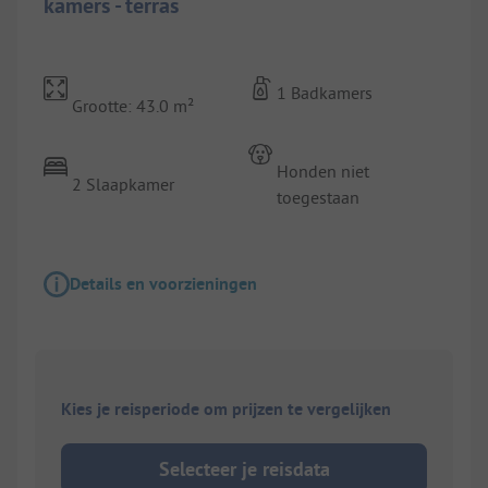
kamers - terras
1 Badkamers
Grootte: 43.0 m²
Honden niet
2 Slaapkamer
toegestaan
Details en voorzieningen
Kies je reisperiode om prijzen te vergelijken
Selecteer je reisdata