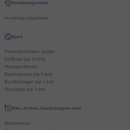
Hondenreglement
In overleg toegestaan
Sport
Fitnessfaciliteiten: buiten
Golfbaan (op 10 km)
Multisportterrein
Paardrijlessen (op 5 km)
Rondleidingen (op 5 km)
Ponyrijden (op 5 km)
Eten, drinken, boodschappen doen
Broodservice