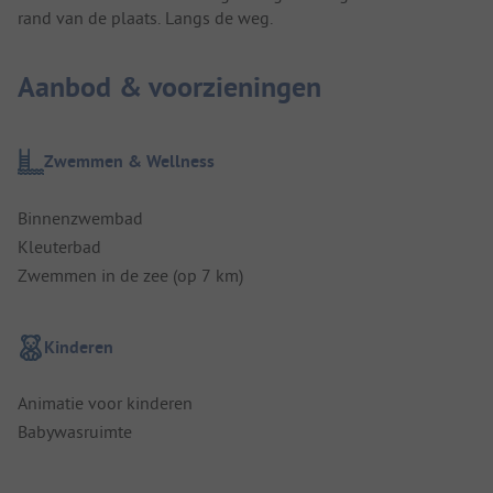
rand van de plaats. Langs de weg.
Aanbod & voorzieningen
Zwemmen & Wellness
Binnenzwembad
Kleuterbad
Zwemmen in de zee (op 7 km)
Kinderen
Animatie voor kinderen
Babywasruimte