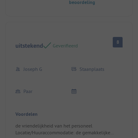
beoordeling
8
uitstekend
Geverifieerd
Joseph G
Staanplaats
Paar
Voordelen
de vriendelijkheid van het personeel
Locatie/Huuraccommodatie: de gemakkelijke