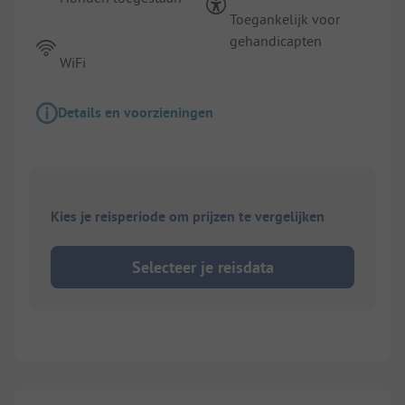
Toegankelijk voor
gehandicapten
WiFi
Details en voorzieningen
Kies je reisperiode om prijzen te vergelijken
Selecteer je reisdata