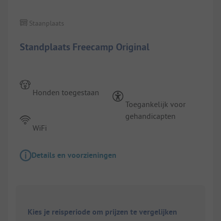
Staanplaats
Standplaats Freecamp Original
Honden toegestaan
Toegankelijk voor
gehandicapten
WiFi
Details en voorzieningen
Kies je reisperiode om prijzen te vergelijken