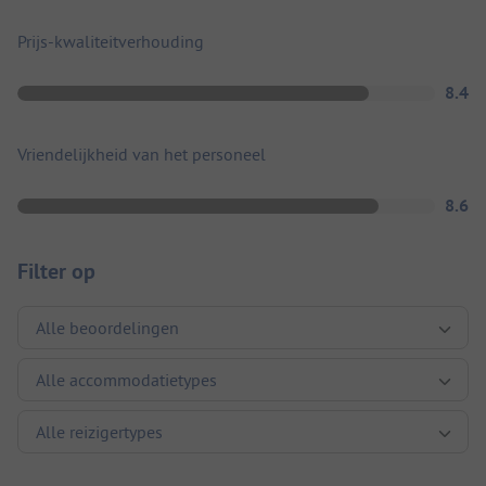
Prijs-kwaliteitverhouding
8.4
Vriendelijkheid van het personeel
8.6
Filter op