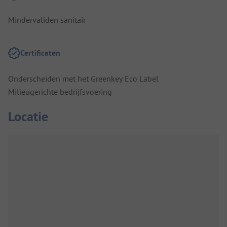
Mindervaliden sanitair
Certificaten
Onderscheiden met het Greenkey Eco Label
Milieugerichte bedrijfsvoering
Locatie