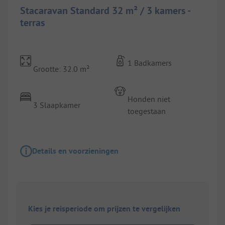
Stacaravan Standard 32 m² / 3 kamers -
terras
1 Badkamers
Grootte: 32.0 m²
Honden niet
3 Slaapkamer
toegestaan
Details en voorzieningen
Kies je reisperiode om prijzen te vergelijken