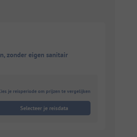
, zonder eigen sanitair
ies je reisperiode om prijzen te vergelijken
Selecteer je reisdata