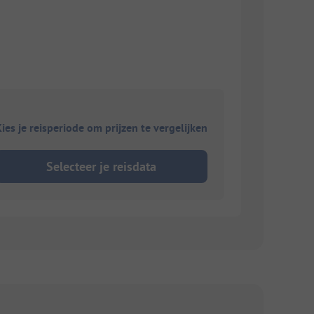
ies je reisperiode om prijzen te vergelijken
Selecteer je reisdata