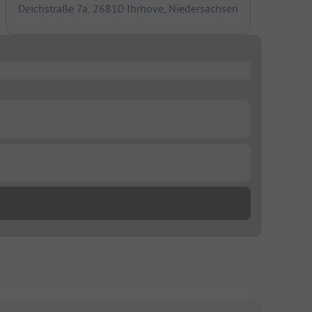
Deichstraße 7a, 26810 Ihrhove, Niedersachsen