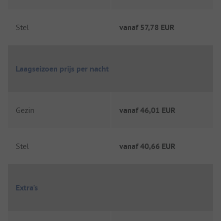
Stel
vanaf
57,78 EUR
Laagseizoen prijs per nacht
Gezin
vanaf
46,01 EUR
Stel
vanaf
40,66 EUR
Extra's