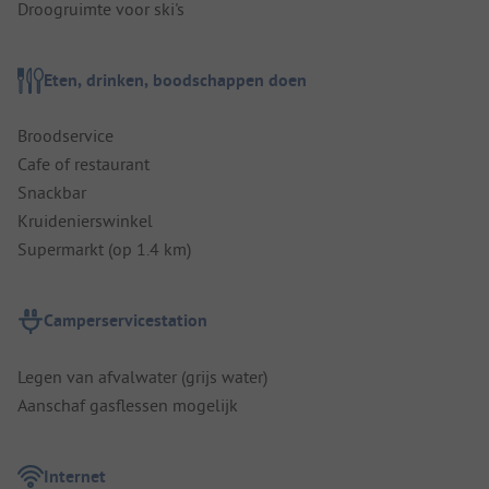
Droogruimte voor ski's
Eten, drinken, boodschappen doen
Broodservice
Cafe of restaurant
Snackbar
Kruidenierswinkel
Supermarkt (op 1.4 km)
Camperservicestation
Legen van afvalwater (grijs water)
Aanschaf gasflessen mogelijk
Internet