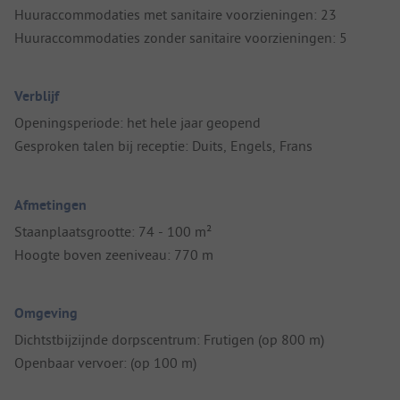
Huuraccommodaties met sanitaire voorzieningen: 23
Huuraccommodaties zonder sanitaire voorzieningen: 5
Verblijf
Openingsperiode: het hele jaar geopend
Gesproken talen bij receptie: Duits, Engels, Frans
Afmetingen
Staanplaatsgrootte: 74 - 100 m²
Hoogte boven zeeniveau: 770 m
Omgeving
Dichtstbijzijnde dorpscentrum: Frutigen (op 800 m)
Openbaar vervoer: (op 100 m)