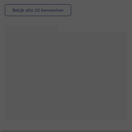
Bekijk alle 10 kenmerken