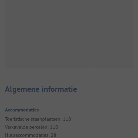
Algemene informatie
Accommodaties
Toeristische staanplaatsen: 110
Verkavelde percelen: 110
Huuraccommodaties: 28