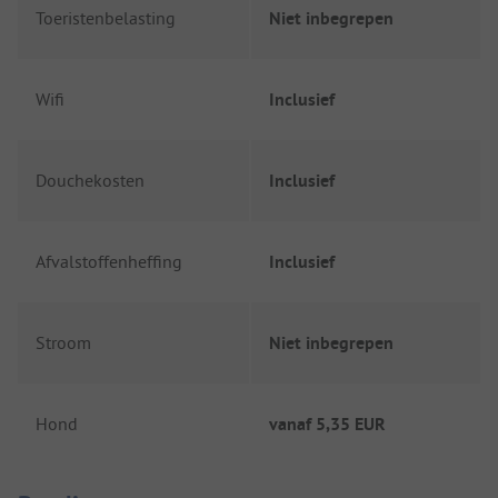
Toeristenbelasting
Niet inbegrepen
Wifi
Inclusief
Douchekosten
Inclusief
Afvalstoffenheffing
Inclusief
Stroom
Niet inbegrepen
Hond
vanaf
5,35 EUR