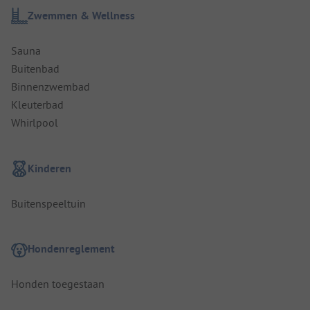
Zwemmen & Wellness
Sauna
Buitenbad
Binnenzwembad
Kleuterbad
Whirlpool
Kinderen
Buitenspeeltuin
Hondenreglement
Honden toegestaan