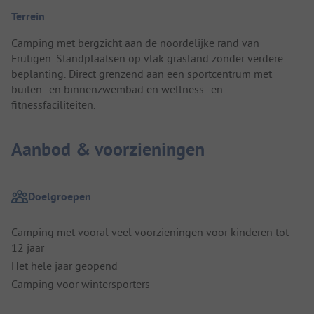
Terrein
Camping met bergzicht aan de noordelijke rand van
Frutigen. Standplaatsen op vlak grasland zonder verdere
beplanting. Direct grenzend aan een sportcentrum met
buiten- en binnenzwembad en wellness- en
fitnessfaciliteiten.
Aanbod & voorzieningen
Doelgroepen
Camping met vooral veel voorzieningen voor kinderen tot
12 jaar
Het hele jaar geopend
Camping voor wintersporters