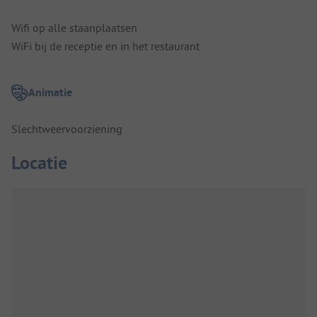
Wifi op alle staanplaatsen
WiFi bij de receptie en in het restaurant
Animatie
Slechtweervoorziening
Locatie