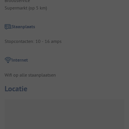
Broodservice
Supermarkt (op 5 km)
Staanplaats
Stopcontacten: 10 - 16 amps
Internet
Wifi op alle staanplaatsen
Locatie