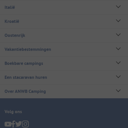
Italië
Kroatië
Oostenrijk
Vakantiebestemmingen
Boekbare campings
Een stacaravan huren
Over ANWB Camping
Volg ons