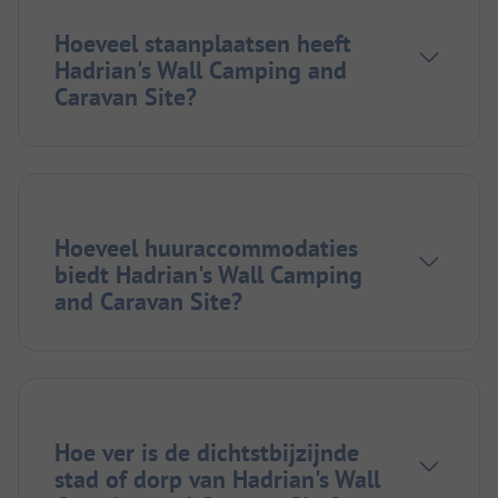
Hoeveel staanplaatsen heeft
Hadrian's Wall Camping and
Caravan Site?
Hoeveel huuraccommodaties
biedt Hadrian's Wall Camping
and Caravan Site?
Hoe ver is de dichtstbijzijnde
stad of dorp van Hadrian's Wall