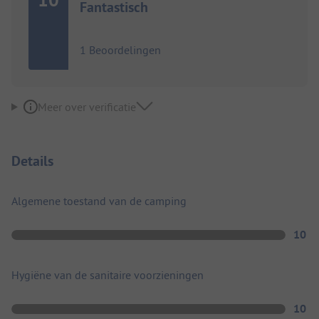
Fantastisch
1 Beoordelingen
Meer over verificatie
Details
Algemene toestand van de camping
10
Hygiëne van de sanitaire voorzieningen
10