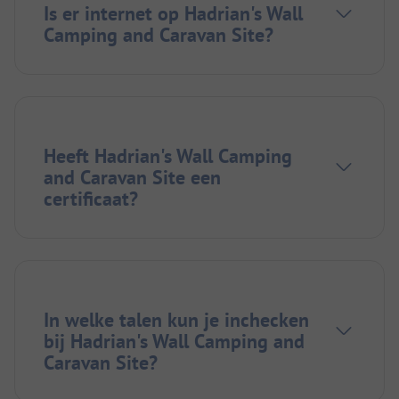
Is er internet op Hadrian's Wall
Camping and Caravan Site?
Heeft Hadrian's Wall Camping
and Caravan Site een
certificaat?
In welke talen kun je inchecken
bij Hadrian's Wall Camping and
Caravan Site?