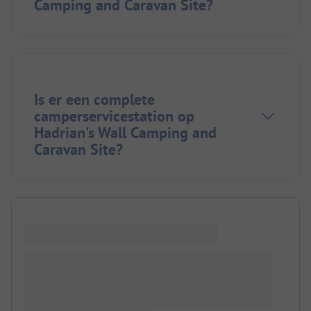
Camping and Caravan Site?
Is er een complete
camperservicestation op
Hadrian's Wall Camping and
Caravan Site?