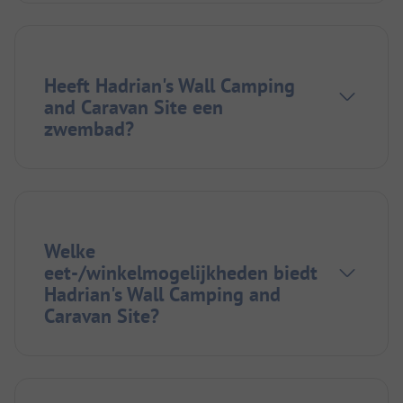
Heeft Hadrian's Wall Camping
and Caravan Site een
zwembad?
Welke
eet-/winkelmogelijkheden biedt
Hadrian's Wall Camping and
Caravan Site?