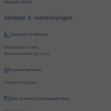
Sitecode: 80678
Aanbod & voorzieningen
Zwemmen & Wellness
Buitenbad (op 5 km)
Binnenzwembad (op 5 km)
Hondenreglement
Honden toegestaan
Eten, drinken, boodschappen doen