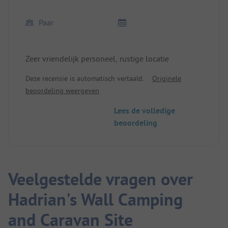
Paar
Zeer vriendelijk personeel, rustige locatie
Deze recensie is automatisch vertaald.
Originele
beoordeling weergeven
Lees de volledige
beoordeling
Veelgestelde vragen over
Hadrian's Wall Camping
and Caravan Site