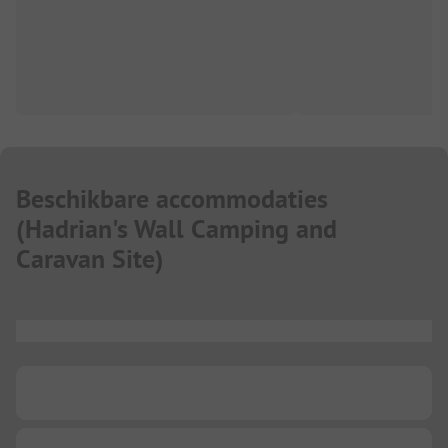
Beschikbare accommodaties
(
Hadrian's Wall Camping and
Caravan Site
)
...
...