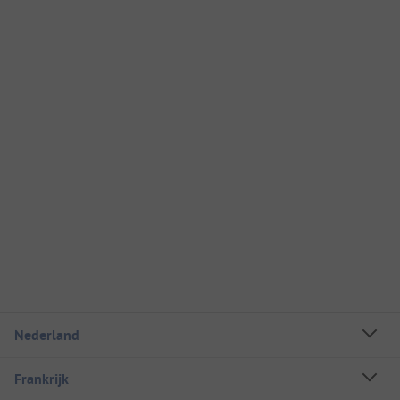
Nederland
Frankrijk