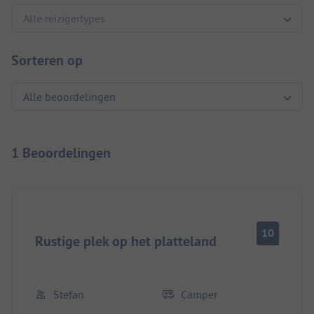
Sorteren op
1 Beoordelingen
10
Rustige plek op het platteland
Stefan
Camper