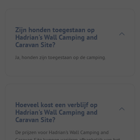
Zijn honden toegestaan op
Hadrian's Wall Camping and
Caravan Site?
Ja, honden zijn toegestaan op de camping.
Hoeveel kost een verblijf op
Hadrian's Wall Camping and
Caravan Site?
De prijzen voor Hadrian's Wall Camping and
Caravan Site kunnen variëren afhankelijk van het