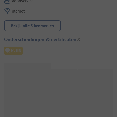
Broodservice
Internet
Bekijk alle 5 kenmerken
Onderscheidingen & certificaten