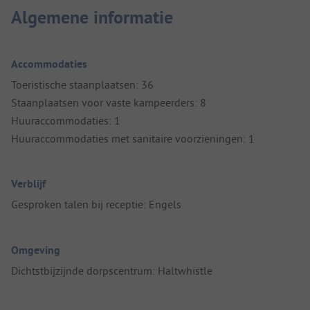
Algemene informatie
Accommodaties
Toeristische staanplaatsen: 36
Staanplaatsen voor vaste kampeerders: 8
Huuraccommodaties: 1
Huuraccommodaties met sanitaire voorzieningen: 1
Verblijf
Gesproken talen bij receptie: Engels
Omgeving
Dichtstbijzijnde dorpscentrum: Haltwhistle