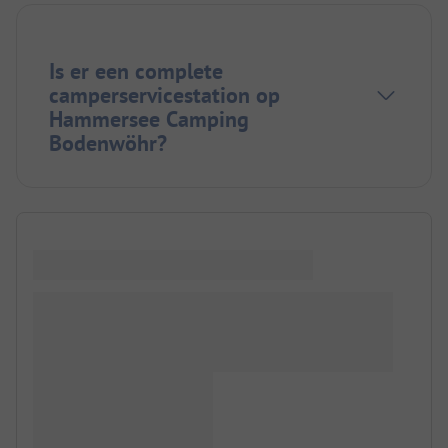
Is er een complete
camperservicestation op
Hammersee Camping
Bodenwöhr?