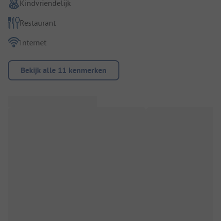
Kindvriendelijk
Restaurant
Internet
Bekijk alle 11 kenmerken