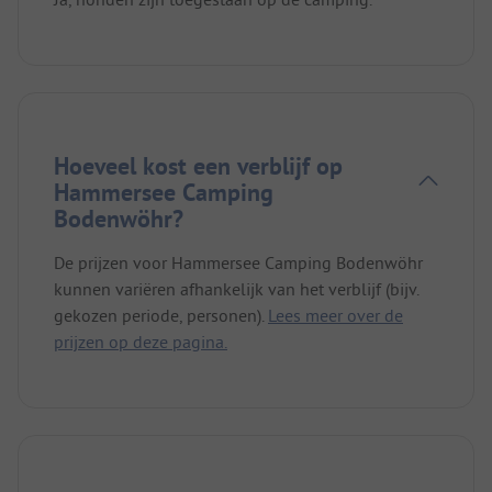
Hoeveel kost een verblijf op
Hammersee Camping
Bodenwöhr?
De prijzen voor Hammersee Camping Bodenwöhr
kunnen variëren afhankelijk van het verblijf (bijv.
gekozen periode, personen).
Lees meer over de
prijzen op deze pagina.