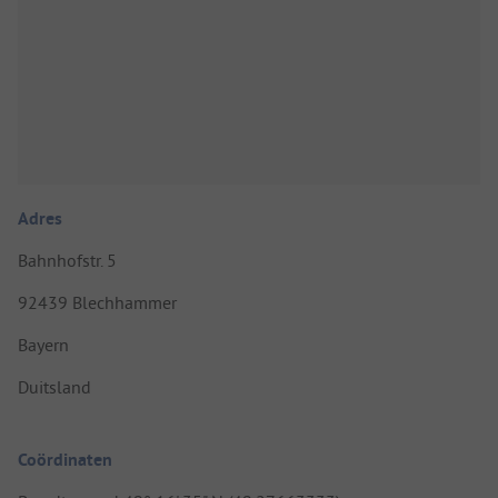
Adres
Bahnhofstr. 5
92439 Blechhammer
Bayern
Duitsland
Coördinaten