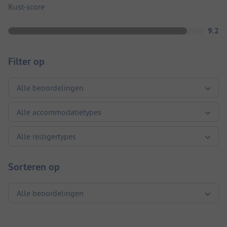
Rust-score
9.2
Filter op
Sorteren op