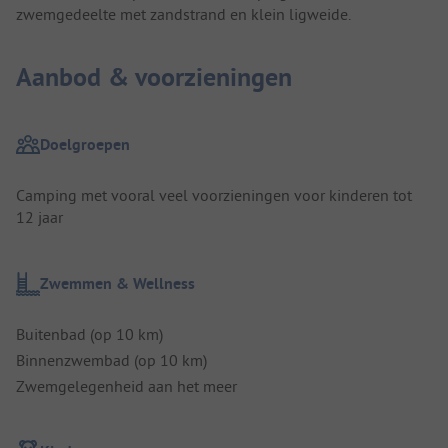
zwemgedeelte met zandstrand en klein ligweide.
Aanbod & voorzieningen
Doelgroepen
Camping met vooral veel voorzieningen voor kinderen tot
12 jaar
Zwemmen & Wellness
Buitenbad (op 10 km)
Binnenzwembad (op 10 km)
Zwemgelegenheid aan het meer