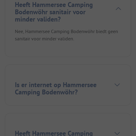
Heeft Hammersee Camping
Bodenwöhr sanitair voor
minder validen?
Nee, Hammersee Camping Bodenwöhr biedt geen
sanitair voor minder validen.
Is er internet op Hammersee
Camping Bodenwöhr?
Heeft Hammersee Camping