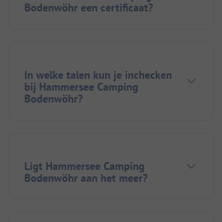
Bodenwöhr een certificaat?
In welke talen kun je inchecken
bij Hammersee Camping
Bodenwöhr?
Ligt Hammersee Camping
Bodenwöhr aan het meer?