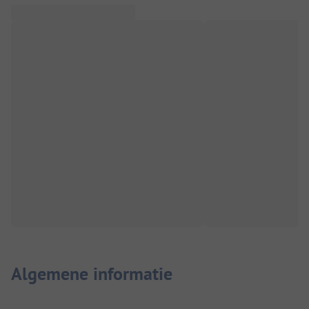
Algemene informatie