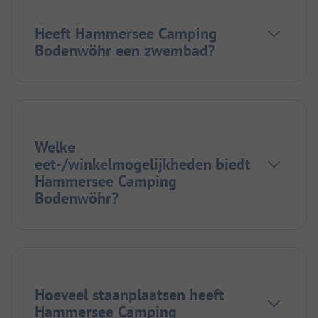
Heeft Hammersee Camping
Bodenwöhr een zwembad?
Welke
eet-/winkelmogelijkheden biedt
Hammersee Camping
Bodenwöhr?
Hoeveel staanplaatsen heeft
Hammersee Camping