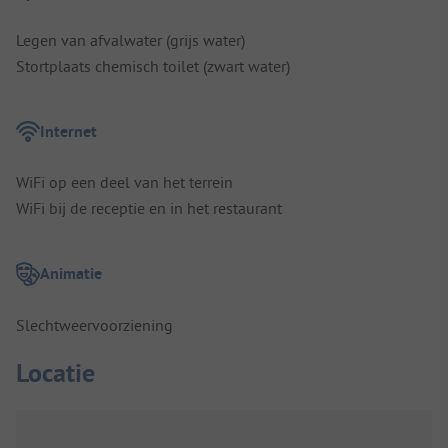
Legen van afvalwater (grijs water)
Stortplaats chemisch toilet (zwart water)
Internet
WiFi op een deel van het terrein
WiFi bij de receptie en in het restaurant
Animatie
Slechtweervoorziening
Locatie