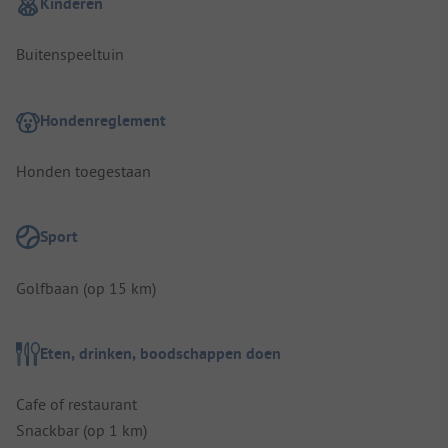
Kinderen
Buitenspeeltuin
Hondenreglement
Honden toegestaan
Sport
Golfbaan (op 15 km)
Eten, drinken, boodschappen doen
Cafe of restaurant
Snackbar (op 1 km)