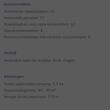
Accommodaties
Toeristische staanplaatsen: 55
Verkavelde percelen: 55
Staanplaatsen voor vaste kampeerders: 60
Huuraccommodaties: 8
Huuraccommodaties met sanitaire voorzieningen: 8
Verblijf
Gesproken talen bij receptie: Duits, Engels
Afmetingen
Totale oppervlakte camping: 1,5 ha
Staanplaatsgrootte: 80 - 90 m²
Hoogte boven zeeniveau: 379 m