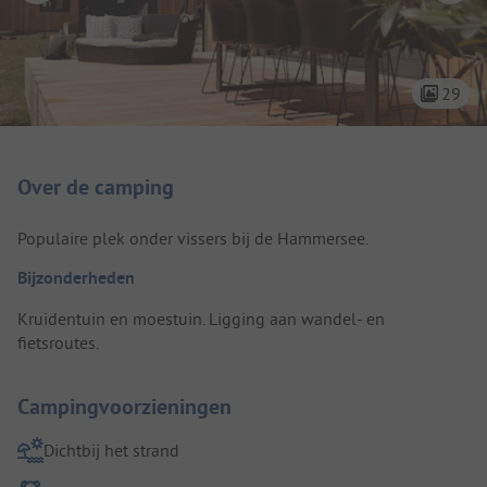
29
Camping introductie
Over de camping
Populaire plek onder vissers bij de Hammersee.
Bijzonderheden
Kruidentuin en moestuin. Ligging aan wandel- en
fietsroutes.
Campingvoorzieningen
Dichtbij het strand