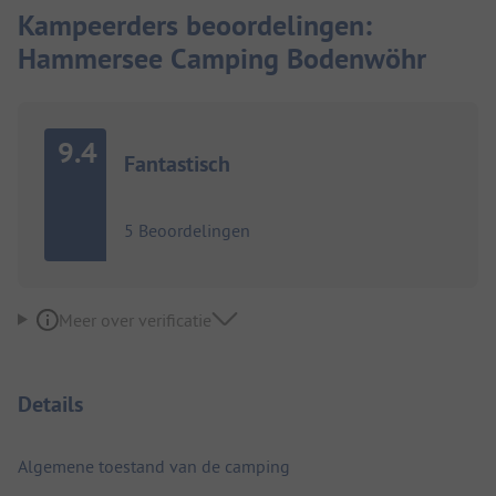
Kampeerders beoordelingen:
Hammersee Camping Bodenwöhr
9.4
Fantastisch
5 Beoordelingen
Meer over verificatie
Details
Algemene toestand van de camping