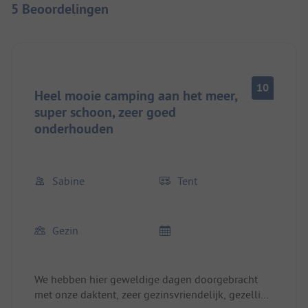
5 Beoordelingen
10
Heel mooie camping aan het meer,
super schoon, zeer goed
onderhouden
Sabine
Tent
Gezin
We hebben hier geweldige dagen doorgebracht
met onze daktent, zeer gezinsvriendelijk, gezellige