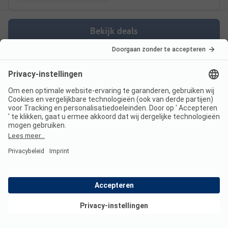
Bekijk deals