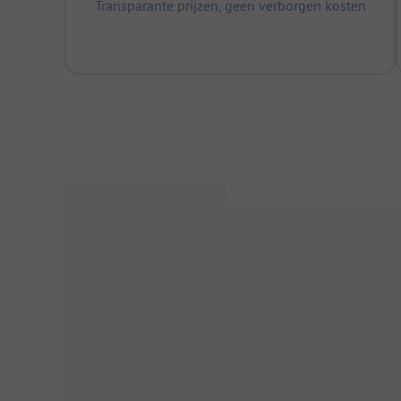
Transparante prijzen, geen verborgen kosten