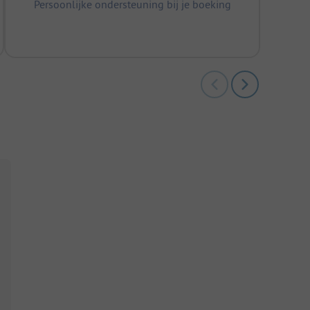
Persoonlijke ondersteuning bij je boeking