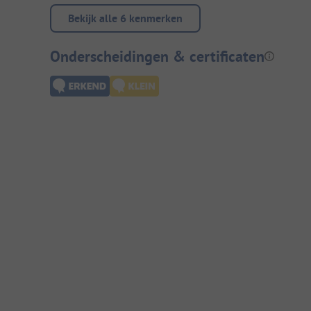
Bekijk alle 6 kenmerken
Onderscheidingen & certificaten