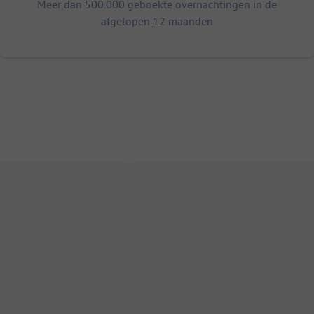
Meer dan 500.000 geboekte overnachtingen in de
afgelopen 12 maanden