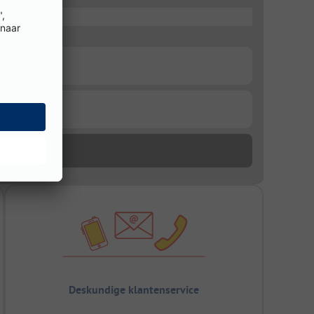
Deskundige klantenservice