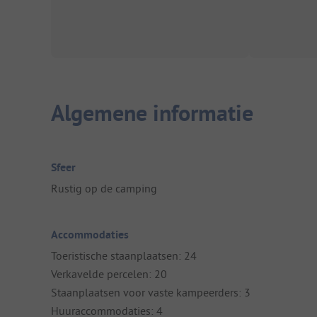
Algemene informatie
Sfeer
Rustig op de camping
Accommodaties
Toeristische staanplaatsen: 24
Verkavelde percelen: 20
Staanplaatsen voor vaste kampeerders: 3
Huuraccommodaties: 4