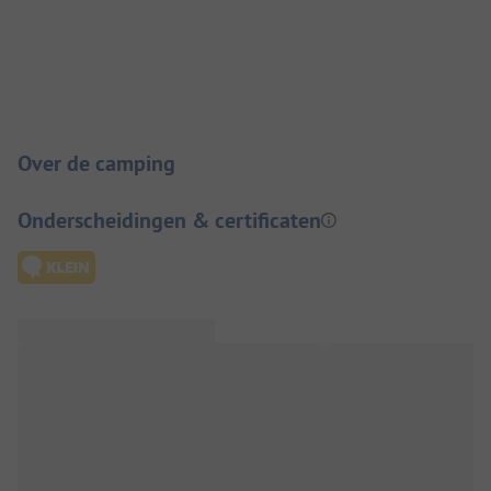
Camping introductie
Over de camping
Onderscheidingen & certificaten