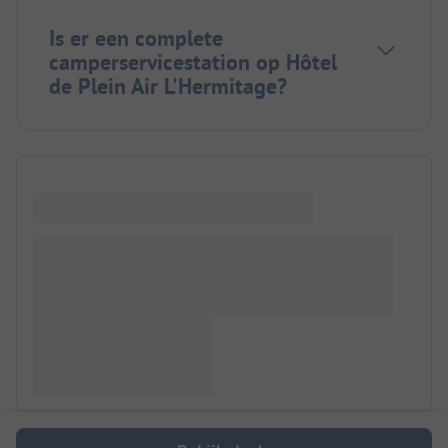
Is er een complete
camperservicestation op Hôtel
de Plein Air L'Hermitage?