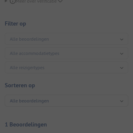
Meer over verificatie
Filter op
Sorteren op
1 Beoordelingen