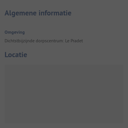
Algemene informatie
Omgeving
Dichtstbijzijnde dorpscentrum: Le Pradet
Locatie