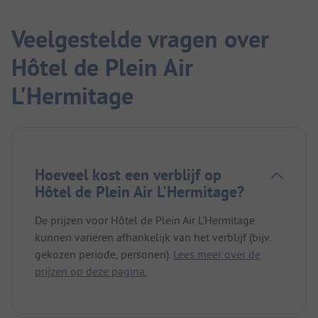
Veelgestelde vragen over
Hôtel de Plein Air
L'Hermitage
Hoeveel kost een verblijf op
Hôtel de Plein Air L'Hermitage?
De prijzen voor Hôtel de Plein Air L'Hermitage
kunnen variëren afhankelijk van het verblijf (bijv.
gekozen periode, personen).
Lees meer over de
prijzen op deze pagina.