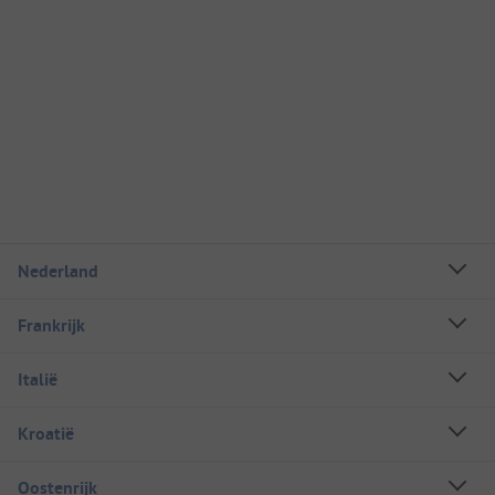
Nederland
Frankrijk
Italië
Kroatië
Oostenrijk