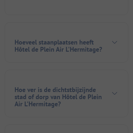
Hoeveel staanplaatsen heeft
Hôtel de Plein Air L'Hermitage?
Hoe ver is de dichtstbijzijnde
stad of dorp van Hôtel de Plein
Air L'Hermitage?