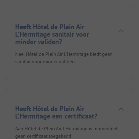
Heeft Hôtel de Plein Air
L'Hermitage sanitair voor
minder validen?
Nee, Hôtel de Plein Air L'Hermitage biedt geen
sanitair voor minder validen.
Heeft Hôtel de Plein Air
L'Hermitage een certificaat?
Aan Hôtel de Plein Air L'Hermitage is momenteel
geen certificaat toegekend.