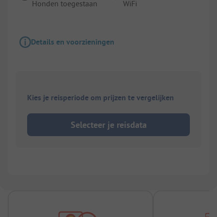
Honden toegestaan
WiFi
Details en voorzieningen
Kies je reisperiode om prijzen te vergelijken
Selecteer je reisdata