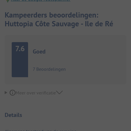
Kampeerders beoordelingen:
Huttopia Côte Sauvage - Ile de Ré
7.6
Goed
7 Beoordelingen
Meer over verificatie
Details