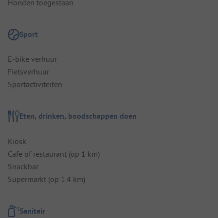
Honden toegestaan
Sport
E-bike verhuur
Fietsverhuur
Sportactiviteiten
Eten, drinken, boodschappen doen
Kiosk
Cafe of restaurant (op 1 km)
Snackbar
Supermarkt (op 1.4 km)
Sanitair