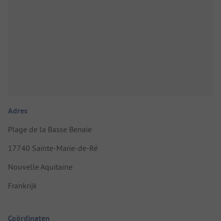
Adres
Plage de la Basse Benaie
17740 Sainte-Marie-de-Ré
Nouvelle Aquitaine
Frankrijk
Coördinaten