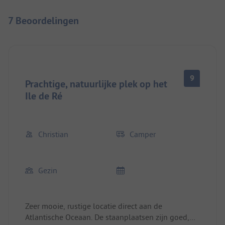
7 Beoordelingen
9
Prachtige, natuurlijke plek op het
Ile de Ré
Christian
Camper
Gezin
Zeer mooie, rustige locatie direct aan de
Atlantische Oceaan. De staanplaatsen zijn goed,