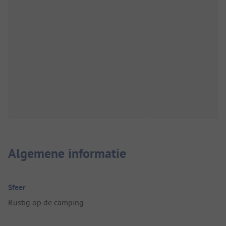
Algemene informatie
Sfeer
Rustig op de camping