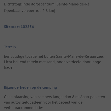
Dichtstbijzijnde dorpscentrum: Sainte-Marie-de-Ré
Openbaar vervoer: (op 1.6 km)
Sitecode: 102856
Terrein
Eenvoudige locatie net buiten Sainte-Marie-de-Ré aan zee.
Licht hellend terrein met zand, onderverdeeld door jonge
hagen.
Bijzonderheden op de camping
Geen plaatsing van campers langer dan 8 m. Apart parkeren
van auto's geldt alleen voor het gebied van de
verhuuraccommodaties.