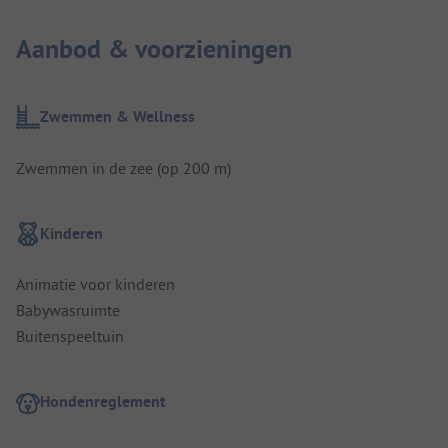
Aanbod & voorzieningen
Zwemmen & Wellness
Zwemmen in de zee (op 200 m)
Kinderen
Animatie voor kinderen
Babywasruimte
Buitenspeeltuin
Hondenreglement