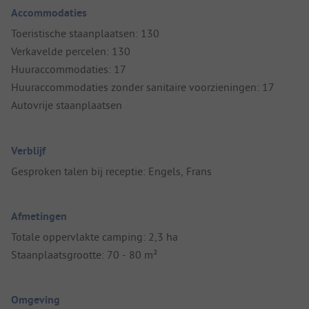
Accommodaties
Toeristische staanplaatsen: 130
Verkavelde percelen: 130
Huuraccommodaties: 17
Huuraccommodaties zonder sanitaire voorzieningen: 17
Autovrije staanplaatsen
Verblijf
Gesproken talen bij receptie: Engels, Frans
Afmetingen
Totale oppervlakte camping: 2,3 ha
Staanplaatsgrootte: 70 - 80 m²
Omgeving