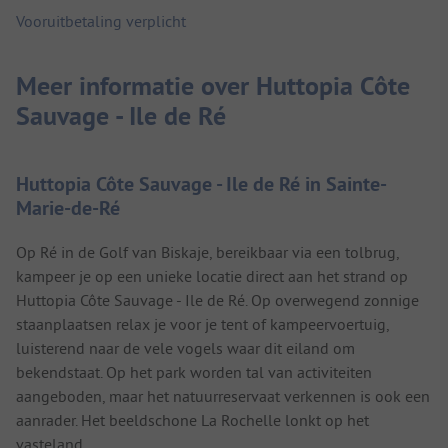
Vooruitbetaling verplicht
Meer informatie over Huttopia Côte
Sauvage - Ile de Ré
Huttopia Côte Sauvage - Ile de Ré in Sainte-
Marie-de-Ré
Op Ré in de Golf van Biskaje, bereikbaar via een tolbrug,
kampeer je op een unieke locatie direct aan het strand op
Huttopia Côte Sauvage - Ile de Ré. Op overwegend zonnige
staanplaatsen relax je voor je tent of kampeervoertuig,
luisterend naar de vele vogels waar dit eiland om
bekendstaat. Op het park worden tal van activiteiten
aangeboden, maar het natuurreservaat verkennen is ook een
aanrader. Het beeldschone La Rochelle lonkt op het
vasteland.