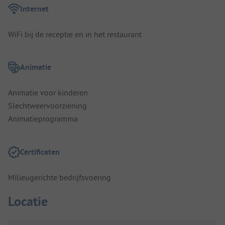
Internet
WiFi bij de receptie en in het restaurant
Animatie
Animatie voor kinderen
Slechtweervoorziening
Animatieprogramma
Certificaten
Milieugerichte bedrijfsvoering
Locatie