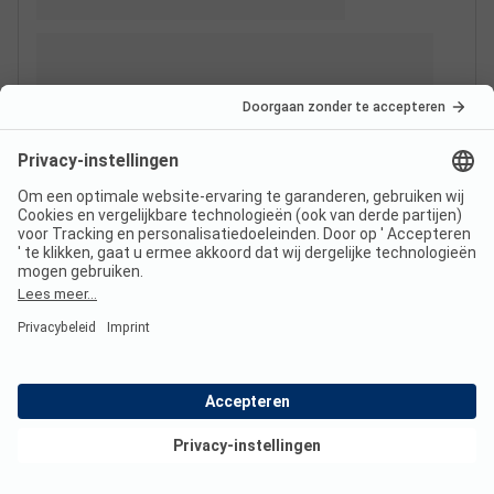
Bekijk deals