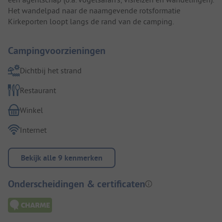
Het wandelpad naar de naamgevende rotsformatie
Kirkeporten loopt langs de rand van de camping.
Campingvoorzieningen
Dichtbij het strand
Restaurant
Winkel
Internet
Bekijk alle 9 kenmerken
Onderscheidingen & certificaten