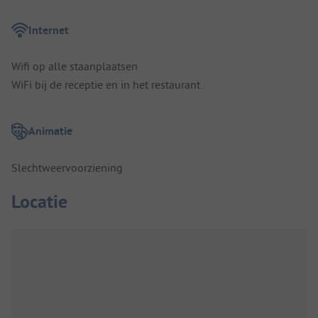
Internet
Wifi op alle staanplaatsen
WiFi bij de receptie en in het restaurant
Animatie
Slechtweervoorziening
Locatie