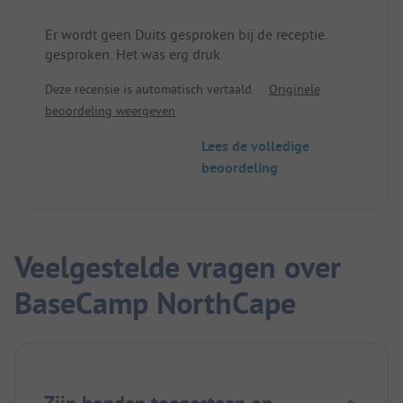
Er wordt geen Duits gesproken bij de receptie.
gesproken. Het was erg druk.
Deze recensie is automatisch vertaald.
Originele
beoordeling weergeven
Lees de volledige
beoordeling
Veelgestelde vragen over
BaseCamp NorthCape