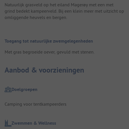
Natuurlijk grasveld op het eiland Magerøy met een met
grind bedekt kampeerveld. Bij een klein meer met uitzicht op
omliggende heuvels en bergen.
Toegang tot natuurlijke zwemgelegenheden
Met gras begroeide oever, gevuld met stenen.
Aanbod & voorzieningen
Doelgroepen
Camping voor tentkampeerders
Zwemmen & Wellness