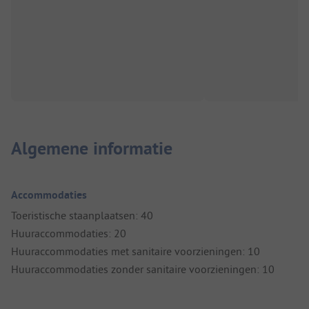
Algemene informatie
Accommodaties
Toeristische staanplaatsen: 40
Huuraccommodaties: 20
Huuraccommodaties met sanitaire voorzieningen: 10
Huuraccommodaties zonder sanitaire voorzieningen: 10