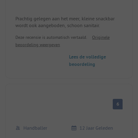
Prachtig gelegen aan het meer, kleine snackbar
wordt ook aangeboden, schoon sanitair.
Deze recensie is automatisch vertaald.
Originele
beoordeling weergeven
Lees de volledige
beoordeling
6
Handballer
12 Jaar Geleden