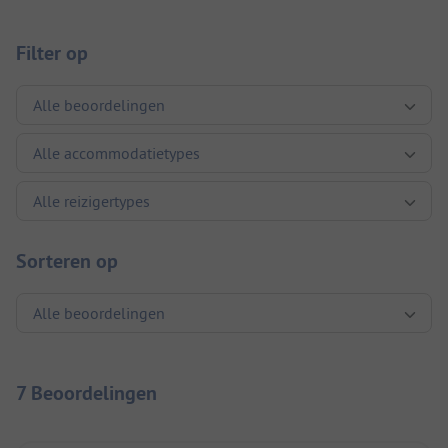
Filter op
Sorteren op
7 Beoordelingen