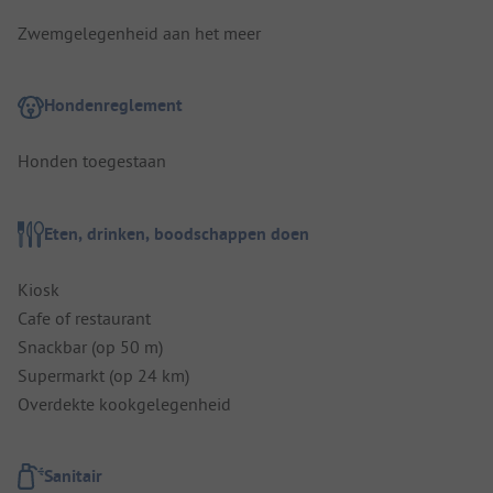
Zwemgelegenheid aan het meer
Hondenreglement
Honden toegestaan
Eten, drinken, boodschappen doen
Kiosk
Cafe of restaurant
Snackbar (op 50 m)
Supermarkt (op 24 km)
Overdekte kookgelegenheid
Sanitair