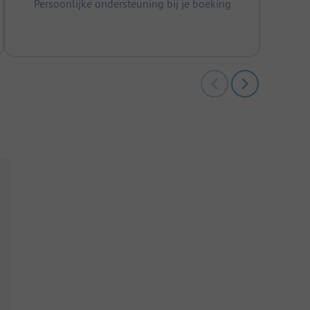
Persoonlijke ondersteuning bij je boeking