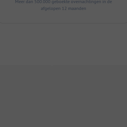
Meer dan 500.000 geboekte overnachtingen in de
afgelopen 12 maanden