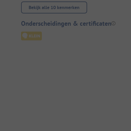
Bekijk alle 10 kenmerken
Onderscheidingen & certificaten