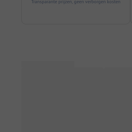
Transparante prijzen, geen verborgen kosten