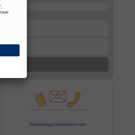
Deskundige klantenservice