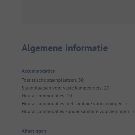
Algemene informatie
Accommodaties
Toeristische staanplaatsen: 50
Staanplaatsen voor vaste kampeerders: 20
Huuraccommodaties: 10
Huuraccommodaties met sanitaire voorzieningen: 5
Huuraccommodaties zonder sanitaire voorzieningen: 5
Afmetingen