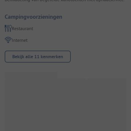
Campingvoorzieningen
Restaurant
Internet
Bekijk alle 11 kenmerken