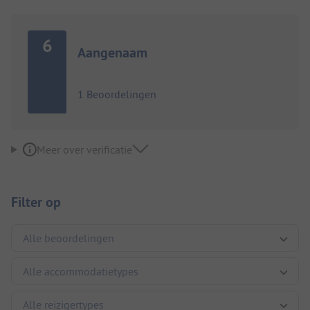
6
Aangenaam
1 Beoordelingen
Meer over verificatie
Filter op