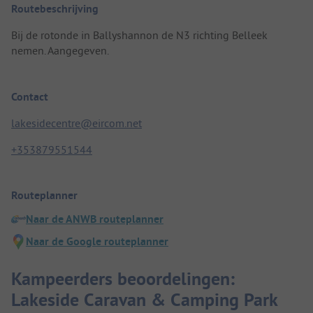
Routebeschrijving
Bij de rotonde in Ballyshannon de N3 richting Belleek
nemen. Aangegeven.
Contact
lakesidecentre@eircom.net
+353879551544
Routeplanner
Naar de ANWB routeplanner
Naar de Google routeplanner
Kampeerders beoordelingen:
Lakeside Caravan & Camping Park