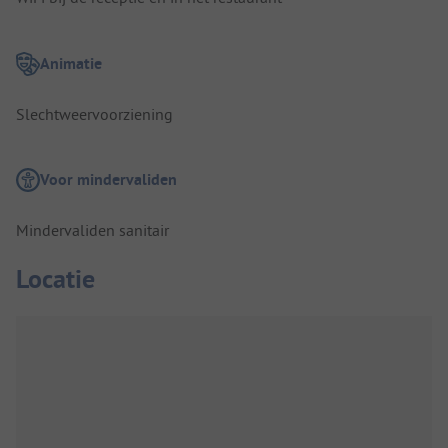
Animatie
Slechtweervoorziening
Voor mindervaliden
Mindervaliden sanitair
Locatie