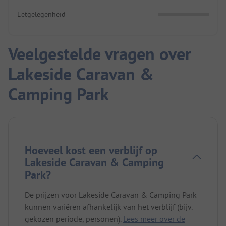
Eetgelegenheid
Veelgestelde vragen over
Lakeside Caravan &
Camping Park
Hoeveel kost een verblijf op
Lakeside Caravan & Camping
Park?
De prijzen voor Lakeside Caravan & Camping Park
kunnen variëren afhankelijk van het verblijf (bijv.
gekozen periode, personen).
Lees meer over de