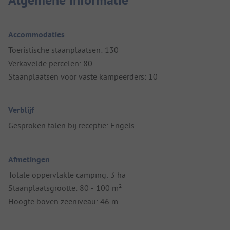
Algemene informatie
Accommodaties
Toeristische staanplaatsen: 130
Verkavelde percelen: 80
Staanplaatsen voor vaste kampeerders: 10
Verblijf
Gesproken talen bij receptie: Engels
Afmetingen
Totale oppervlakte camping: 3 ha
Staanplaatsgrootte: 80 - 100 m²
Hoogte boven zeeniveau: 46 m