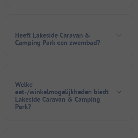
Heeft Lakeside Caravan &
Camping Park een zwembad?
Welke
eet-/winkelmogelijkheden biedt
Lakeside Caravan & Camping
Park?