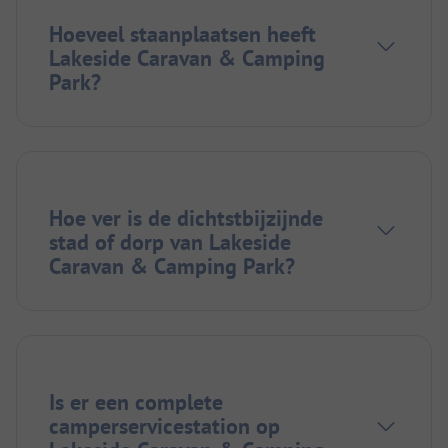
Hoeveel staanplaatsen heeft
Lakeside Caravan & Camping
Park?
Hoe ver is de dichtstbijzijnde
stad of dorp van Lakeside
Caravan & Camping Park?
Is er een complete
camperservicestation op