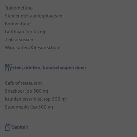
Trailerhelling
Steiger met aanlegplaatsen
Bootverhuur
Golfbaan (op 4 km)
Zeilcursussen
Windsurfen/Kitesurfschool
Eten, drinken, boodschappen doen
Cafe of restaurant
Snackbar (op 500 m)
Kruidenierswinkel (op 500 m)
Supermarkt (op 500 m)
Sanitair