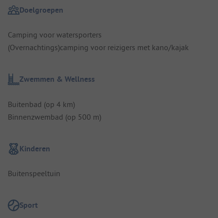
Doelgroepen
Camping voor watersporters
(Overnachtings)camping voor reizigers met kano/kajak
Zwemmen & Wellness
Buitenbad (op 4 km)
Binnenzwembad (op 500 m)
Kinderen
Buitenspeeltuin
Sport