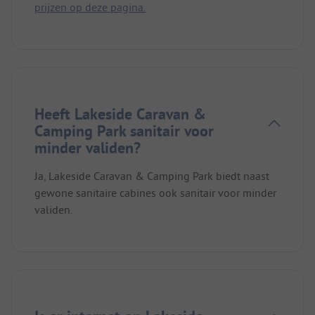
prijzen op deze pagina.
Heeft Lakeside Caravan &
Camping Park sanitair voor
minder validen?
Ja, Lakeside Caravan & Camping Park biedt naast
gewone sanitaire cabines ook sanitair voor minder
validen.