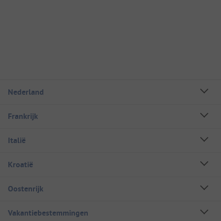
Nederland
Frankrijk
Italië
Kroatië
Oostenrijk
Vakantiebestemmingen