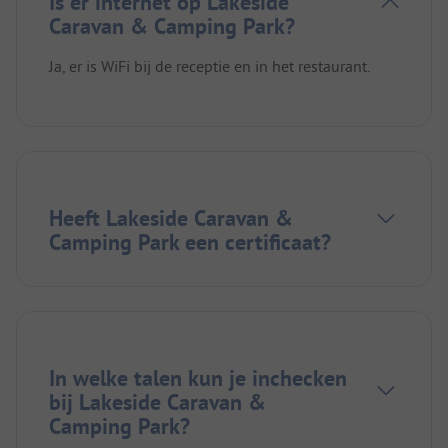
Is er internet op Lakeside
Caravan & Camping Park?
Ja, er is WiFi bij de receptie en in het restaurant.
Heeft Lakeside Caravan &
Camping Park een certificaat?
In welke talen kun je inchecken
bij Lakeside Caravan &
Camping Park?