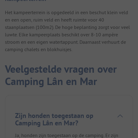
Het kampeerterrein is opgedeeld in een beschut klein veld
en een open, ruim veld en heeft ruimte voor 40
staanplaatsen (100m2). De hoge beplanting zorgt voor veel
luwte. Elke kampeerplaats beschikt over 8-10 ampère
stroom en een eigen watertappunt. Daarnaast verhuurt de
camping chalets en blokhuisjes.
Veelgestelde vragen over
Camping Lân en Mar
Zijn honden toegestaan op
Camping Lân en Mar?
Ja, honden zijn toegestaan op de camping. Er zijn