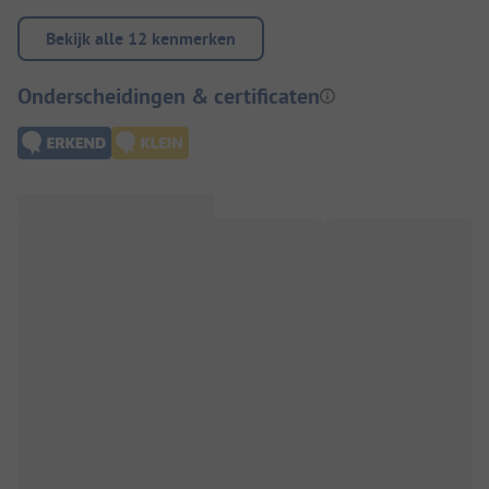
Bekijk alle 12 kenmerken
Onderscheidingen & certificaten