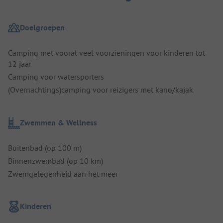
Doelgroepen
Camping met vooral veel voorzieningen voor kinderen tot
12 jaar
Camping voor watersporters
(Overnachtings)camping voor reizigers met kano/kajak
Zwemmen & Wellness
Buitenbad (op 100 m)
Binnenzwembad (op 10 km)
Zwemgelegenheid aan het meer
Kinderen