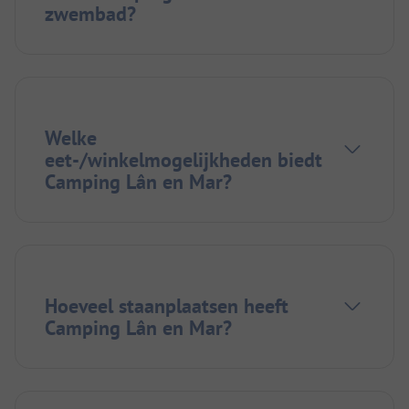
zwembad?
Welke
eet-/winkelmogelijkheden biedt
Camping Lân en Mar?
Hoeveel staanplaatsen heeft
Camping Lân en Mar?