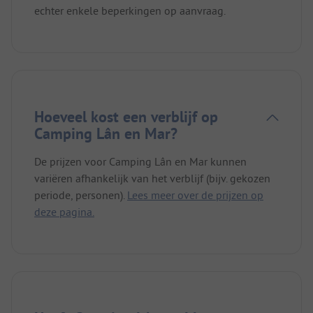
echter enkele beperkingen op aanvraag.
Hoeveel kost een verblijf op
Camping Lân en Mar?
De prijzen voor Camping Lân en Mar kunnen
variëren afhankelijk van het verblijf (bijv. gekozen
periode, personen).
Lees meer over de prijzen op
deze pagina.