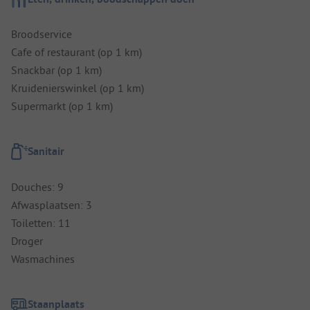
Broodservice
Cafe of restaurant (op 1 km)
Snackbar (op 1 km)
Kruidenierswinkel (op 1 km)
Supermarkt (op 1 km)
Sanitair
Douches: 9
Afwasplaatsen: 3
Toiletten: 11
Droger
Wasmachines
Staanplaats