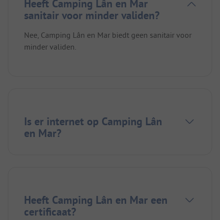
Heeft Camping Lân en Mar
sanitair voor minder validen?
Nee, Camping Lân en Mar biedt geen sanitair voor
minder validen.
Is er internet op Camping Lân
en Mar?
Heeft Camping Lân en Mar een
certificaat?