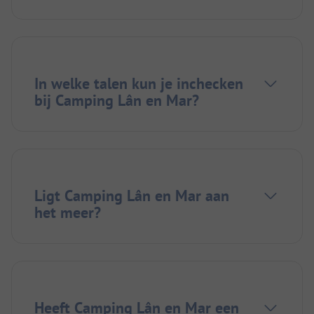
In welke talen kun je inchecken
bij Camping Lân en Mar?
Ligt Camping Lân en Mar aan
het meer?
Heeft Camping Lân en Mar een