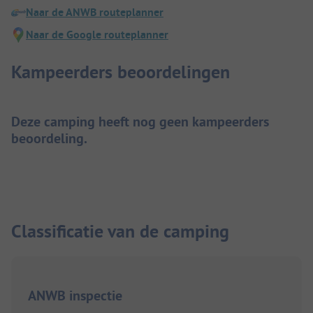
Naar de ANWB routeplanner
Naar de Google routeplanner
Kampeerders beoordelingen
Deze camping heeft nog geen kampeerders
beoordeling.
Classificatie van de camping
ANWB inspectie