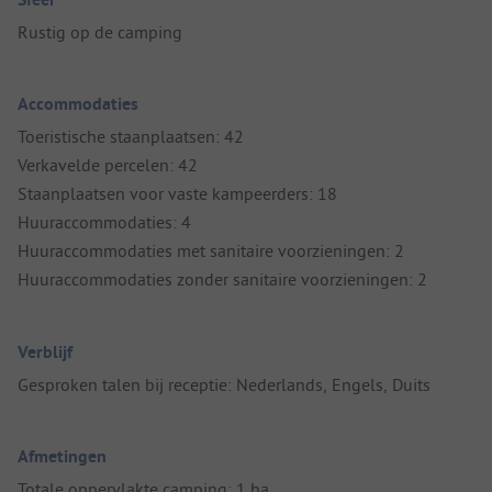
Rustig op de camping
Accommodaties
Toeristische staanplaatsen: 42
Verkavelde percelen: 42
Staanplaatsen voor vaste kampeerders: 18
Huuraccommodaties: 4
Huuraccommodaties met sanitaire voorzieningen: 2
Huuraccommodaties zonder sanitaire voorzieningen: 2
Verblijf
Gesproken talen bij receptie: Nederlands, Engels, Duits
Afmetingen
Totale oppervlakte camping: 1 ha