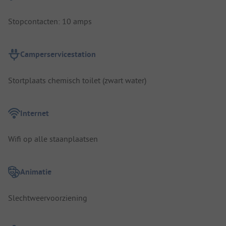
Stopcontacten: 10 amps
Camperservicestation
Stortplaats chemisch toilet (zwart water)
Internet
Wifi op alle staanplaatsen
Animatie
Slechtweervoorziening