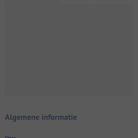
Algemene informatie
Sfeer