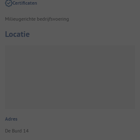
Certificaten
Milieugerichte bedrijfsvoering
Locatie
Adres
De Burd 14