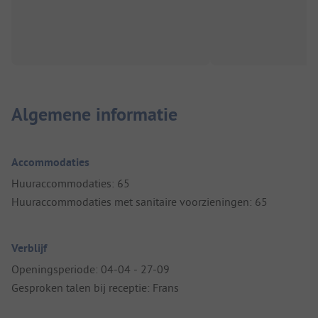
Algemene informatie
Accommodaties
Huuraccommodaties: 65
Huuraccommodaties met sanitaire voorzieningen: 65
Verblijf
Openingsperiode: 04-04 - 27-09
Gesproken talen bij receptie: Frans