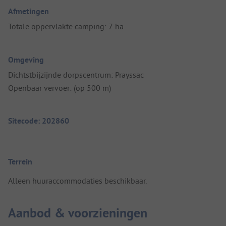
Afmetingen
Totale oppervlakte camping: 7 ha
Omgeving
Dichtstbijzijnde dorpscentrum: Prayssac
Openbaar vervoer: (op 500 m)
Sitecode: 202860
Terrein
Alleen huuraccommodaties beschikbaar.
Aanbod & voorzieningen