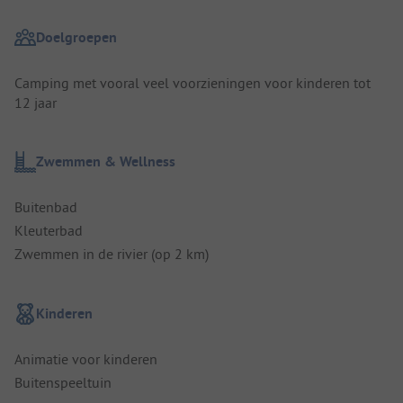
Doelgroepen
Camping met vooral veel voorzieningen voor kinderen tot
12 jaar
Zwemmen & Wellness
Buitenbad
Kleuterbad
Zwemmen in de rivier (op 2 km)
Kinderen
Animatie voor kinderen
Buitenspeeltuin