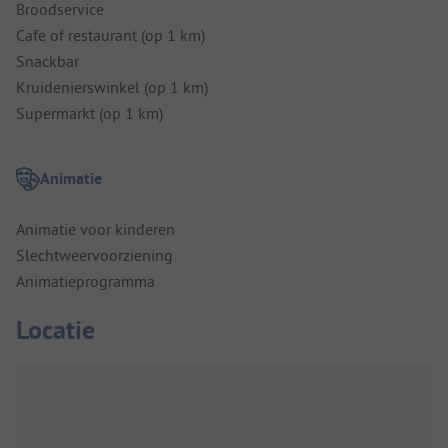
Broodservice
Cafe of restaurant (op 1 km)
Snackbar
Kruidenierswinkel (op 1 km)
Supermarkt (op 1 km)
Animatie
Animatie voor kinderen
Slechtweervoorziening
Animatieprogramma
Locatie