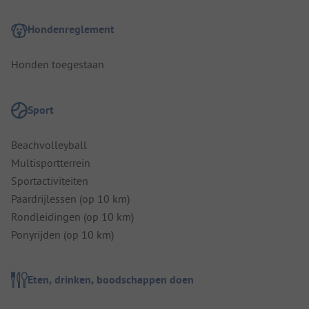
Hondenreglement
Honden toegestaan
Sport
Beachvolleyball
Multisportterrein
Sportactiviteiten
Paardrijlessen (op 10 km)
Rondleidingen (op 10 km)
Ponyrijden (op 10 km)
Eten, drinken, boodschappen doen