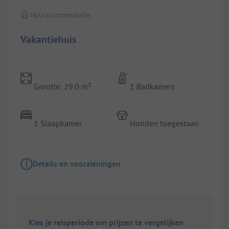
Huuraccommodatie
Vakantiehuis
Grootte: 29.0 m²
1 Badkamers
1 Slaapkamer
Honden toegestaan
Details en voorzieningen
Kies je reisperiode om prijzen te vergelijken