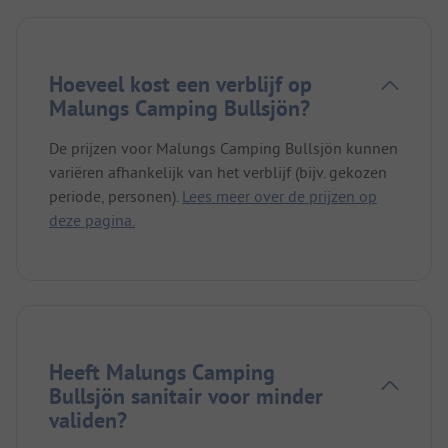
Hoeveel kost een verblijf op
Malungs Camping Bullsjön?
De prijzen voor Malungs Camping Bullsjön kunnen
variëren afhankelijk van het verblijf (bijv. gekozen
periode, personen).
Lees meer over de prijzen op
deze pagina.
Heeft Malungs Camping
Bullsjön sanitair voor minder
validen?