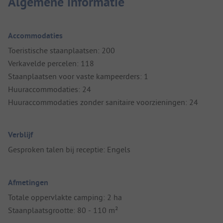
Algemene informatie
Accommodaties
Toeristische staanplaatsen: 200
Verkavelde percelen: 118
Staanplaatsen voor vaste kampeerders: 1
Huuraccommodaties: 24
Huuraccommodaties zonder sanitaire voorzieningen: 24
Verblijf
Gesproken talen bij receptie: Engels
Afmetingen
Totale oppervlakte camping: 2 ha
Staanplaatsgrootte: 80 - 110 m²