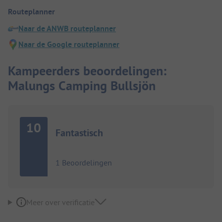
Routeplanner
Naar de ANWB routeplanner
Naar de Google routeplanner
Kampeerders beoordelingen:
Malungs Camping Bullsjön
10
Fantastisch
1 Beoordelingen
Meer over verificatie