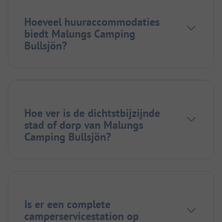
Hoeveel huuraccommodaties
biedt Malungs Camping
Bullsjön?
Hoe ver is de dichtstbijzijnde
stad of dorp van Malungs
Camping Bullsjön?
Is er een complete
camperservicestation op