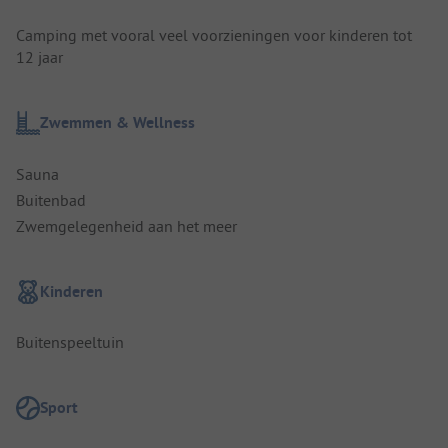
Camping met vooral veel voorzieningen voor kinderen tot
12 jaar
Zwemmen & Wellness
Sauna
Buitenbad
Zwemgelegenheid aan het meer
Kinderen
Buitenspeeltuin
Sport