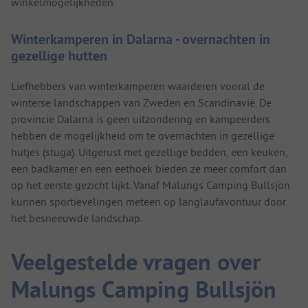
winkelmogelijkheden.
Winterkamperen in Dalarna - overnachten in
gezellige hutten
Liefhebbers van winterkamperen waarderen vooral de
winterse landschappen van Zweden en Scandinavië. De
provincie Dalarna is geen uitzondering en kampeerders
hebben de mogelijkheid om te overnachten in gezellige
hutjes (stuga). Uitgerust met gezellige bedden, een keuken,
een badkamer en een eethoek bieden ze meer comfort dan
op het eerste gezicht lijkt. Vanaf Malungs Camping Bullsjön
kunnen sportievelingen meteen op langlaufavontuur door
het besneeuwde landschap.
Veelgestelde vragen over
Malungs Camping Bullsjön