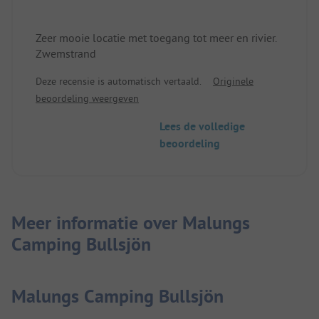
Zeer mooie locatie met toegang tot meer en rivier.
Zwemstrand
Deze recensie is automatisch vertaald.
Originele
beoordeling weergeven
Lees de volledige
beoordeling
Meer informatie over Malungs
Camping Bullsjön
Malungs Camping Bullsjön