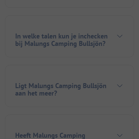
In welke talen kun je inchecken
bij Malungs Camping Bullsjön?
Ligt Malungs Camping Bullsjön
aan het meer?
Heeft Malungs Camping