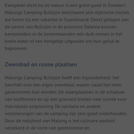
Kamperen dicht bij de natuur is een groot goed in Zweden!
Malungs Camping Bullsjön belichaamt alle idyllische clichés
die horen bij een vakantie in Scandinavië. Direct gelegen aan
de oevers van Bullsjön in de provincie Dalarna kunnen
kampeerders in de zomermaanden een duik nemen in het
koele water of een hengeltje uitgooien om hun geluk te
beproeven.
Zwembad en ruime plaatsen
Malungs Camping Bullsjön heeft een bijzonderheid: het
beschikt over een eigen zwembad, waarin naast het meer
gezwommen kan worden. De staanplaatsen in de schaduw
van loofbomen en op een grasveld bieden veel ruimte voor
individuele ontplooiing. De sanitaire en andere
voorzieningen van de camping zijn zeer goed onderhouden.
Door de nabijheid van Malung is het culinaire aanbod
verzekerd in de vorm van gastronomie en