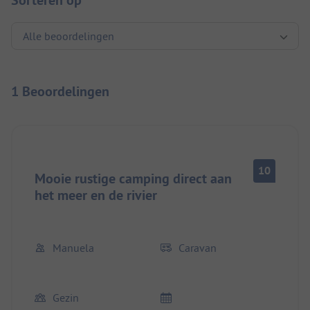
Sorteren op
1 Beoordelingen
10
Mooie rustige camping direct aan
het meer en de rivier
Manuela
Caravan
Gezin