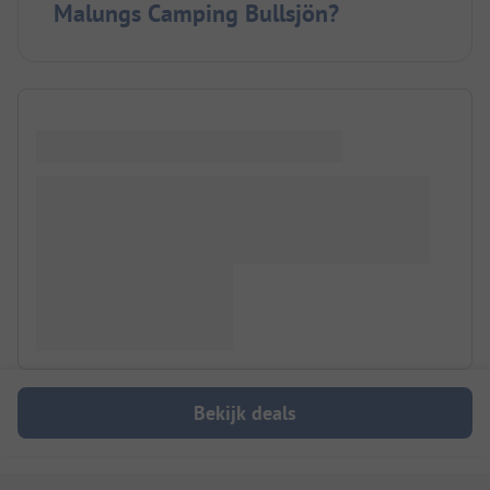
Malungs Camping Bullsjön?
Bekijk deals