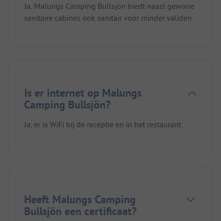
Ja, Malungs Camping Bullsjön biedt naast gewone
sanitaire cabines ook sanitair voor minder validen.
Is er internet op Malungs
Camping Bullsjön?
Ja, er is WiFi bij de receptie en in het restaurant.
Heeft Malungs Camping
Bullsjön een certificaat?