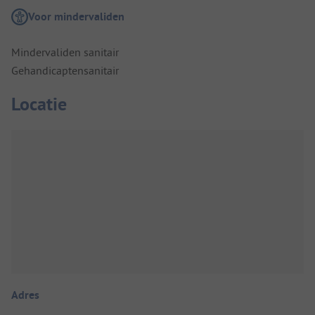
Voor mindervaliden
Mindervaliden sanitair
Gehandicaptensanitair
Locatie
Adres