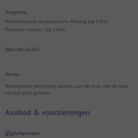
Omgeving
Dichtstbijzijnde dorpscentrum: Malung (op 1 km)
Openbaar vervoer: (op 1 km)
Sitecode: 62255
Terrein
Weidegebied met enkele bomen, aan de rivier. Aan de rand
van het dorp gelegen.
Aanbod & voorzieningen
Doelgroepen