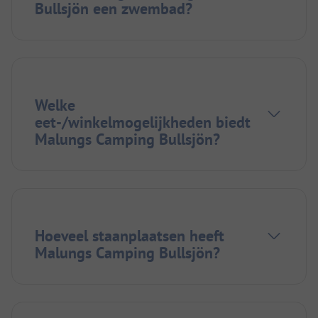
Bullsjön een zwembad?
Welke
eet-/winkelmogelijkheden biedt
Malungs Camping Bullsjön?
Hoeveel staanplaatsen heeft
Malungs Camping Bullsjön?