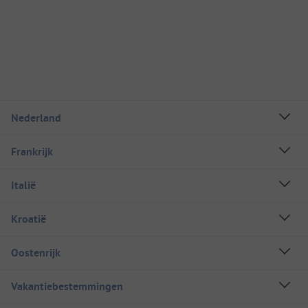
Nederland
Frankrijk
Italië
Kroatië
Oostenrijk
Vakantiebestemmingen