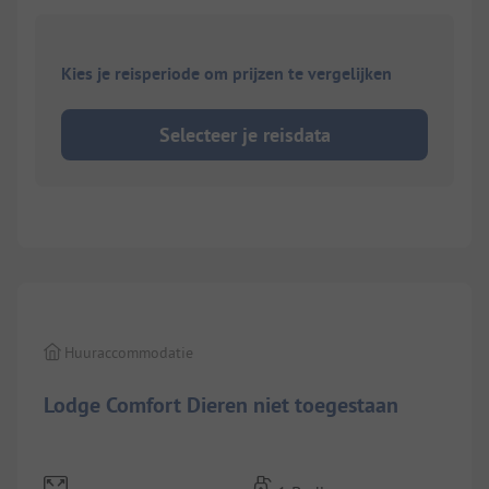
Kies je reisperiode om prijzen te vergelijken
Selecteer je reisdata
1/
8
Huuraccommodatie
Lodge Comfort Dieren niet toegestaan