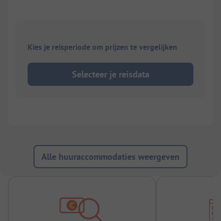
Kies je reisperiode om prijzen te vergelijken
Selecteer je reisdata
Alle huuraccommodaties weergeven