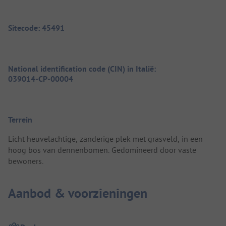
Sitecode: 45491
National identification code (CIN) in Italië:
039014-CP-00004
Terrein
Licht heuvelachtige, zanderige plek met grasveld, in een
hoog bos van dennenbomen. Gedomineerd door vaste
bewoners.
Aanbod & voorzieningen