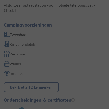
Afsluitbaar oplaadstation voor mobiele telefoons. Self-
Check-In.
Campingvoorzieningen
Zwembad
Kindvriendelijk
Restaurant
Winkel
Internet
Bekijk alle 12 kenmerken
Onderscheidingen & certificaten