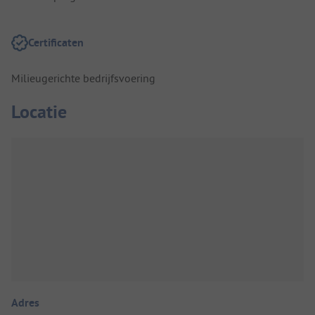
Certificaten
Milieugerichte bedrijfsvoering
Locatie
Adres