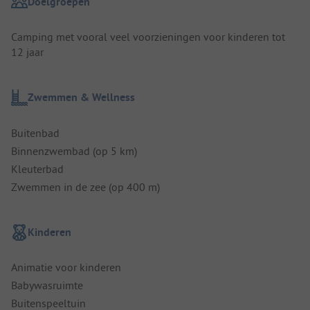
Doelgroepen
Camping met vooral veel voorzieningen voor kinderen tot
12 jaar
Zwemmen & Wellness
Buitenbad
Binnenzwembad (op 5 km)
Kleuterbad
Zwemmen in de zee (op 400 m)
Kinderen
Animatie voor kinderen
Babywasruimte
Buitenspeeltuin