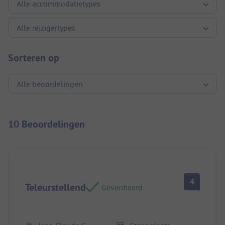
Sorteren op
10 Beoordelingen
4
Teleurstellend
Geverifieerd