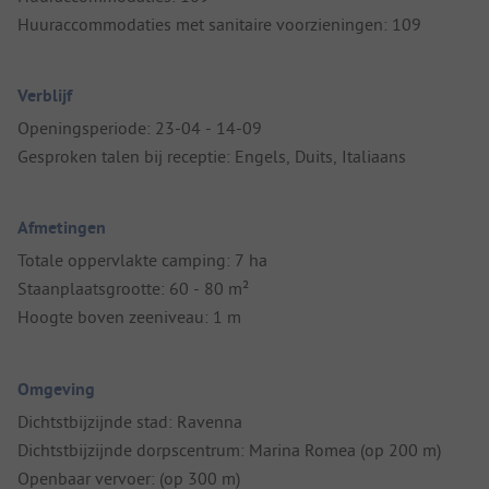
Huuraccommodaties met sanitaire voorzieningen: 109
Verblijf
Openingsperiode: 23-04 - 14-09
Gesproken talen bij receptie: Engels, Duits, Italiaans
Afmetingen
Totale oppervlakte camping: 7 ha
Staanplaatsgrootte: 60 - 80 m²
Hoogte boven zeeniveau: 1 m
Omgeving
Dichtstbijzijnde stad: Ravenna
Dichtstbijzijnde dorpscentrum: Marina Romea (op 200 m)
Openbaar vervoer: (op 300 m)