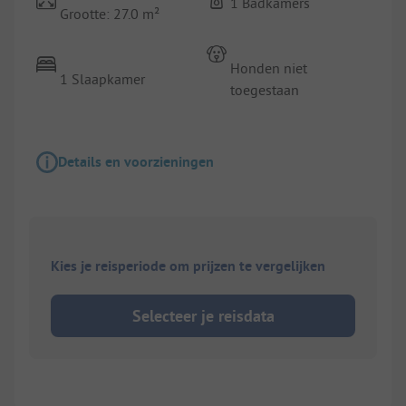
1 Badkamers
Grootte: 27.0 m²
Honden niet
1 Slaapkamer
toegestaan
Details en voorzieningen
Kies je reisperiode om prijzen te vergelijken
Selecteer je reisdata