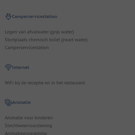
Camperservicestation
Legen van afvalwater (grijs water)
Stortplaats chemisch toilet (zwart water)
Camperservicestation
Internet
WiFi bij de receptie en in het restaurant
Animatie
Animatie voor kinderen
Slechtweervoorziening
Animatieprogramma