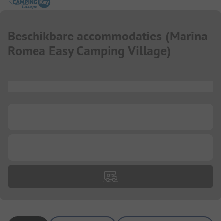
Beschikbare accommodaties
(
Marina
Romea Easy Camping Village
)
...
...
...