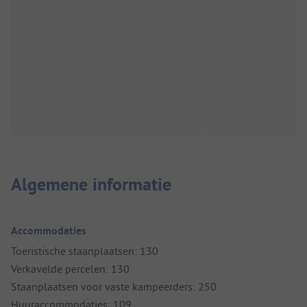
Algemene informatie
Accommodaties
Toeristische staanplaatsen: 130
Verkavelde percelen: 130
Staanplaatsen voor vaste kampeerders: 250
Huuraccommodaties: 109