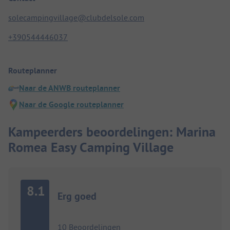
solecampingvillage@clubdelsole.com
+390544446037
Routeplanner
Naar de ANWB routeplanner
Naar de Google routeplanner
Kampeerders beoordelingen: Marina
Romea Easy Camping Village
8.1
Erg goed
10 Beoordelingen