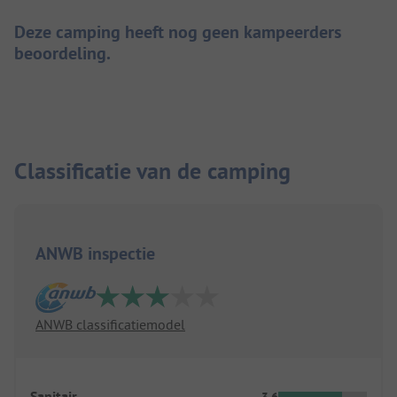
Deze camping heeft nog geen kampeerders
beoordeling.
Classificatie van de camping
ANWB inspectie
ANWB classificatiemodel
Sanitair
3.6