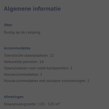
Algemene informatie
Sfeer
Rustig op de camping
Accommodaties
Toeristische staanplaatsen: 22
Verkavelde percelen: 14
Staanplaatsen voor vaste kampeerders: 1
Huuraccommodaties: 1
Huuraccommodaties met sanitaire voorzieningen: 1
Afmetingen
Staanplaatsgrootte: 120 - 120 m²