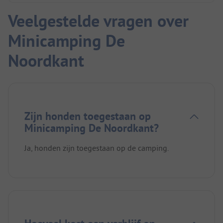
Veelgestelde vragen over
Minicamping De
Noordkant
Zijn honden toegestaan op
Minicamping De Noordkant?
Ja, honden zijn toegestaan op de camping.