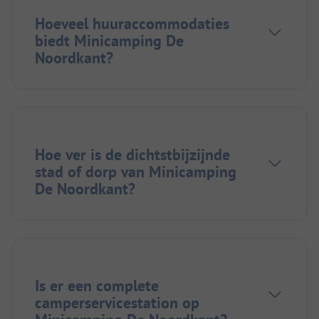
Hoeveel huuraccommodaties
biedt Minicamping De
Noordkant?
Hoe ver is de dichtstbijzijnde
stad of dorp van Minicamping
De Noordkant?
Is er een complete
camperservicestation op