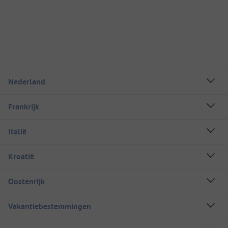
Nederland
Frankrijk
Italië
Kroatië
Oostenrijk
Vakantiebestemmingen