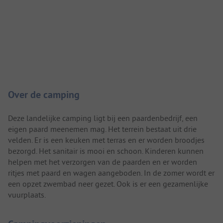
Camping introductie
Over de camping
Deze landelijke camping ligt bij een paardenbedrijf, een
eigen paard meenemen mag. Het terrein bestaat uit drie
velden. Er is een keuken met terras en er worden broodjes
bezorgd. Het sanitair is mooi en schoon. Kinderen kunnen
helpen met het verzorgen van de paarden en er worden
ritjes met paard en wagen aangeboden. In de zomer wordt er
een opzet zwembad neer gezet. Ook is er een gezamenlijke
vuurplaats.