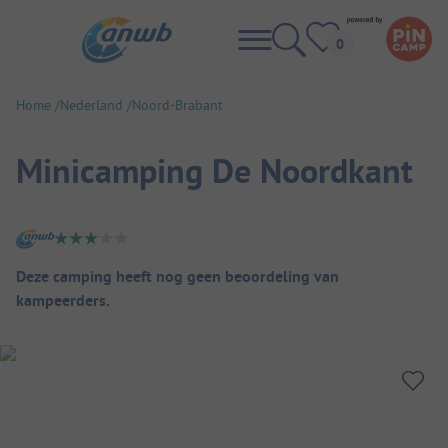
Home
Nederland
Noord-Brabant
Minicamping De Noordkant
Camping overzicht
Deze camping heeft nog geen beoordeling van
kampeerders.