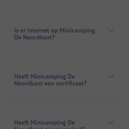
Is er internet op Minicamping
De Noordkant?
Heeft Minicamping De
Noordkant een certificaat?
Heeft Minicamping De