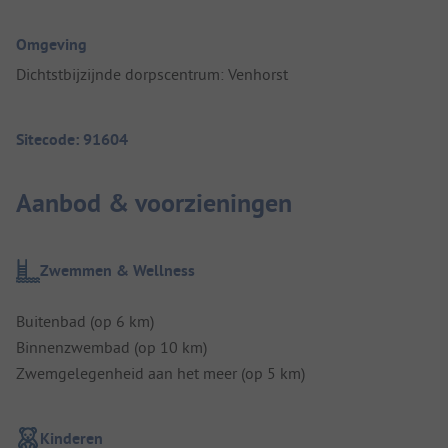
Omgeving
Dichtstbijzijnde dorpscentrum: Venhorst
Sitecode: 91604
Aanbod & voorzieningen
Zwemmen & Wellness
Buitenbad (op 6 km)
Binnenzwembad (op 10 km)
Zwemgelegenheid aan het meer (op 5 km)
Kinderen