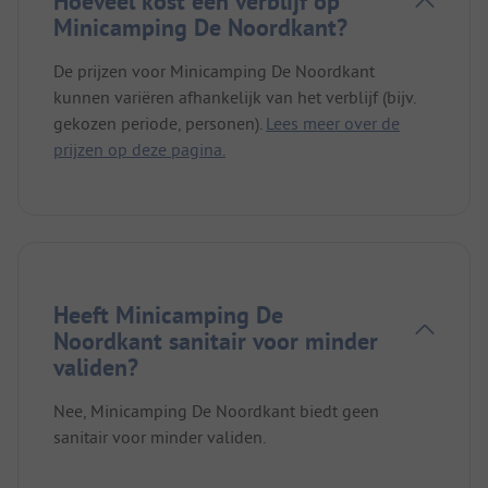
Hoeveel kost een verblijf op
Minicamping De Noordkant?
De prijzen voor Minicamping De Noordkant
kunnen variëren afhankelijk van het verblijf (bijv.
gekozen periode, personen).
Lees meer over de
prijzen op deze pagina.
Heeft Minicamping De
Noordkant sanitair voor minder
validen?
Nee, Minicamping De Noordkant biedt geen
sanitair voor minder validen.