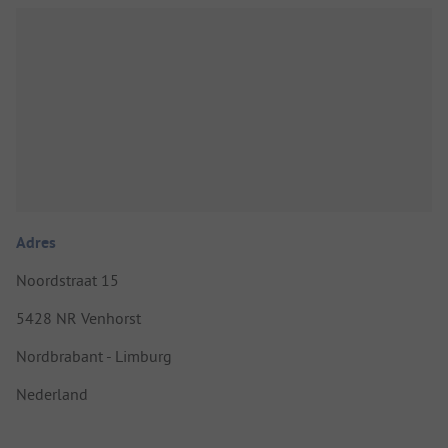
Adres
Noordstraat 15
5428 NR Venhorst
Nordbrabant - Limburg
Nederland