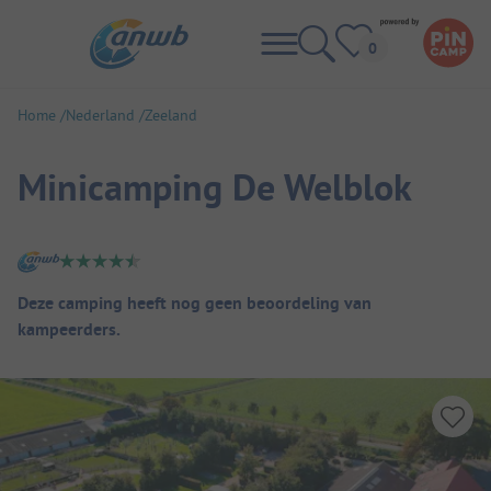
Home
Nederland
Zeeland
Minicamping De Welblok
Camping overzicht
Deze camping heeft nog geen beoordeling van
kampeerders.