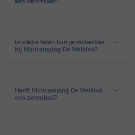
een certificaat?
In welke talen kun je inchecken
bij Minicamping De Welblok?
Heeft Minicamping De Welblok
een zwembad?