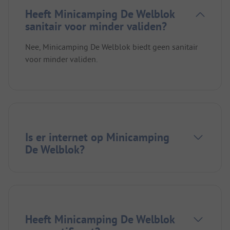
Heeft Minicamping De Welblok
sanitair voor minder validen?
Nee, Minicamping De Welblok biedt geen sanitair
voor minder validen.
Is er internet op Minicamping
De Welblok?
Heeft Minicamping De Welblok