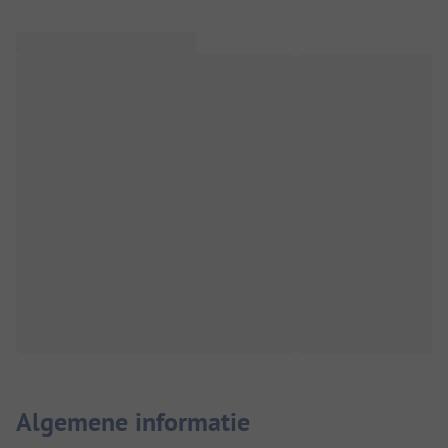
Algemene informatie