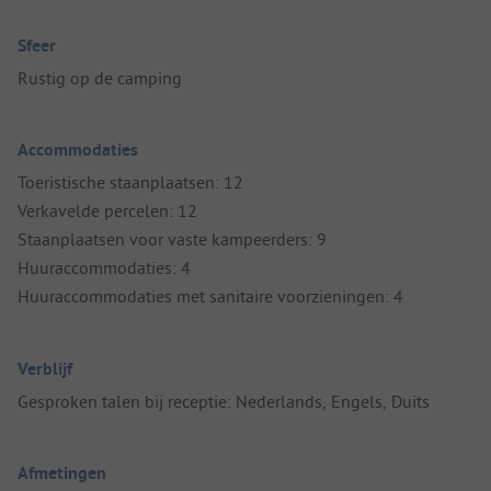
Sfeer
Rustig op de camping
Accommodaties
Toeristische staanplaatsen: 12
Verkavelde percelen: 12
Staanplaatsen voor vaste kampeerders: 9
Huuraccommodaties: 4
Huuraccommodaties met sanitaire voorzieningen: 4
Verblijf
Gesproken talen bij receptie: Nederlands, Engels, Duits
Afmetingen