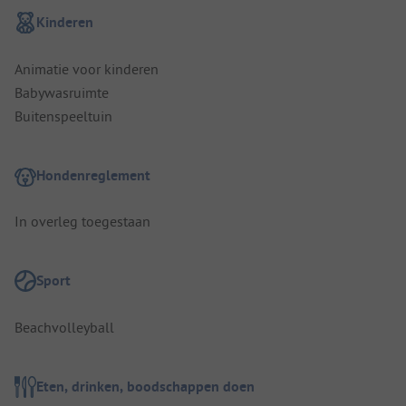
Kinderen
Animatie voor kinderen
Babywasruimte
Buitenspeeltuin
Hondenreglement
In overleg toegestaan
Sport
Beachvolleyball
Eten, drinken, boodschappen doen