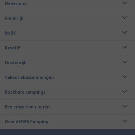
Nederland
Frankrijk
Italië
Kroatië
Oostenrijk
Vakantiebestemmingen
Boekbare campings
Een stacaravan huren
Over ANWB Camping