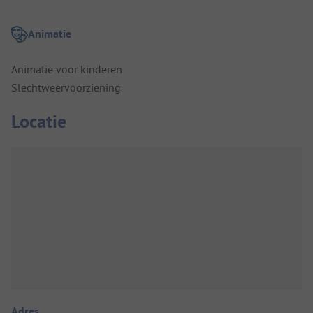
Animatie
Animatie voor kinderen
Slechtweervoorziening
Locatie
Adres