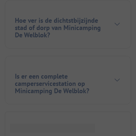
Hoe ver is de dichtstbijzijnde
stad of dorp van Minicamping
De Welblok?
Is er een complete
camperservicestation op
Minicamping De Welblok?