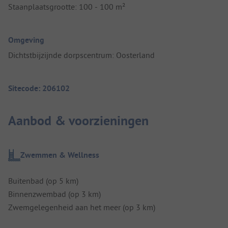
Staanplaatsgrootte: 100 - 100 m²
Omgeving
Dichtstbijzijnde dorpscentrum: Oosterland
Sitecode: 206102
Aanbod & voorzieningen
Zwemmen & Wellness
Buitenbad (op 5 km)
Binnenzwembad (op 3 km)
Zwemgelegenheid aan het meer (op 3 km)