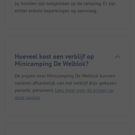
Ja, honden zijn toegestaan op de camping. Er zijn
echter enkele beperkingen op aanvraag.
Hoeveel kost een verblijf op
Minicamping De Welblok?
De prijzen voor Minicamping De Welblok kunnen
variëren afhankelijk van het verblijf (bijv. gekozen
periode, personen).
Lees meer over de prijzen op
deze pagina.