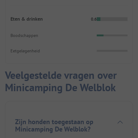
Eten & drinken
0.6
Boodschappen
Eetgelegenheid
Veelgestelde vragen over
Minicamping De Welblok
Zijn honden toegestaan op
Minicamping De Welblok?