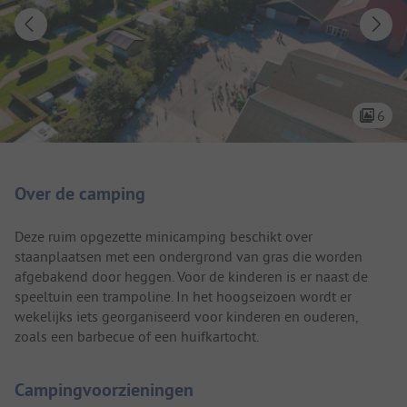
6
Camping introductie
Over de camping
Deze ruim opgezette minicamping beschikt over
staanplaatsen met een ondergrond van gras die worden
afgebakend door heggen. Voor de kinderen is er naast de
speeltuin een trampoline. In het hoogseizoen wordt er
wekelijks iets georganiseerd voor kinderen en ouderen,
zoals een barbecue of een huifkartocht.
Campingvoorzieningen