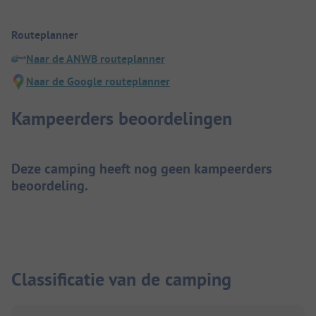
Routeplanner
Naar de ANWB routeplanner
Naar de Google routeplanner
Kampeerders beoordelingen
Deze camping heeft nog geen kampeerders
beoordeling.
Classificatie van de camping