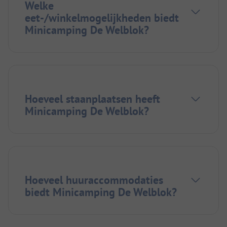
Welke
eet-/winkelmogelijkheden biedt
Minicamping De Welblok?
Hoeveel staanplaatsen heeft
Minicamping De Welblok?
Hoeveel huuraccommodaties
biedt Minicamping De Welblok?