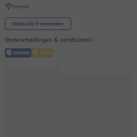
Internet
Bekijk alle 9 kenmerken
Onderscheidingen & certificaten