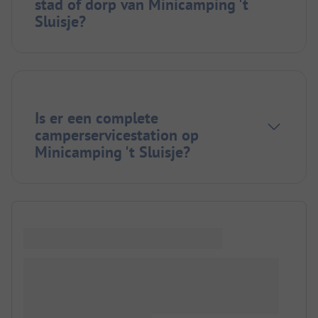
stad of dorp van Minicamping 't
Sluisje?
Is er een complete
camperservicestation op
Minicamping 't Sluisje?