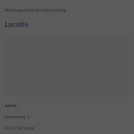
Milieugerichte bedrijfsvoering
Locatie
Adres
Lovenweg 1
4542 NZ Hoek