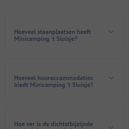
Hoeveel staanplaatsen heeft
Minicamping 't Sluisje?
Hoeveel huuraccommodaties
biedt Minicamping 't Sluisje?
Hoe ver is de dichtstbijzijnde