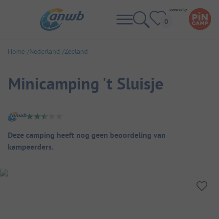
Home
Nederland
Zeeland
Minicamping 't Sluisje
Camping overzicht
Deze camping heeft nog geen beoordeling van
kampeerders.