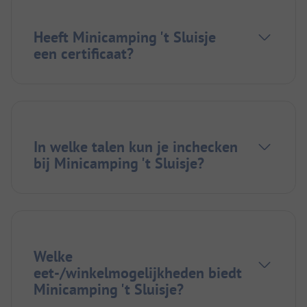
Heeft Minicamping 't Sluisje
een certificaat?
In welke talen kun je inchecken
bij Minicamping 't Sluisje?
Welke
eet-/winkelmogelijkheden biedt
Minicamping 't Sluisje?