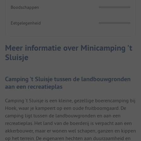
Boodschappen
Eetgelegenheid
Meer informatie over Minicamping 't
Sluisje
Camping 't Sluisje tussen de landbouwgronden
aan een recreatieplas
Camping ‘t Sluisje is een kleine, gezellige boerencamping bij
Hoek, waar je kampeert op een oude fruitboomgaard. De
camping ligt tussen de landbouwgronden en aan een
recreatieplas. Het land van de boerderij is verpacht aan een
akkerbouwer, maar er wonen wel schapen, ganzen en kippen
op het terrein. De eigenaren hechten aan duurzaamheid en