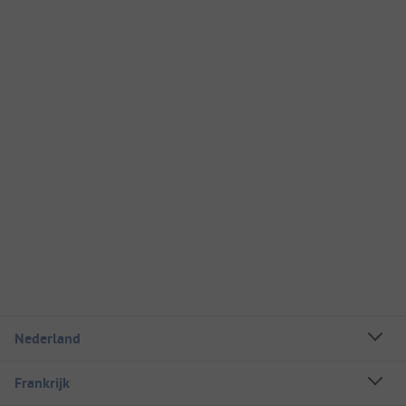
Nederland
Frankrijk