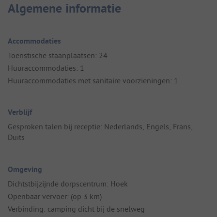
Algemene informatie
Accommodaties
Toeristische staanplaatsen: 24
Huuraccommodaties: 1
Huuraccommodaties met sanitaire voorzieningen: 1
Verblijf
Gesproken talen bij receptie: Nederlands, Engels, Frans,
Duits
Omgeving
Dichtstbijzijnde dorpscentrum: Hoek
Openbaar vervoer: (op 3 km)
Verbinding: camping dicht bij de snelweg