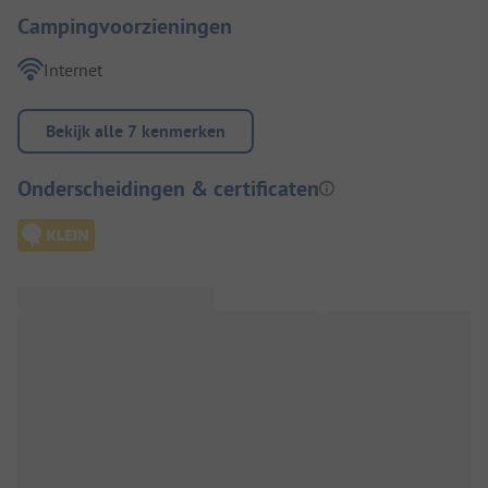
Campingvoorzieningen
Internet
Bekijk alle 7 kenmerken
Onderscheidingen & certificaten