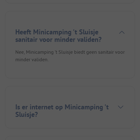
Heeft Minicamping 't Sluisje
sanitair voor minder validen?
Nee, Minicamping 't Sluisje biedt geen sanitair voor
minder validen.
Is er internet op Minicamping 't
Sluisje?