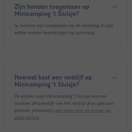
Zijn honden toegestaan op
Minicamping 't Sluisje?
Ja, honden zijn toegestaan op de camping. Er zijn
echter enkele beperkingen op aanvraag.
Hoeveel kost een verblijf op
Minicamping 't Sluisje?
De prijzen voor Minicamping 't Sluisje kunnen
variëren afhankelijk van het verblijf (bijv. gekozen
periode, personen).
Lees meer over de prijzen op
deze pagina.