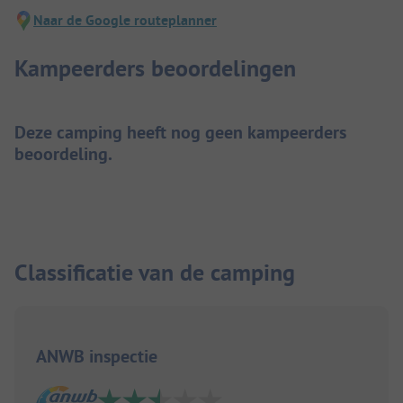
Naar de Google routeplanner
Kampeerders beoordelingen
Deze camping heeft nog geen kampeerders
beoordeling.
Classificatie van de camping
ANWB inspectie