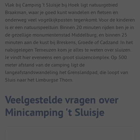
Vlak bij Camping ‘t Sluisje bij Hoek ligt natuurgebied
Braakman, waar je goed kunt wandelen en fietsen en
onderweg veel vogelkijkposten tegenkomt. Voor de kinderen
is er een natuurspeeltuin. Binnen 20 minuten rijden ben je in
de gezellige monumentenstad Middelburg, en binnen 25
minuten aan de kust bij Breskens, Groede of Cadzand. In het
nabijgelegen Terneuzen kom je alles te weten over sluizen.
Je vindt hier eveneens een groot sluizencomplex. Op 500
meter afstand van de camping ligt de
langeafstandswandeling het Grenslandpad, die loopt van
Sluis naar het Limburgse Thorn.
Veelgestelde vragen over
Minicamping 't Sluisje