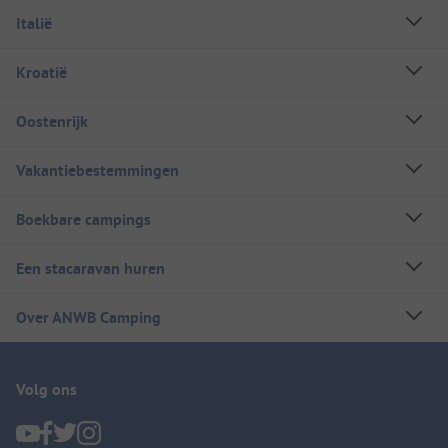
Italië
Kroatië
Oostenrijk
Vakantiebestemmingen
Boekbare campings
Een stacaravan huren
Over ANWB Camping
Volg ons