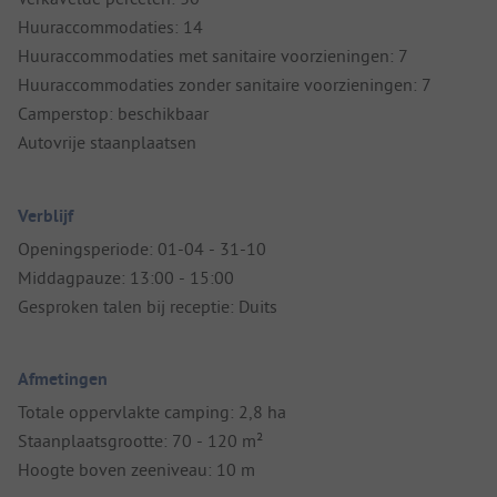
Huuraccommodaties: 14
Huuraccommodaties met sanitaire voorzieningen: 7
Huuraccommodaties zonder sanitaire voorzieningen: 7
Camperstop: beschikbaar
Autovrije staanplaatsen
Verblijf
Openingsperiode: 01-04 - 31-10
Middagpauze: 13:00 - 15:00
Gesproken talen bij receptie: Duits
Afmetingen
Totale oppervlakte camping: 2,8 ha
Staanplaatsgrootte: 70 - 120 m²
Hoogte boven zeeniveau: 10 m