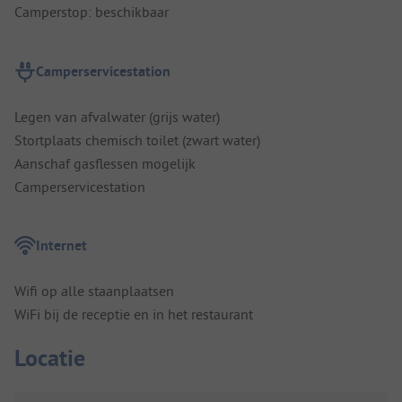
Camperstop: beschikbaar
Camperservicestation
Legen van afvalwater (grijs water)
Stortplaats chemisch toilet (zwart water)
Aanschaf gasflessen mogelijk
Camperservicestation
Internet
Wifi op alle staanplaatsen
WiFi bij de receptie en in het restaurant
Locatie