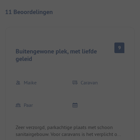
11 Beoordelingen
9
Buitengewone plek, met liefde
geleid
Maike
Caravan
Paar
Zeer verzorgd, parkachtige plaats met schoon
sanitairgebouw. Voor caravans is het verplicht om