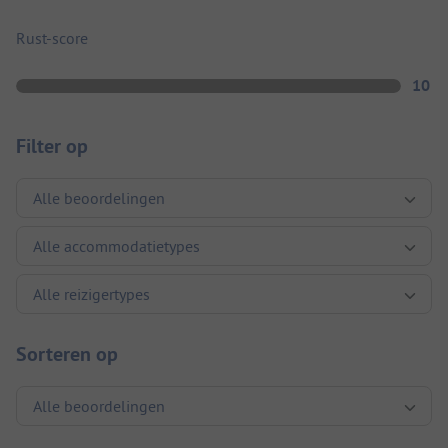
Rust-score
10
Filter op
Sorteren op