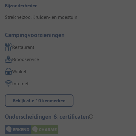
Bijzonderheden
Streichelzoo. Kruiden- en moestuin.
Campingvoorzieningen
Restaurant
Broodservice
Winkel
Internet
Bekijk alle 10 kenmerken
Onderscheidingen & certificaten