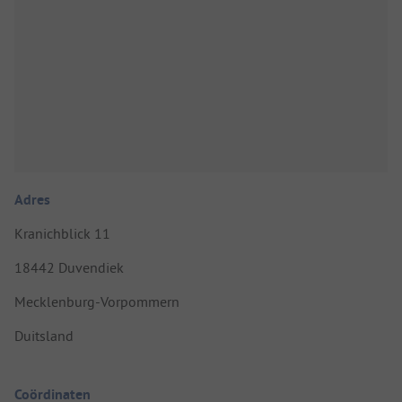
Adres
Kranichblick 11
18442 Duvendiek
Mecklenburg-Vorpommern
Duitsland
Coördinaten