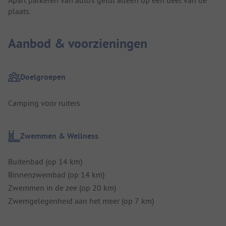
plaats.
Aanbod & voorzieningen
Doelgroepen
Camping voor ruiters
Zwemmen & Wellness
Buitenbad (op 14 km)
Binnenzwembad (op 14 km)
Zwemmen in de zee (op 20 km)
Zwemgelegenheid aan het meer (op 7 km)