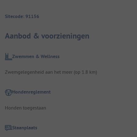
Sitecode: 91156
Aanbod & voorzieningen
Zwemmen & Wellness
Zwemgelegenheid aan het meer (op 1.8 km)
Hondenreglement
Honden toegestaan
Staanplaats