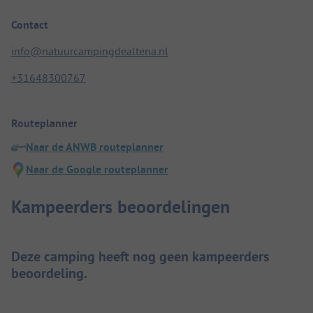
Contact
info@natuurcampingdealtena.nl
+31648300767
Routeplanner
Naar de ANWB routeplanner
Naar de Google routeplanner
Kampeerders beoordelingen
Deze camping heeft nog geen kampeerders
beoordeling.