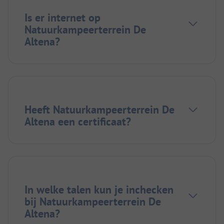
Is er internet op
Natuurkampeerterrein De
Altena?
Heeft Natuurkampeerterrein De
Altena een certificaat?
In welke talen kun je inchecken
bij Natuurkampeerterrein De
Altena?