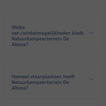
Welke
eet-/winkelmogelijkheden biedt
Natuurkampeerterrein De
Altena?
Hoeveel staanplaatsen heeft
Natuurkampeerterrein De
Altena?