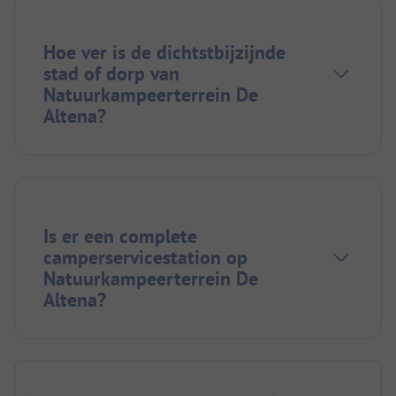
Hoe ver is de dichtstbijzijnde
stad of dorp van
Natuurkampeerterrein De
Altena?
Is er een complete
camperservicestation op
Natuurkampeerterrein De
Altena?