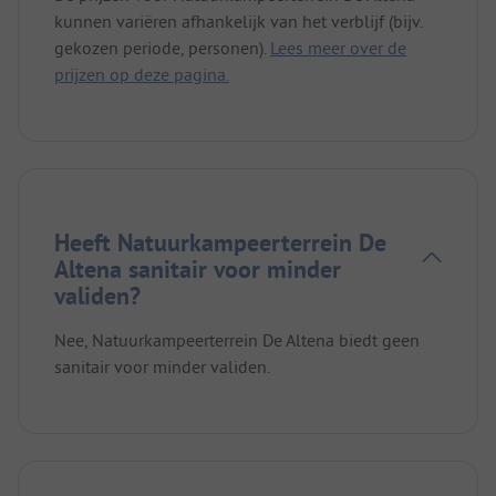
kunnen variëren afhankelijk van het verblijf (bijv.
gekozen periode, personen).
Lees meer over de
prijzen op deze pagina.
Heeft Natuurkampeerterrein De
Altena sanitair voor minder
validen?
Nee, Natuurkampeerterrein De Altena biedt geen
sanitair voor minder validen.