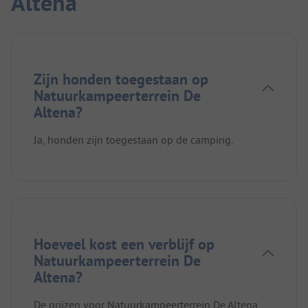
Altena
Zijn honden toegestaan op
Natuurkampeerterrein De
Altena?
Ja, honden zijn toegestaan op de camping.
Hoeveel kost een verblijf op
Natuurkampeerterrein De
Altena?
De prijzen voor Natuurkampeerterrein De Altena