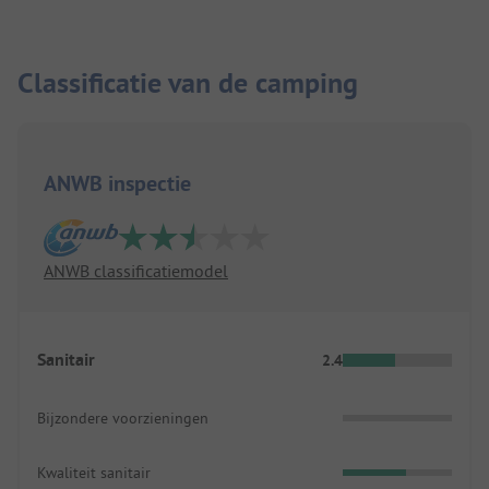
Classificatie van de camping
ANWB inspectie
ANWB classificatiemodel
Sanitair
2.4
Bijzondere voorzieningen
Kwaliteit sanitair