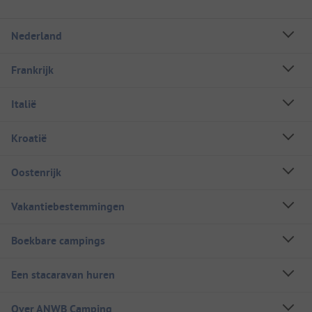
Nederland
Frankrijk
Italië
Kroatië
Oostenrijk
Vakantiebestemmingen
Boekbare campings
Een stacaravan huren
Over ANWB Camping