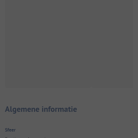
Algemene informatie
Sfeer