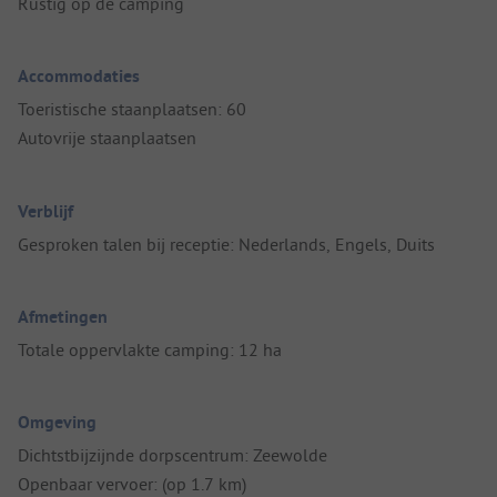
Rustig op de camping
Accommodaties
Toeristische staanplaatsen: 60
Autovrije staanplaatsen
Verblijf
Gesproken talen bij receptie: Nederlands, Engels, Duits
Afmetingen
Totale oppervlakte camping: 12 ha
Omgeving
Dichtstbijzijnde dorpscentrum: Zeewolde
Openbaar vervoer: (op 1.7 km)