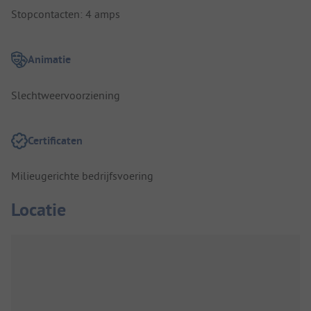
Stopcontacten: 4 amps
Animatie
Slechtweervoorziening
Certificaten
Milieugerichte bedrijfsvoering
Locatie