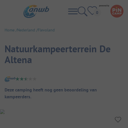
Home
Nederland
Flevoland
Natuurkampeerterrein De
Altena
Camping overzicht
Deze camping heeft nog geen beoordeling van
kampeerders.