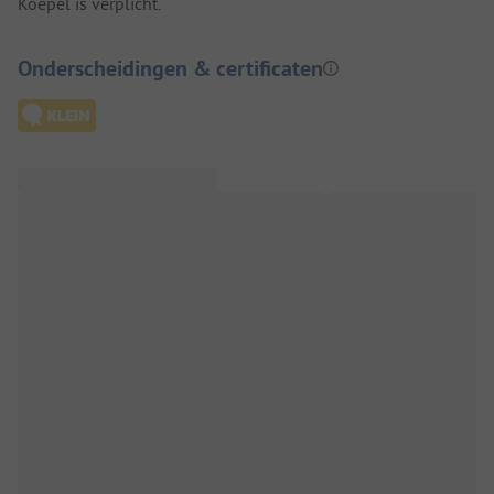
Koepel is verplicht.
Onderscheidingen & certificaten