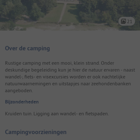
21
Camping introductie
Over de camping
Rustige camping met een mooi, klein strand. Onder
deskundige begeleiding kun je hier de natuur ervaren - naast
wandel-, fiets- en visexcursies worden er ook nachtelijke
natuurwaarnemingen en uitstapjes naar zeehondenbanken
aangeboden.
Bijzonderheden
Kruiden tuin. Ligging aan wandel- en fietspaden.
Campingvoorzieningen