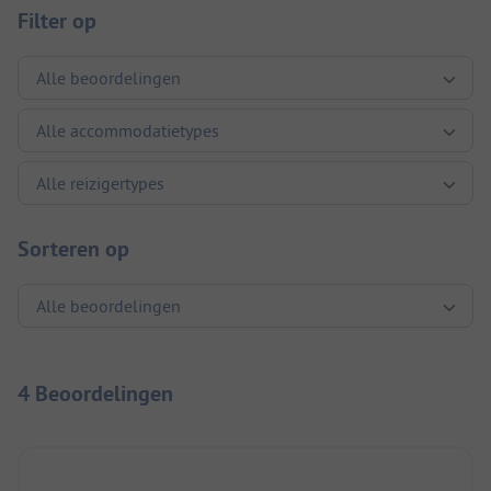
Filter op
Sorteren op
4 Beoordelingen