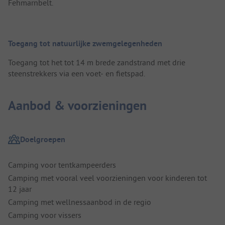
Fehmarnbelt.
Toegang tot natuurlijke zwemgelegenheden
Toegang tot het tot 14 m brede zandstrand met drie
steenstrekkers via een voet- en fietspad.
Aanbod & voorzieningen
Doelgroepen
Camping voor tentkampeerders
Camping met vooral veel voorzieningen voor kinderen tot
12 jaar
Camping met wellnessaanbod in de regio
Camping voor vissers