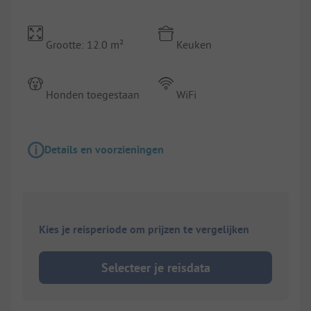
Grootte: 12.0 m²
Keuken
Honden toegestaan
WiFi
Details en voorzieningen
Kies je reisperiode om prijzen te vergelijken
Selecteer je reisdata