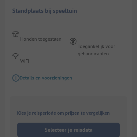
Standplaats bij speeltuin
Honden toegestaan
Toegankelijk voor
gehandicapten
WiFi
Details en voorzieningen
Kies je reisperiode om prijzen te vergelijken
Selecteer je reisdata