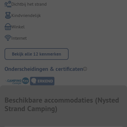
Dichtbij het strand
Kindvriendelijk
Winkel
Internet
Bekijk alle 12 kenmerken
Onderscheidingen & certificaten
Beschikbare accommodaties
(
Nysted
Strand Camping
)