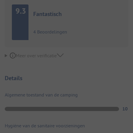
9.3
Fantastisch
4 Beoordelingen
Meer over verificatie
Details
Algemene toestand van de camping
10
Hygiëne van de sanitaire voorzieningen