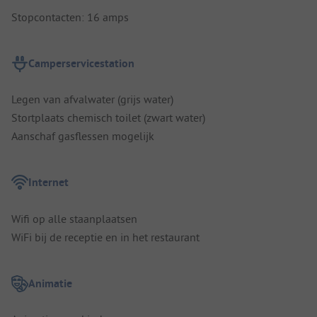
Stopcontacten: 16 amps
Camperservicestation
Legen van afvalwater (grijs water)
Stortplaats chemisch toilet (zwart water)
Aanschaf gasflessen mogelijk
Internet
Wifi op alle staanplaatsen
WiFi bij de receptie en in het restaurant
Animatie