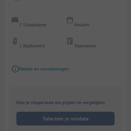
2 Slaapkamer
Keuken
1 Badkamers
Vaatwasser
Details en voorzieningen
Kies je reisperiode om prijzen te vergelijken
Selecteer je reisdata