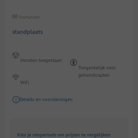
Staanplaats
standplaats
Honden toegestaan
Toegankelijk voor
gehandicapten
WiFi
Details en voorzieningen
Kies je reisperiode om prijzen te vergelijken