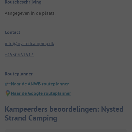
Routebeschrijving
Aangegeven in de plaats.
Contact
info@nystedcamping.dk
+4530661513
Routeplanner
Naar de ANWB routeplanner
Naar de Google routeplanner
Kampeerders beoordelingen: Nysted
Strand Camping