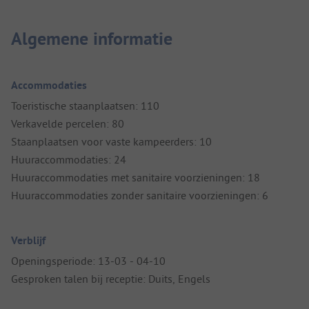
Algemene informatie
Accommodaties
Toeristische staanplaatsen: 110
Verkavelde percelen: 80
Staanplaatsen voor vaste kampeerders: 10
Huuraccommodaties: 24
Huuraccommodaties met sanitaire voorzieningen: 18
Huuraccommodaties zonder sanitaire voorzieningen: 6
Verblijf
Openingsperiode: 13-03 - 04-10
Gesproken talen bij receptie: Duits, Engels