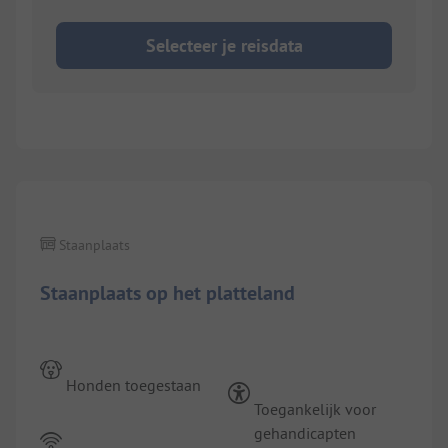
Selecteer je reisdata
Staanplaats
Staanplaats op het platteland
Honden toegestaan
Toegankelijk voor
gehandicapten