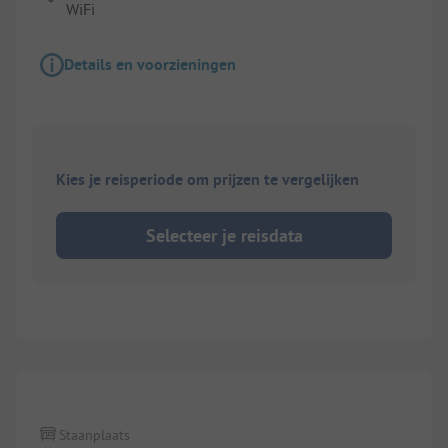
WiFi
Details en voorzieningen
Kies je reisperiode om prijzen te vergelijken
Selecteer je reisdata
Staanplaats