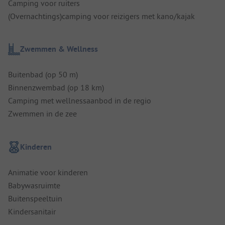
Camping voor ruiters
(Overnachtings)camping voor reizigers met kano/kajak
Zwemmen & Wellness
Buitenbad (op 50 m)
Binnenzwembad (op 18 km)
Camping met wellnessaanbod in de regio
Zwemmen in de zee
Kinderen
Animatie voor kinderen
Babywasruimte
Buitenspeeltuin
Kindersanitair