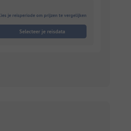
ies je reisperiode om prijzen te vergelijken
Selecteer je reisdata