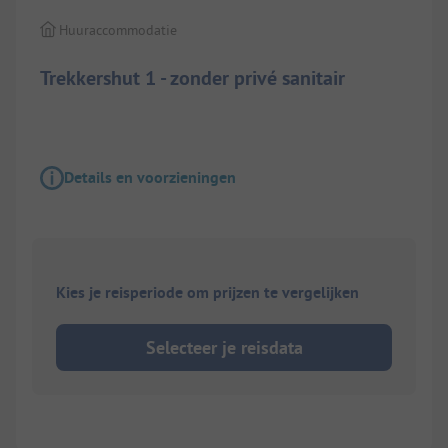
Huuraccommodatie
Trekkershut 1 - zonder privé sanitair
Details en voorzieningen
Kies je reisperiode om prijzen te vergelijken
Selecteer je reisdata