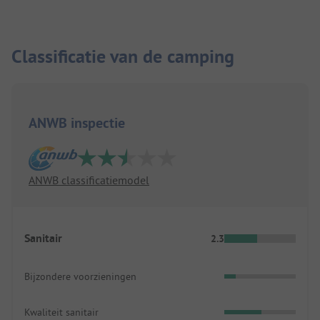
Classificatie van de camping
ANWB inspectie
ANWB classificatiemodel
Sanitair
2.3
Bijzondere voorzieningen
Kwaliteit sanitair