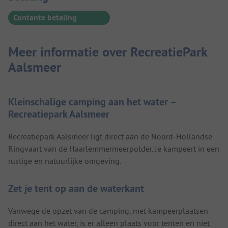
Contante betaling
Meer informatie over RecreatiePark
Aalsmeer
Kleinschalige camping aan het water –
Recreatiepark Aalsmeer
Recreatiepark Aalsmeer ligt direct aan de Noord-Hollandse
Ringvaart van de Haarlemmermeerpolder. Je kampeert in een
rustige en natuurlijke omgeving.
Zet je tent op aan de waterkant
Vanwege de opzet van de camping, met kampeerplaatsen
direct aan het water, is er alleen plaats voor tenten en niet