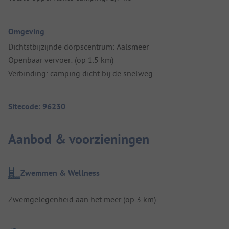
Omgeving
Dichtstbijzijnde dorpscentrum: Aalsmeer
Openbaar vervoer: (op 1.5 km)
Verbinding: camping dicht bij de snelweg
Sitecode: 96230
Aanbod & voorzieningen
Zwemmen & Wellness
Zwemgelegenheid aan het meer (op 3 km)