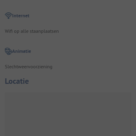
Internet
Wifi op alle staanplaatsen
Animatie
Slechtweervoorziening
Locatie