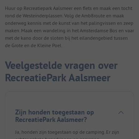
Huur op Recreatiepark Aalsmeer een fiets en maak een tocht
rond de Westeinderplassen. Volg de Amb8route en maak
onderweg kennis met de kunst van het palingvissen en zeep
maken. Maak een wandeling in het Amsterdamse Bos en vaar
met de kano door de sloten bij het eilandengebied tussen
de Grote en de Kleine Poel.
Veelgestelde vragen over
RecreatiePark Aalsmeer
Zijn honden toegestaan op
RecreatiePark Aalsmeer?
Ja, honden zijn toegestaan op de camping. Er zijn