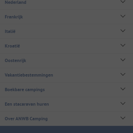
Nederland
Frankrijk
Italië
Kroatië
Oostenrijk
Vakantiebestemmingen
Boekbare campings
Een stacaravan huren
Over ANWB Camping