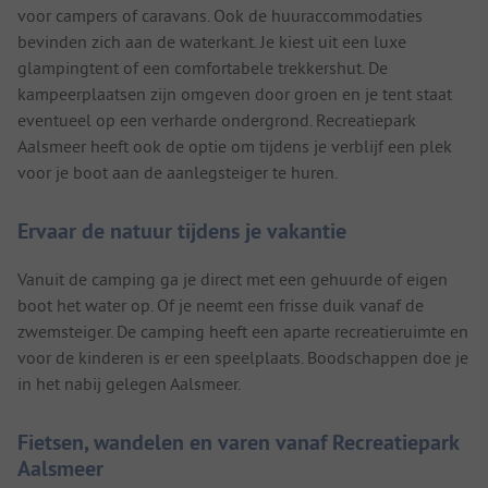
voor campers of caravans. Ook de huuraccommodaties
bevinden zich aan de waterkant. Je kiest uit een luxe
glampingtent of een comfortabele trekkershut. De
kampeerplaatsen zijn omgeven door groen en je tent staat
eventueel op een verharde ondergrond. Recreatiepark
Aalsmeer heeft ook de optie om tijdens je verblijf een plek
voor je boot aan de aanlegsteiger te huren.
Ervaar de natuur tijdens je vakantie
Vanuit de camping ga je direct met een gehuurde of eigen
boot het water op. Of je neemt een frisse duik vanaf de
zwemsteiger. De camping heeft een aparte recreatieruimte en
voor de kinderen is er een speelplaats. Boodschappen doe je
in het nabij gelegen Aalsmeer.
Fietsen, wandelen en varen vanaf Recreatiepark
Aalsmeer