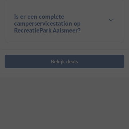
Is er een complete
camperservicestation op
RecreatiePark Aalsmeer?
Bekijk deals