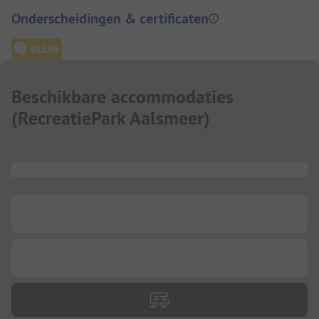
Onderscheidingen & certificaten
Beschikbare accommodaties
(
RecreatiePark Aalsmeer
)
...
...
...