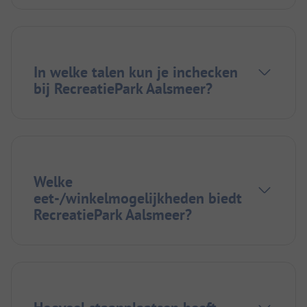
In welke talen kun je inchecken
bij RecreatiePark Aalsmeer?
Welke
eet-/winkelmogelijkheden biedt
RecreatiePark Aalsmeer?