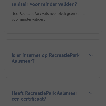
sanitair voor minder validen?
Nee, RecreatiePark Aalsmeer biedt geen sanitair
voor minder validen.
Is er internet op RecreatiePark
Aalsmeer?
Heeft RecreatiePark Aalsmeer
een certificaat?