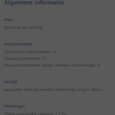
Algemene informatie
Sfeer
Rustig op de camping
Accommodaties
Toeristische staanplaatsen: 11
Huuraccommodaties: 4
Huuraccommodaties zonder sanitaire voorzieningen: 4
Verblijf
Gesproken talen bij receptie: Nederlands, Engels, Duits
Afmetingen
Totale oppervlakte camping: 1,7 ha