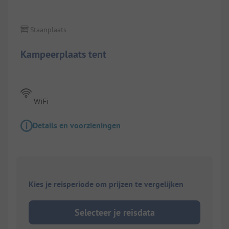
Staanplaats
Kampeerplaats tent
WiFi
Details en voorzieningen
Kies je reisperiode om prijzen te vergelijken
Selecteer je reisdata