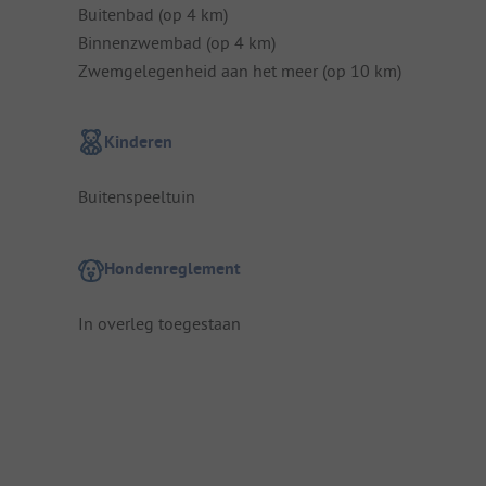
Buitenbad (op 4 km)
Binnenzwembad (op 4 km)
Zwemgelegenheid aan het meer (op 10 km)
Kinderen
Buitenspeeltuin
Hondenreglement
In overleg toegestaan