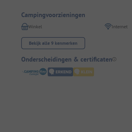
Campingvoorzieningen
Winkel
Internet
Bekijk alle 9 kenmerken
Onderscheidingen & certificaten