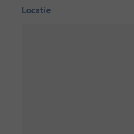
Locatie