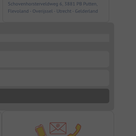
Schovenhorsterveldweg 6, 3881 PB Putten,
Flevoland - Overijssel - Utrecht - Gelderland