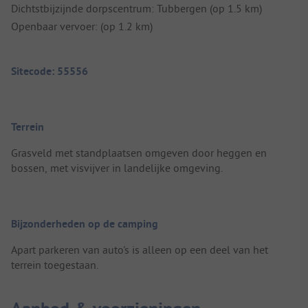
Dichtstbijzijnde dorpscentrum: Tubbergen (op 1.5 km)
Openbaar vervoer: (op 1.2 km)
Sitecode: 55556
Terrein
Grasveld met standplaatsen omgeven door heggen en
bossen, met visvijver in landelijke omgeving.
Bijzonderheden op de camping
Apart parkeren van auto's is alleen op een deel van het
terrein toegestaan.