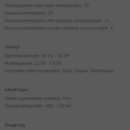
Staanplaatsen voor vaste kampeerders: 59
Huuraccommodaties: 24
Huuraccommodaties met sanitaire voorzieningen: 21
Huuraccommodaties zonder sanitaire voorzieningen: 3
Verblijf
Openingsperiode: 28-03 - 30-09
Middagpauze: 12:30 - 13:00
Gesproken talen bij receptie: Duits, Engels, Nederlands
Afmetingen
Totale oppervlakte camping: 9 ha
Staanplaatsgrootte: 100 - 130 m²
Omgeving