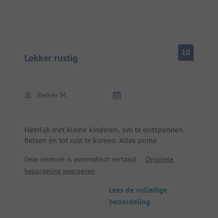
10
Lekker rustig
Reiner M.
Heerlijk met kleine kinderen, om te ontspannen,
fietsen en tot rust te komen. Alles prima
Deze recensie is automatisch vertaald.
Originele
beoordeling weergeven
Lees de volledige
beoordeling