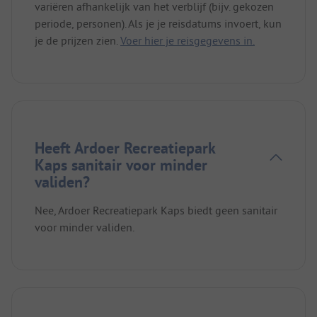
variëren afhankelijk van het verblijf (bijv. gekozen
periode, personen). Als je je reisdatums invoert, kun
je de prijzen zien.
Voer hier je reisgegevens in.
Heeft Ardoer Recreatiepark
Kaps sanitair voor minder
validen?
Nee, Ardoer Recreatiepark Kaps biedt geen sanitair
voor minder validen.