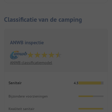
Classificatie van de camping
ANWB inspectie
ANWB classificatiemodel
Sanitair
4.5
Bijzondere voorzieningen
Kwaliteit sanitair