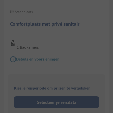
Staanplaats
Comfortplaats met privé sanitair
1 Badkamers
Details en voorzieningen
Kies je reisperiode om prijzen te vergelijken
Selecteer je reisdata