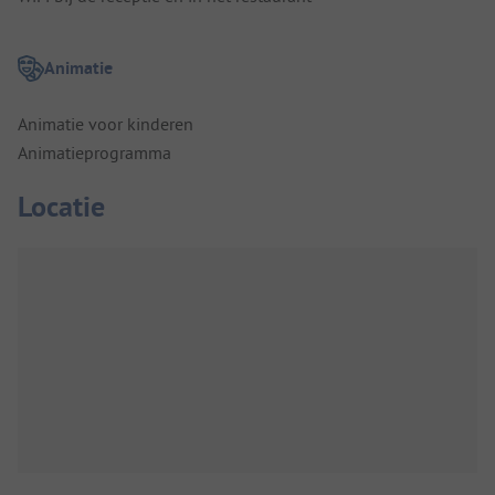
Animatie
Animatie voor kinderen
Animatieprogramma
Locatie