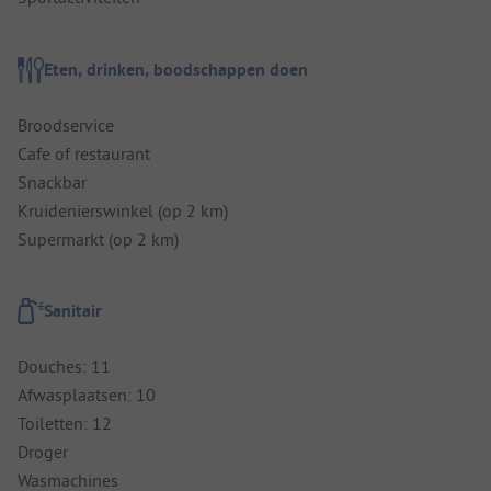
Eten, drinken, boodschappen doen
Broodservice
Cafe of restaurant
Snackbar
Kruidenierswinkel (op 2 km)
Supermarkt (op 2 km)
Sanitair
Douches: 11
Afwasplaatsen: 10
Toiletten: 12
Droger
Wasmachines