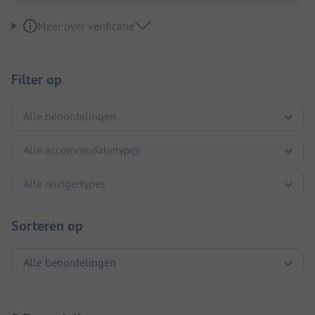
Meer over verificatie
Filter op
Sorteren op