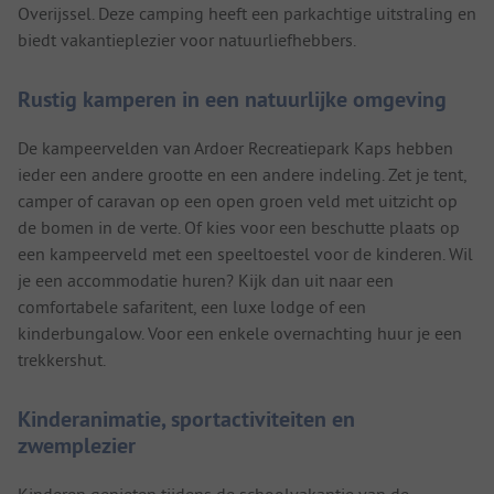
Overijssel. Deze camping heeft een parkachtige uitstraling en
biedt vakantieplezier voor natuurliefhebbers.
Rustig kamperen in een natuurlijke omgeving
De kampeervelden van Ardoer Recreatiepark Kaps hebben
ieder een andere grootte en een andere indeling. Zet je tent,
camper of caravan op een open groen veld met uitzicht op
de bomen in de verte. Of kies voor een beschutte plaats op
een kampeerveld met een speeltoestel voor de kinderen. Wil
je een accommodatie huren? Kijk dan uit naar een
comfortabele safaritent, een luxe lodge of een
kinderbungalow. Voor een enkele overnachting huur je een
trekkershut.
Kinderanimatie, sportactiviteiten en
zwemplezier