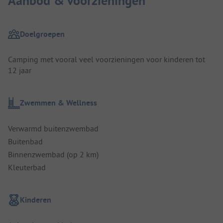
Aanbod & voorzieningen
Doelgroepen
Camping met vooral veel voorzieningen voor kinderen tot
12 jaar
Zwemmen & Wellness
Verwarmd buitenzwembad
Buitenbad
Binnenzwembad (op 2 km)
Kleuterbad
Kinderen