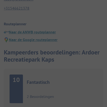
+31546621378
Routeplanner
Naar de ANWB routeplanner
Naar de Google routeplanner
Kampeerders beoordelingen: Ardoer
Recreatiepark Kaps
10
Fantastisch
2 Beoordelingen