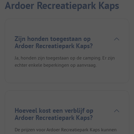
Ardoer Recreatiepark Kaps
Zijn honden toegestaan op
Ardoer Recreatiepark Kaps?
Ja, honden zijn toegestaan op de camping. Er zijn
echter enkele beperkingen op aanvraag.
Hoeveel kost een verblijf op
Ardoer Recreatiepark Kaps?
De prijzen voor Ardoer Recreatiepark Kaps kunnen