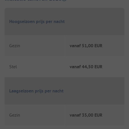
Hoogseizoen prijs per nacht
Gezin
vanaf
51,00 EUR
Stel
vanaf
44,50 EUR
Laagseizoen prijs per nacht
Gezin
vanaf
35,00 EUR