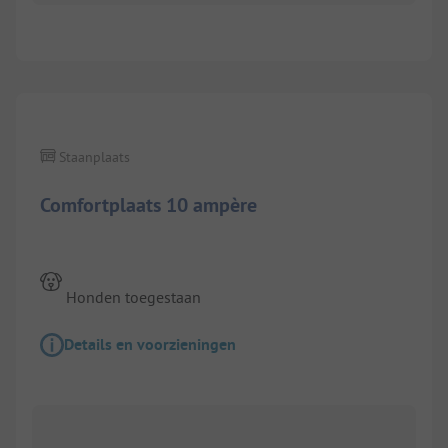
Staanplaats
Comfortplaats 10 ampère
Honden toegestaan
Details en voorzieningen