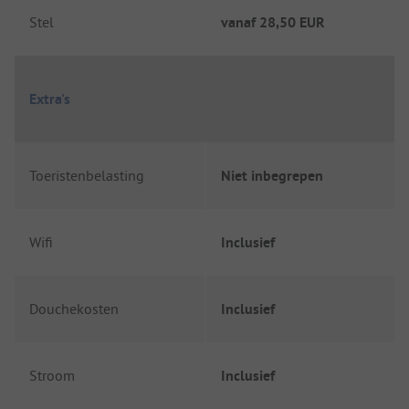
Stel
vanaf
28,50 EUR
Extra's
Toeristenbelasting
Niet inbegrepen
Wifi
Inclusief
Douchekosten
Inclusief
Stroom
Inclusief