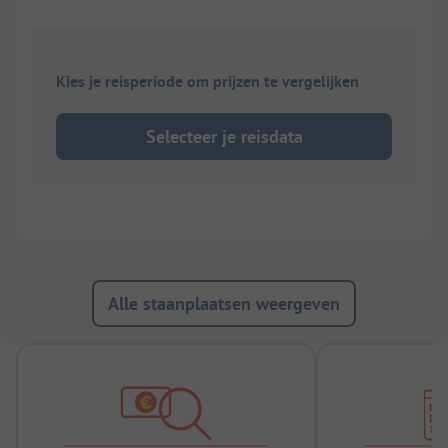
Kies je reisperiode om prijzen te vergelijken
Selecteer je reisdata
Alle staanplaatsen weergeven