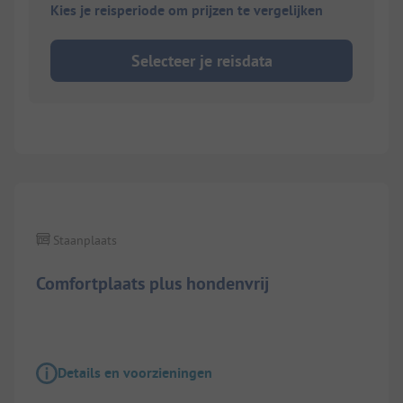
Kies je reisperiode om prijzen te vergelijken
Selecteer je reisdata
Staanplaats
Comfortplaats plus hondenvrij
Details en voorzieningen