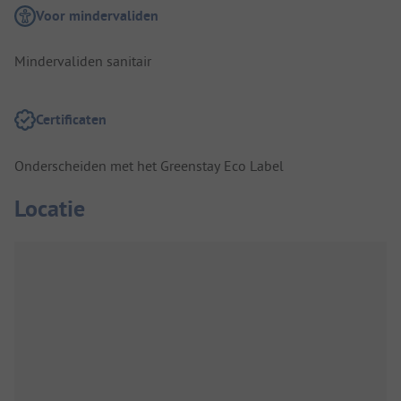
Voor mindervaliden
Mindervaliden sanitair
Certificaten
Onderscheiden met het Greenstay Eco Label
Locatie