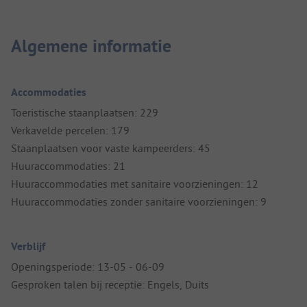
Algemene informatie
Accommodaties
Toeristische staanplaatsen: 229
Verkavelde percelen: 179
Staanplaatsen voor vaste kampeerders: 45
Huuraccommodaties: 21
Huuraccommodaties met sanitaire voorzieningen: 12
Huuraccommodaties zonder sanitaire voorzieningen: 9
Verblijf
Openingsperiode: 13-05 - 06-09
Gesproken talen bij receptie: Engels, Duits