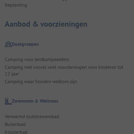
beplanting.
Aanbod & voorzieningen
Doelgroepen
Camping voor tentkampeerders
Camping met vooral veel voorzieningen voor kinderen tot
12 jaar
Camping waar honden welkom zijn
Zwemmen & Wellness
Verwarmd buitenzwembad
Buitenbad
Kleuterbad