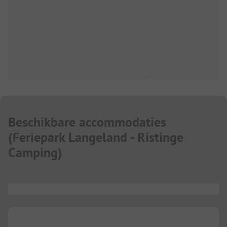
Beschikbare accommodaties
(
Feriepark Langeland - Ristinge
Camping
)
...
...