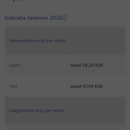
Indicatie tarieven 2026
Hoogseizoen prijs per nacht
Gezin
vanaf
58,20 EUR
Stel
vanaf
47,49 EUR
Laagseizoen prijs per nacht