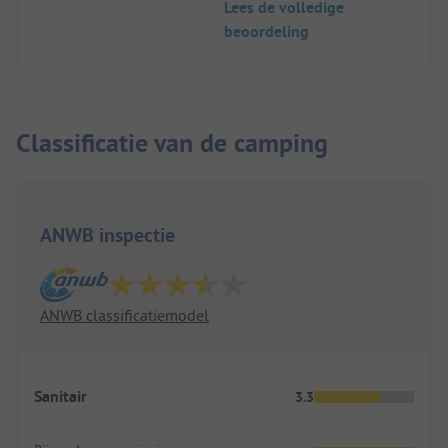
Lees de volledige
beoordeling
Classificatie van de camping
ANWB inspectie
ANWB classificatiemodel
Sanitair
3.3