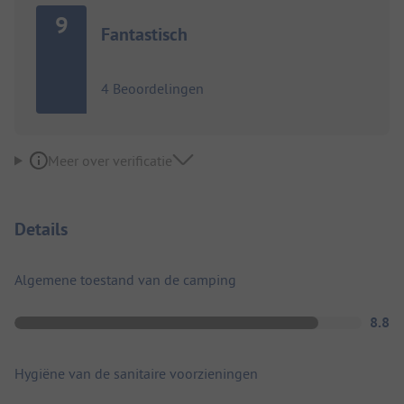
9
Fantastisch
4 Beoordelingen
Meer over verificatie
Details
Algemene toestand van de camping
8.8
Hygiëne van de sanitaire voorzieningen