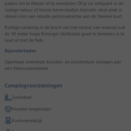
paden om te fietsen of te wandelen. Of je nu ontspant in de
rustige natuur of kleine havenstadjes bezoekt: deze plek is
ideaal voor een relaxte gezinsvakantie aan de Deense kust.
Rustige camping in de buurt van het strand, van waaruit ook
de 30 meter hoge Ristinger Steilküste goed te bereiken is te
voet of met de fiets.
Bijzonderheden
Openbaar zwembad. Kruiden- en plantentuin. Gelegen aan
een fietsroutenetwerk.
Campingvoorzieningen
Zwembad
Honden toegestaan
Kindvriendelijk