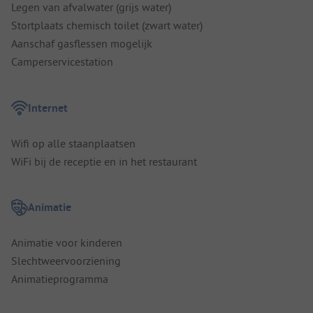
Legen van afvalwater (grijs water)
Stortplaats chemisch toilet (zwart water)
Aanschaf gasflessen mogelijk
Camperservicestation
Internet
Wifi op alle staanplaatsen
WiFi bij de receptie en in het restaurant
Animatie
Animatie voor kinderen
Slechtweervoorziening
Animatieprogramma