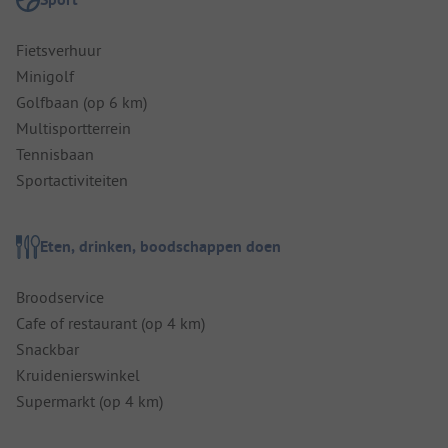
Fietsverhuur
Minigolf
Golfbaan (op 6 km)
Multisportterrein
Tennisbaan
Sportactiviteiten
Eten, drinken, boodschappen doen
Broodservice
Cafe of restaurant (op 4 km)
Snackbar
Kruidenierswinkel
Supermarkt (op 4 km)