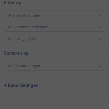
Filter op
Sorteren op
4 Beoordelingen