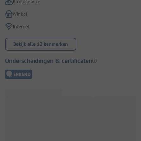
Broodservice
Winkel
Internet
Bekijk alle 13 kenmerken
Onderscheidingen & certificaten