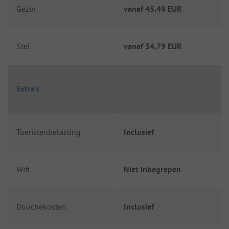
Gezin
vanaf
45,49 EUR
Stel
vanaf
34,79 EUR
Extra's
Toeristenbelasting
Inclusief
Wifi
Niet inbegrepen
Douchekosten
Inclusief