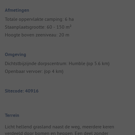
Afmetingen
Totale oppervlakte camping: 6 ha
Staanplaatsgrootte: 60 - 150 m²
Hoogte boven zeeniveau: 20 m
Omgeving
Dichtstbijzijnde dorpscentrum: Humble (op 5.6 km)
Openbaar vervoer: (op 4 km)
Sitecode: 40916
Terrein
Licht hellend grasland naast de weg, meerdere keren
verdeeld door bomen en heggen. Een deel zonder