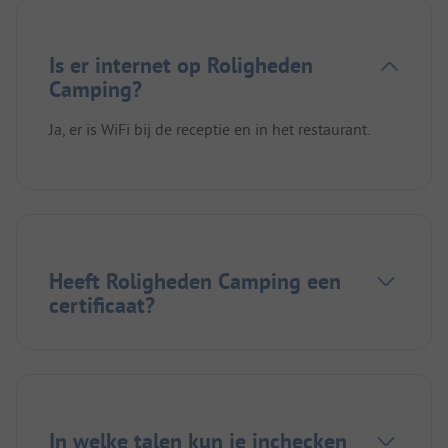
Is er internet op Roligheden
Camping?
Ja, er is WiFi bij de receptie en in het restaurant.
Heeft Roligheden Camping een
certificaat?
In welke talen kun je inchecken