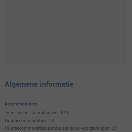
Algemene informatie
Accommodaties
Toeristische staanplaatsen: 170
Huuraccommodaties: 10
Huuraccommodaties zonder sanitaire voorzieningen: 10