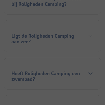
bij Roligheden Camping?
Ligt de Roligheden Camping
aan zee?
Heeft Roligheden Camping een
zwembad?