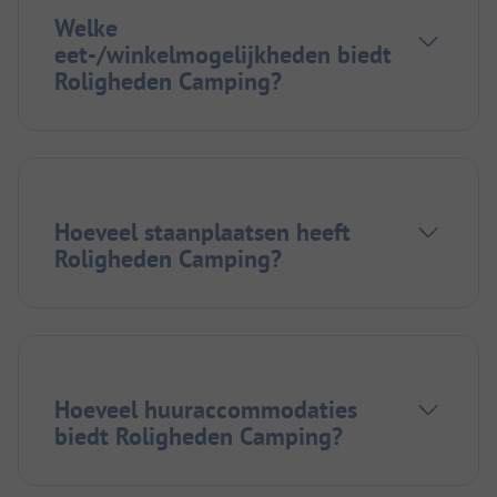
Welke
eet-/winkelmogelijkheden biedt
Roligheden Camping?
Hoeveel staanplaatsen heeft
Roligheden Camping?
Hoeveel huuraccommodaties
biedt Roligheden Camping?