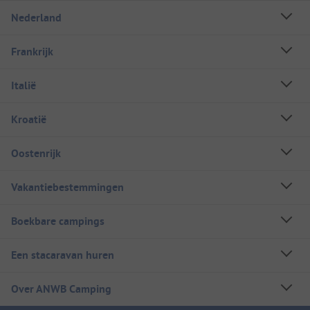
Nederland
Frankrijk
Italië
Kroatië
Oostenrijk
Vakantiebestemmingen
Boekbare campings
Een stacaravan huren
Over ANWB Camping