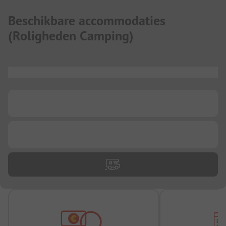
Beschikbare accommodaties
(
Roligheden Camping
)
...
...
...