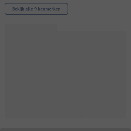
Bekijk alle 9 kenmerken