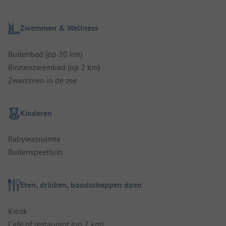
Zwemmen & Wellness
Buitenbad (op 20 km)
Binnenzwembad (op 2 km)
Zwemmen in de zee
Kinderen
Babywasruimte
Buitenspeeltuin
Eten, drinken, boodschappen doen
Kiosk
Cafe of restaurant (op 2 km)