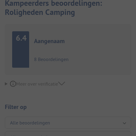
Kampeerders beoordelingen:
Roligheden Camping
6.4
Aangenaam
8 Beoordelingen
Meer over verificatie
Filter op