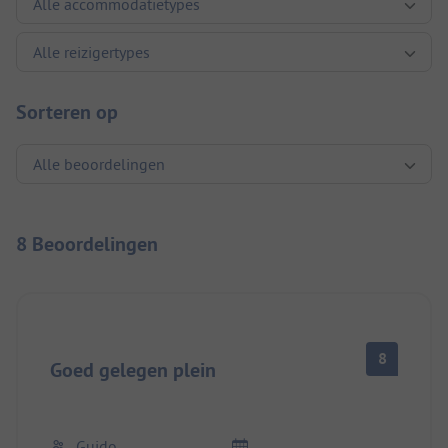
Sorteren op
8 Beoordelingen
8
Goed gelegen plein
Guido