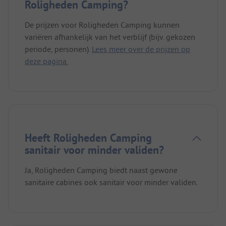
Roligheden Camping?
De prijzen voor Roligheden Camping kunnen
variëren afhankelijk van het verblijf (bijv. gekozen
periode, personen).
Lees meer over de prijzen op
deze pagina.
Heeft Roligheden Camping
sanitair voor minder validen?
Ja, Roligheden Camping biedt naast gewone
sanitaire cabines ook sanitair voor minder validen.