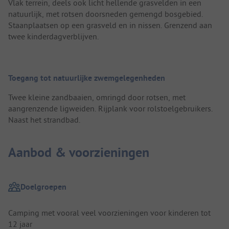
Vlak terrein, deels ook licht hellende grasvelden in een
natuurlijk, met rotsen doorsneden gemengd bosgebied.
Staanplaatsen op een grasveld en in nissen. Grenzend aan
twee kinderdagverblijven.
Toegang tot natuurlijke zwemgelegenheden
Twee kleine zandbaaien, omringd door rotsen, met
aangrenzende ligweiden. Rijplank voor rolstoelgebruikers.
Naast het strandbad.
Aanbod & voorzieningen
Doelgroepen
Camping met vooral veel voorzieningen voor kinderen tot
12 jaar