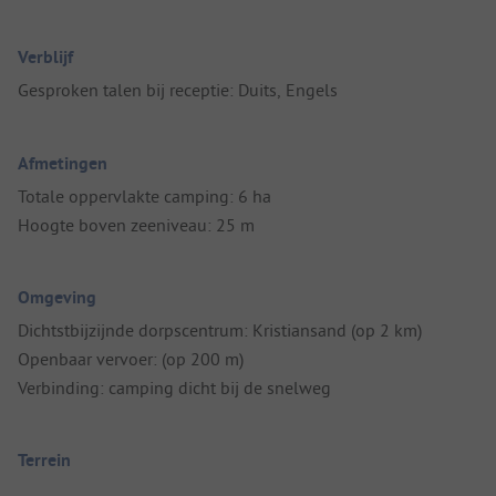
Verblijf
Gesproken talen bij receptie: Duits, Engels
Afmetingen
Totale oppervlakte camping: 6 ha
Hoogte boven zeeniveau: 25 m
Omgeving
Dichtstbijzijnde dorpscentrum: Kristiansand (op 2 km)
Openbaar vervoer: (op 200 m)
Verbinding: camping dicht bij de snelweg
Terrein