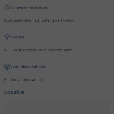
Camperservicestation
Stortplaats chemisch toilet (zwart water)
Internet
WiFi bij de receptie en in het restaurant
Voor mindervaliden
Mindervaliden sanitair
Locatie