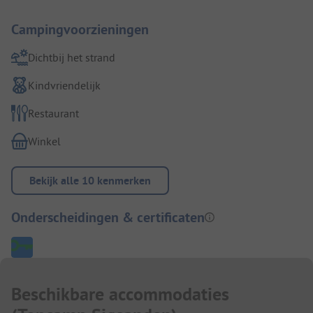
Campingvoorzieningen
Dichtbij het strand
Kindvriendelijk
Restaurant
Winkel
Bekijk alle 10 kenmerken
Onderscheidingen & certificaten
Beschikbare accommodaties