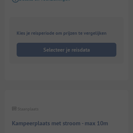
Kies je reisperiode om prijzen te vergelijken
Selecteer je reisdata
1/
4
Staanplaats
Kampeerplaats met stroom - max 10m