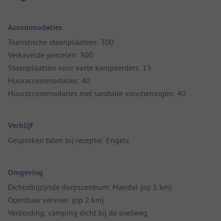
Accommodaties
Toeristische staanplaatsen: 300
Verkavelde percelen: 300
Staanplaatsen voor vaste kampeerders: 15
Huuraccommodaties: 40
Huuraccommodaties met sanitaire voorzieningen: 40
Verblijf
Gesproken talen bij receptie: Engels
Omgeving
Dichtstbijzijnde dorpscentrum: Mandal (op 1 km)
Openbaar vervoer: (op 2 km)
Verbinding: camping dicht bij de snelweg