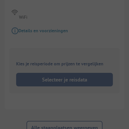
WiFi
Details en voorzieningen
Kies je reisperiode om prijzen te vergelijken
Selecteer je reisdata
Alle staanplaatsen weergeven