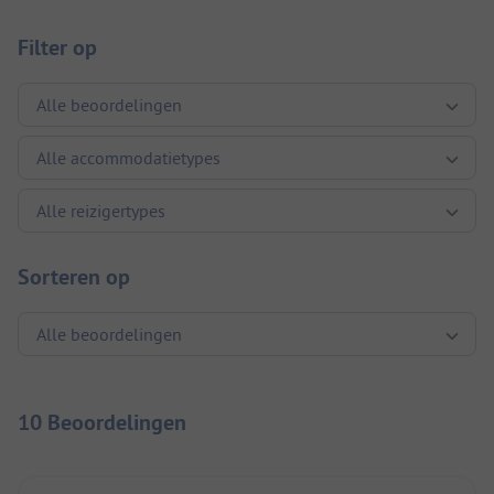
Filter op
Sorteren op
10 Beoordelingen