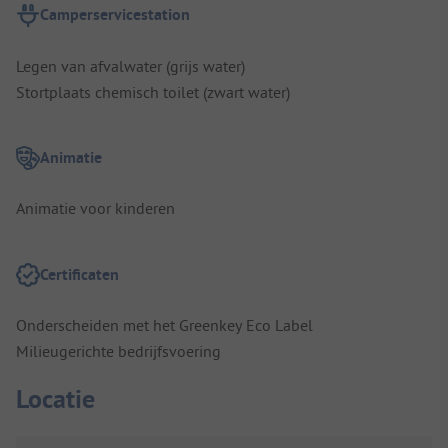
Camperservicestation
Legen van afvalwater (grijs water)
Stortplaats chemisch toilet (zwart water)
Animatie
Animatie voor kinderen
Certificaten
Onderscheiden met het Greenkey Eco Label
Milieugerichte bedrijfsvoering
Locatie