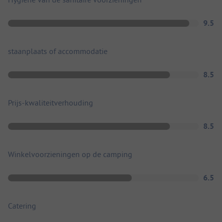
9.5
staanplaats of accommodatie
8.5
Prijs-kwaliteitverhouding
8.5
Winkelvoorzieningen op de camping
6.5
Catering