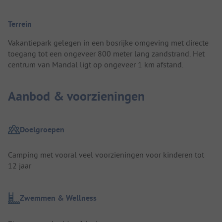
Terrein
Vakantiepark gelegen in een bosrijke omgeving met directe
toegang tot een ongeveer 800 meter lang zandstrand. Het
centrum van Mandal ligt op ongeveer 1 km afstand.
Aanbod & voorzieningen
Doelgroepen
Camping met vooral veel voorzieningen voor kinderen tot
12 jaar
Zwemmen & Wellness