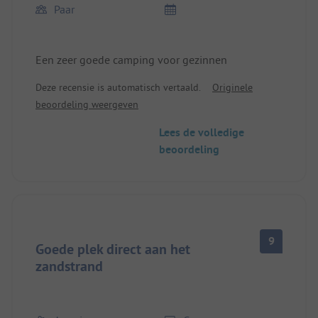
Paar
Een zeer goede camping voor gezinnen
Deze recensie is automatisch vertaald.
Originele
beoordeling weergeven
Lees de volledige
beoordeling
9
Goede plek direct aan het
zandstrand