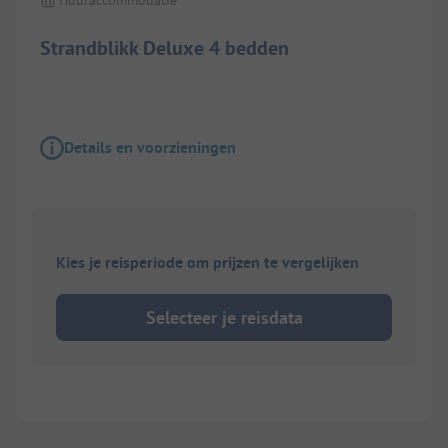
Strandblikk Deluxe 4 bedden
Details en voorzieningen
Kies je reisperiode om prijzen te vergelijken
Selecteer je reisdata