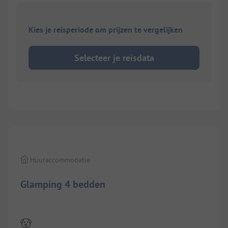
Kies je reisperiode om prijzen te vergelijken
Selecteer je reisdata
1/
7
Huuraccommodatie
Glamping 4 bedden