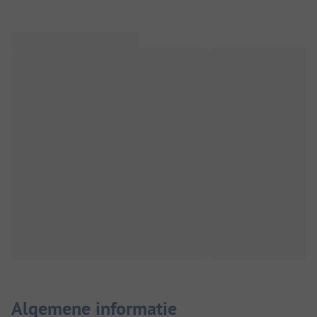
Algemene informatie