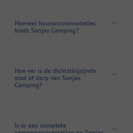
Hoeveel huuraccommodaties
biedt Sonjas Camping?
Hoe ver is de dichtstbijzijnde
stad of dorp van Sonjas
Camping?
Is er een complete
camperservicestation op Sonjas