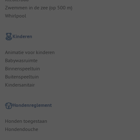
Zwemmen in de zee (op 500 m)
Whirlpool
Kinderen
Animatie voor kinderen
Babywasruimte
Binnenspeeltuin
Buitenspeeltuin
Kindersanitair
Hondenreglement
Honden toegestaan
Hondendouche