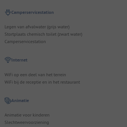
Camperservicestation
Legen van afvalwater (grijs water)
Stortplaats chemisch toilet (zwart water)
Camperservicestation
Internet
WiFi op een deel van het terrein
WiFi bij de receptie en in het restaurant
Animatie
Animatie voor kinderen
Slechtweervoorziening