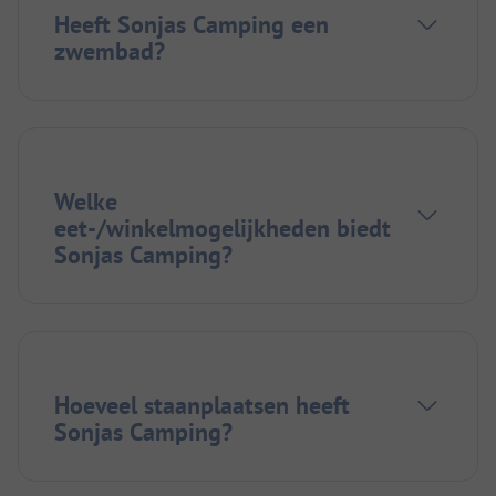
Heeft Sonjas Camping een
zwembad?
Welke
eet-/winkelmogelijkheden biedt
Sonjas Camping?
Hoeveel staanplaatsen heeft
Sonjas Camping?