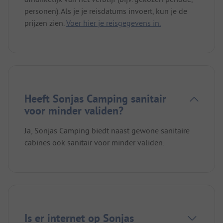
personen). Als je je reisdatums invoert, kun je de
prijzen zien.
Voer hier je reisgegevens in.
Heeft Sonjas Camping sanitair
voor minder validen?
Ja, Sonjas Camping biedt naast gewone sanitaire
cabines ook sanitair voor minder validen.
Is er internet op Sonjas