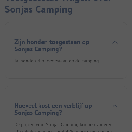
Sonjas Camping
Zijn honden toegestaan op
Sonjas Camping?
Ja, honden zijn toegestaan op de camping.
Hoeveel kost een verblijf op
Sonjas Camping?
De prijzen voor Sonjas Camping kunnen variëren
afhankelijk van het verblijf (bijv. gekozen periode,