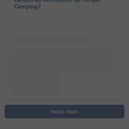
Camping?
Bekijk deals