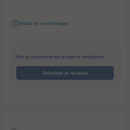
Details en voorzieningen
Kies je reisperiode om prijzen te vergelijken
Selecteer je reisdata
1/
2