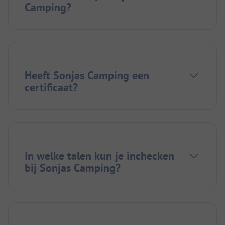
Camping?
Heeft Sonjas Camping een
certificaat?
In welke talen kun je inchecken
bij Sonjas Camping?