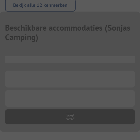
Bekijk alle 12 kenmerken
Beschikbare accommodaties
(
Sonjas
Camping
)
...
...
...