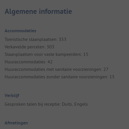
Algemene informatie
Accommodaties
Toeristische staanplaatsen: 353
Verkavelde percelen: 303
Staanplaatsen voor vaste kampeerders: 15
Huuraccommodaties: 42
Huuraccommodaties met sanitaire voorzieningen: 27
Huuraccommodaties zonder sanitaire voorzieningen: 15
Verblijf
Gesproken talen bij receptie: Duits, Engels
Afmetingen