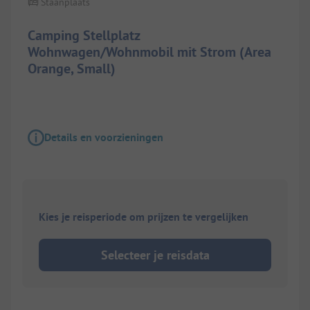
Staanplaats
Camping Stellplatz
Wohnwagen/Wohnmobil mit Strom (Area
Orange, Small)
Details en voorzieningen
Kies je reisperiode om prijzen te vergelijken
Selecteer je reisdata