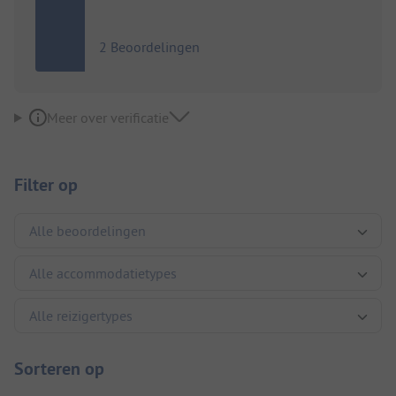
2 Beoordelingen
Meer over verificatie
Filter op
Sorteren op