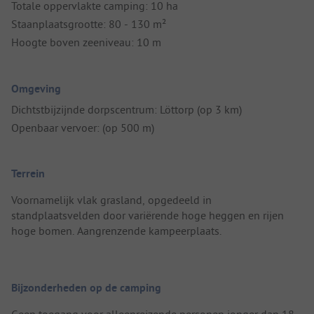
Totale oppervlakte camping: 10 ha
Staanplaatsgrootte: 80 - 130 m²
Hoogte boven zeeniveau: 10 m
Omgeving
Dichtstbijzijnde dorpscentrum: Löttorp (op 3 km)
Openbaar vervoer: (op 500 m)
Terrein
Voornamelijk vlak grasland, opgedeeld in
standplaatsvelden door variërende hoge heggen en rijen
hoge bomen. Aangrenzende kampeerplaats.
Bijzonderheden op de camping