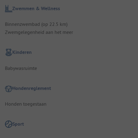
Zwemmen & Wellness
Binnenzwembad (op 22.5 km)
Zwemgelegenheid aan het meer
Kinderen
Babywasruimte
Hondenreglement
Honden toegestaan
Sport