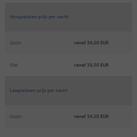
Hoogseizoen prijs per nacht
Gezin
vanaf
34,50 EUR
Stel
vanaf
30,50 EUR
Laagseizoen prijs per nacht
Gezin
vanaf
34,50 EUR