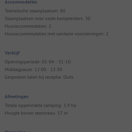
Accommodaties
Toeristische staanplaatsen: 80
Staanplaatsen voor vaste kampeerders: 30
Huuraccommodaties: 2
Huuraccommodaties met sanitaire voorzieningen: 2
Verblijf
Openingsperiode: 01-04 - 31-10
Middagpauze: 12:00 - 12:30
Gesproken talen bij receptie: Duits
Afmetingen
Totale oppervlakte camping: 3,9 ha
Hoogte boven zeeniveau: 57 m