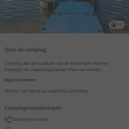
13
Camping introductie
Over de camping
Camping aan de zuidkant van de Briesensee met een
hartelijke en ongecompliceerde sfeer van welzijn.
Bijzonderheden
Verhuur van stand-up-paddling-uitrusting.
Campingvoorzieningen
Dichtbij het strand