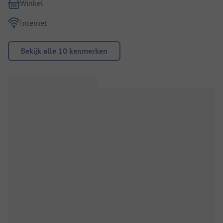
Winkel
Internet
Bekijk alle 10 kenmerken