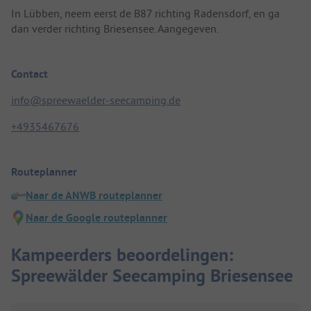
In Lübben, neem eerst de B87 richting Radensdorf, en ga
dan verder richting Briesensee. Aangegeven.
Contact
info@spreewaelder-seecamping.de
+4935467676
Routeplanner
Naar de ANWB routeplanner
Naar de Google routeplanner
Kampeerders beoordelingen:
Spreewälder Seecamping Briesensee