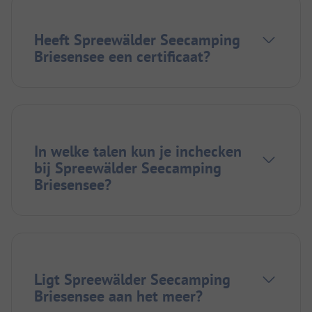
Heeft Spreewälder Seecamping
Briesensee een certificaat?
In welke talen kun je inchecken
bij Spreewälder Seecamping
Briesensee?
Ligt Spreewälder Seecamping
Briesensee aan het meer?