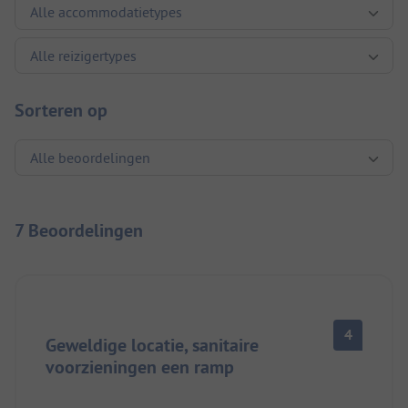
Sorteren op
7 Beoordelingen
4
Geweldige locatie, sanitaire
voorzieningen een ramp