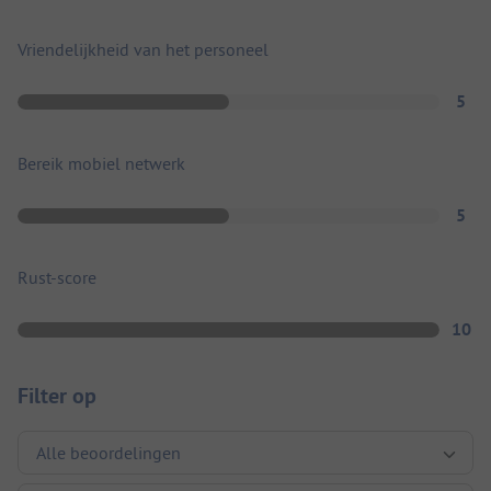
Vriendelijkheid van het personeel
5
Bereik mobiel netwerk
5
Rust-score
10
Filter op