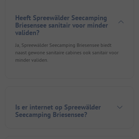
Heeft Spreewälder Seecamping
Briesensee sanitair voor minder
validen?
Ja, Spreewälder Seecamping Briesensee biedt
naast gewone sanitaire cabines ook sanitair voor
minder validen.
Is er internet op Spreewälder
Seecamping Briesensee?