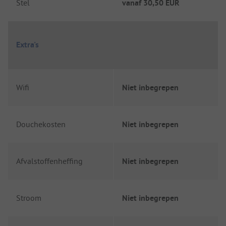
Stel
vanaf
30,50 EUR
Extra's
Wifi
Niet inbegrepen
Douchekosten
Niet inbegrepen
Afvalstoffenheffing
Niet inbegrepen
Stroom
Niet inbegrepen