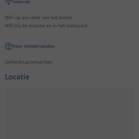
Internet
WiFi op een deel van het terrein
WiFi bij de receptie en in het restaurant
Voor mindervaliden
Gehandicaptensanitair
Locatie