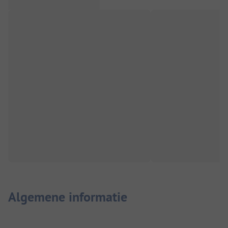
Algemene informatie