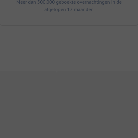
Meer dan 500.000 geboekte overnachtingen in de
afgelopen 12 maanden