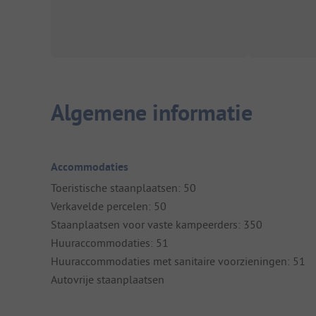
Algemene informatie
Accommodaties
Toeristische staanplaatsen: 50
Verkavelde percelen: 50
Staanplaatsen voor vaste kampeerders: 350
Huuraccommodaties: 51
Huuraccommodaties met sanitaire voorzieningen: 51
Autovrije staanplaatsen