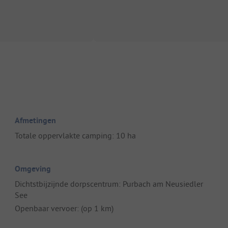
Afmetingen
Totale oppervlakte camping: 10 ha
Omgeving
Dichtstbijzijnde dorpscentrum: Purbach am Neusiedler
See
Openbaar vervoer: (op 1 km)