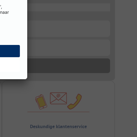
Deskundige klantenservice