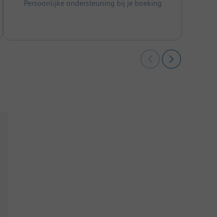
Persoonlijke ondersteuning bij je boeking